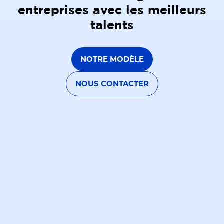
entreprises avec les meilleurs
talents
NOTRE MODÈLE
NOUS CONTACTER