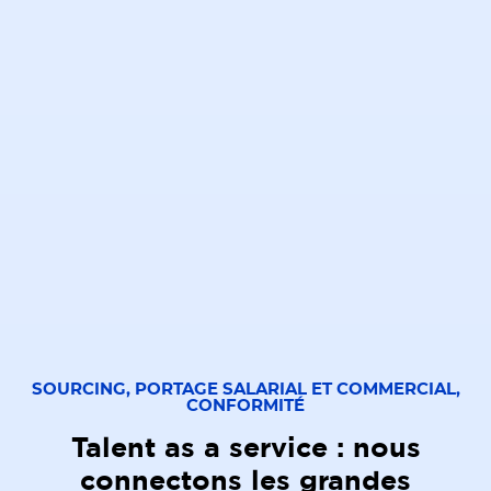
SOURCING, PORTAGE SALARIAL ET COMMERCIAL,
CONFORMITÉ
Talent as a service : nous
connectons les grandes