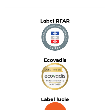
Label RFAR
Ecovadis
Label lucie