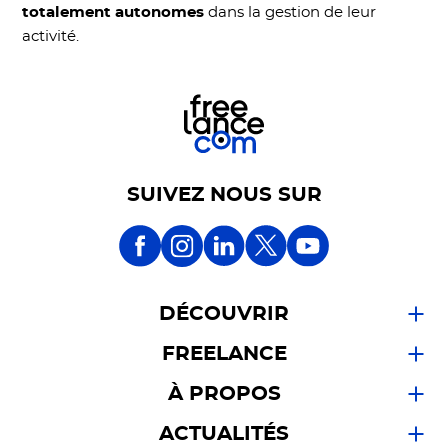
totalement autonomes
dans la gestion de leur
activité.
SUIVEZ NOUS SUR
DÉCOUVRIR
FREELANCE
À PROPOS
ACTUALITÉS