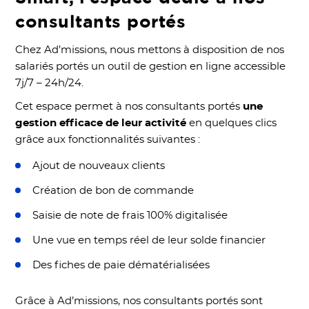
consultants portés
Chez Ad’missions, nous mettons à disposition de nos
salariés portés un outil de gestion en ligne accessible
7j/7 – 24h/24.
Cet espace permet à nos consultants portés
une
gestion efficace de leur activité
en quelques clics
grâce aux fonctionnalités suivantes :
Ajout de nouveaux clients
Création de bon de commande
Saisie de note de frais 100% digitalisée
Une vue en temps réel de leur solde financier
Des fiches de paie dématérialisées
Grâce à Ad’missions, nos consultants portés sont