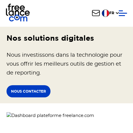
FR
Nos solutions digitales
Nous investissons dans la technologie pour
vous offrir les meilleurs outils de gestion et
de reporting.
NOUS CONTACTER