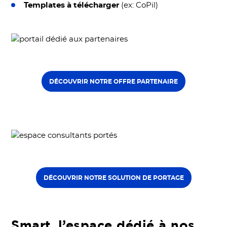
Templates à télécharger
(ex: CoPil)
DÉCOUVRIR NOTRE OFFRE PARTENAIRE
DÉCOUVRIR NOTRE SOLUTION DE PORTAGE
Smart, l’espace dédié à nos