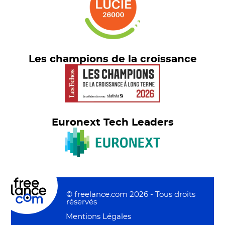
Les champions de la croissance
Euronext Tech Leaders
© freelance.com 2026 - Tous droits
réservés
Mentions Légales