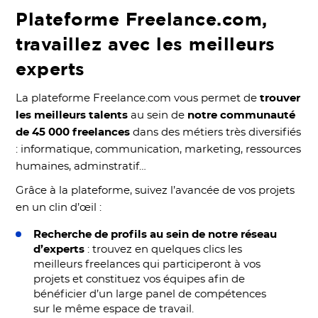
Plateforme Freelance.com,
travaillez avec les meilleurs
experts
La plateforme Freelance.com vous permet de
trouver
les meilleurs talents
au sein de
notre communauté
de 45 000 freelances
dans des métiers très diversifiés
: informatique, communication, marketing, ressources
humaines, adminstratif…
Grâce à la plateforme, suivez l’avancée de vos projets
en un clin d’œil :
Recherche de profils au sein de notre réseau
d’experts
: trouvez en quelques clics les
meilleurs freelances qui participeront à vos
projets et constituez vos équipes afin de
bénéficier d’un large panel de compétences
sur le même espace de travail.