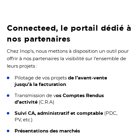
Connecteed, le portail dédié à
nos partenaires
Chez Inop’s, nous mettons à disposition un outil pour
offrir à nos partenaires la visibilité sur l’ensemble de
leurs projets :
Pilotage de vos projets
de l’avant-vente
jusqu’à la facturation
Transmission de v
os Comptes Rendus
d’activité
(C.R.A)
Suivi CA, administratif et comptable
(PDC,
PV, etc.)
Présentations des marchés