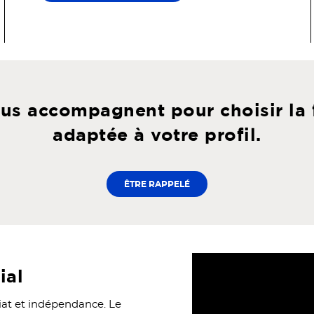
us accompagnent pour choisir la 
adaptée à votre profil.
ÊTRE RAPPELÉ
ial
riat et indépendance. Le