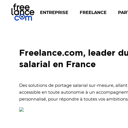
ENTREPRISE
FREELANCE
PAR
Freelance.com, leader d
salarial en France
Des solutions de portage salarial sur-mesure, allant d
accessible en toute autonomie à un accompagnem
personnalisé, pour répondre à toutes vos ambitions