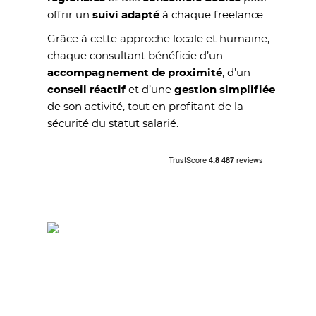
offrir un
suivi adapté
à chaque freelance.
Grâce à cette approche locale et humaine,
chaque consultant bénéficie d’un
accompagnement de proximité
, d’un
conseil réactif
et d’une
gestion simplifiée
de son activité, tout en profitant de la
sécurité du statut salarié.