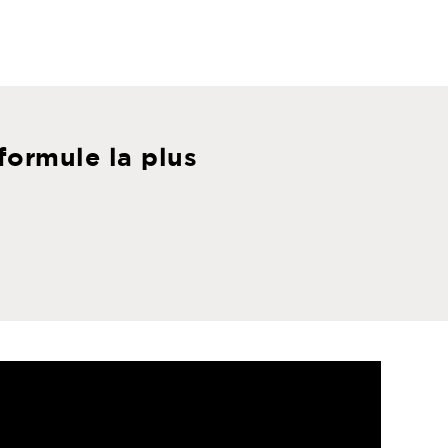
formule la plus