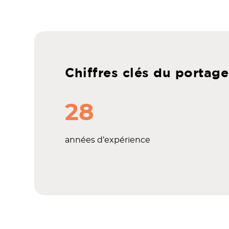
Chiffres clés du portage
28
années d’expérience