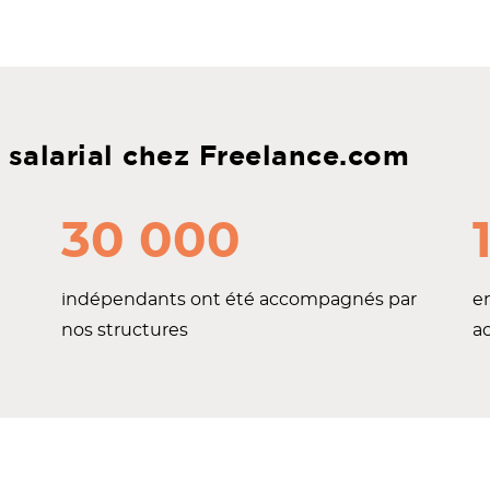
 salarial chez Freelance.com
30 000
indépendants ont été accompagnés par
e
nos structures
a