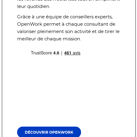
leur quotidien.
Grâce à une équipe de conseillers experts,
OpenWork permet à chaque consultant de
valoriser pleinement son activité et de tirer le
meilleur de chaque mission.
DÉCOUVRIR OPENWORK