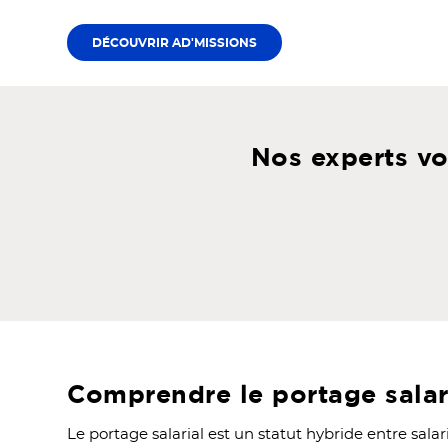
DÉCOUVRIR AD'MISSIONS
Nos experts vo
Comprendre le portage salar
Le portage salarial est un statut hybride entre sala