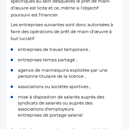
spécifiques au sein desquelles le prêt de main-
d’œuvre est licite et ce, même si l’objectif
poursuivi est financier.
Les entreprises suivantes sont donc autorisées à
faire des opérations de prêt de main-d’œuvre à
but lucratif :
entreprises de travail temporaire ;
entreprises temps partagé ;
agence de mannequins exploitée par une
personne titulaire de la licence ;
associations ou sociétés sportives ;
mise à disposition de salariés auprès des
syndicats de salariés ou auprès des
associations d’employeurs.
entreprises de portage salarial