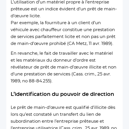
L’utilisation d’un matériel propre à l’entreprise
prêteuse est un indice évident d’un prêt de main-
d’œuvre licite.
Par exemple, la fourniture à un client d’un
véhicule avec chauffeur constitue une prestation
de services parfaitement licite et non pas un prêt
de main-d’œuvre prohibé (CA Metz, 11 avr. 1989).
En revanche, le fait de travailler avec le matériel
et les matériaux du donneur d’ordre est
révélateur de prêt de main-d’œuvre illicite et non
d’une prestation de services (Cass. crim., 25 avr.
1989, no 88-84.255).
L’identification du pouvoir de direction
Le prêt de main-d’œuvre est qualifié d’illicite dès
lors qu’est constaté un transfert du lien de
subordination entre l’entreprise prêteuse et
l’entreprise utilisatrice (Cass. crim., 25 avr. 1989, no