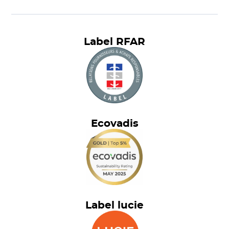
Label RFAR
Ecovadis
Label lucie