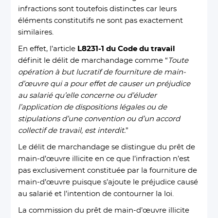
infractions sont toutefois distinctes car leurs
éléments constitutifs ne sont pas exactement
similaires.
En effet, l’article
L8231-1 du Code du travail
définit le délit de marchandage comme “
Toute
opération à but lucratif de fourniture de main-
d’œuvre qui a pour effet de causer un préjudice
au salarié qu’elle concerne ou d’éluder
l’application de dispositions légales ou de
stipulations d’une convention ou d’un accord
collectif de travail, est interdit.
”
Le délit de marchandage se distingue du prêt de
main-d’œuvre illicite en ce que l’infraction n’est
pas exclusivement constituée par la fourniture de
main-d’œuvre puisque s’ajoute le préjudice causé
au salarié et l’intention de contourner la loi.
La commission du prêt de main-d’œuvre illicite