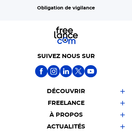
Obligation de vigilance
SUIVEZ NOUS SUR
DÉCOUVRIR
FREELANCE
À PROPOS
ACTUALITÉS