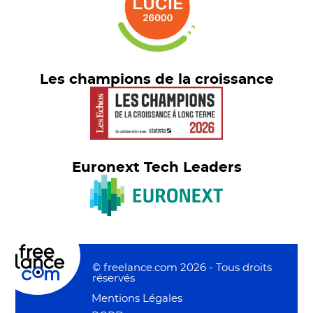
Les champions de la croissance
Euronext Tech Leaders
© freelance.com 2026 - Tous droits
réservés
Mentions Légales