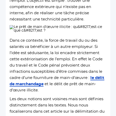
l’emploi. L’objectif est simple : trouver une
compétence extérieure qui n’existe pas en
interne, afin de réaliser une tâche précise
nécessitant une technicité particulière.
Dans ce contexte, la force de travail du ou des
salariés va bénéficier à un autre employeur. Si
l’idée est séduisante, la loi encadre strictement
cette extériorisation de l’emploi. En effet le Code
du travail et le Code pénal prévoient deux
infractions susceptibles d’être commises dans le
cadre d’une fourniture de main-d’œuvre :
le délit
de marchandage
et le délit de prêt de main-
d’œuvre illicite.
Les deux notions sont voisines mais sont définies
distinctement dans les textes. Nous nous
focaliserons dans cet article sur la délimitation du