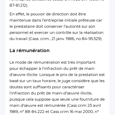
87-81.212).
En effet, le pouvoir de direction doit être
maintenue dans l’entreprise initiale prêteuse car
le prestataire doit conserver l’autorité sur son
personnel et exercer un contrôle sur la réalisation
du travail (Cass. crim., 21 janv. 1986, no 84-95.529).
La rémunération
Le mode de rémunération est très important
pour échapper à l’infraction du prêt de main
d’œuvre illicite. Lorsque le prix de la prestation est
basé sur un taux horaire, le juge considère que les
doutes sont suffisants pour caractériser
l’infraction du prêt de main-d’œuvre illicite,
puisque cela suppose que seule une fourniture de
main d’œuvre est rémunérée (Cass crim 25 avril
1989, n° 88-84.222 et Cass crim 16 mai 2000, n°