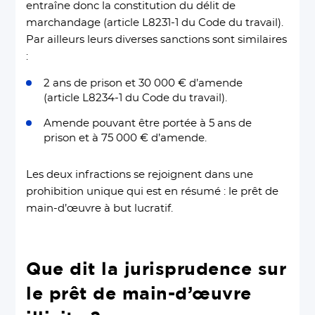
entraîne donc la constitution du délit de
marchandage (article L8231-1 du Code du travail).
Par ailleurs leurs diverses sanctions sont similaires
:
2 ans de prison et 30 000 € d’amende
(article L8234-1 du Code du travail).
Amende pouvant être portée à 5 ans de
prison et à 75 000 € d’amende.
Les deux infractions se rejoignent dans une
prohibition unique qui est en résumé : le prêt de
main-d’œuvre à but lucratif.
Que dit la jurisprudence sur
le prêt de main-d’œuvre