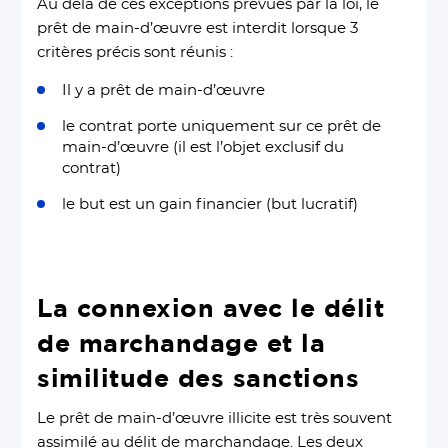
Au delà de ces exceptions prévues par la loi, le
prêt de main-d’œuvre est interdit lorsque 3
critères précis sont réunis :
Il y a prêt de main-d’œuvre
le contrat porte uniquement sur ce prêt de
main-d’œuvre (il est l’objet exclusif du
contrat)
le but est un gain financier (but lucratif)
La connexion avec le délit
de marchandage et la
similitude des sanctions
Le prêt de main-d’œuvre illicite est très souvent
assimilé au délit de marchandage. Les deux