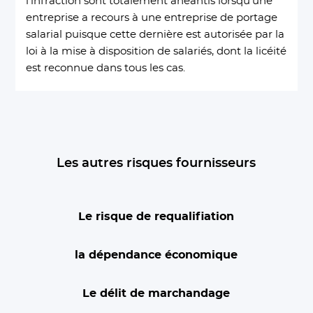
l’infraction sont totalement anéantis lorsqu’une
entreprise a recours à une entreprise de portage
salarial puisque cette dernière est autorisée par la
loi à la mise à disposition de salariés, dont la licéité
est reconnue dans tous les cas.
Les autres risques fournisseurs
Le risque de requalifiation
la dépendance économique
Le délit de marchandage