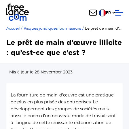
FR
Le prêt de main d’œuvre illicite : qu’est-ce que c’est ?
Accueil
/
Risques juridiques fournisseurs
/
Le prêt de main d’œuvre illicite
: qu’est-ce que c’est ?
Mis à jour le 28 November 2023
La fourniture de main-d’œuvre est une pratique
de plus en plus prisée des entreprises. Le
développement des groupes de sociétés mais
aussi le boom d’un nouveau mode de travail sont
à l’origine de cette croissante extériorisation de