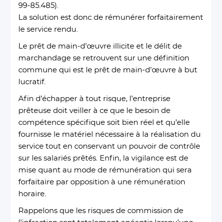
99-85.485).
La solution est donc de rémunérer forfaitairement
le service rendu.
Le prêt de main-d’œuvre illicite et le délit de
marchandage se retrouvent sur une définition
commune qui est le prêt de main-d’œuvre à but
lucratif.
Afin d’échapper à tout risque, l’entreprise
prêteuse doit veiller à ce que le besoin de
compétence spécifique soit bien réel et qu’elle
fournisse le matériel nécessaire à la réalisation du
service tout en conservant un pouvoir de contrôle
sur les salariés prêtés. Enfin, la vigilance est de
mise quant au mode de rémunération qui sera
forfaitaire par opposition à une rémunération
horaire.
Rappelons que les risques de commission de