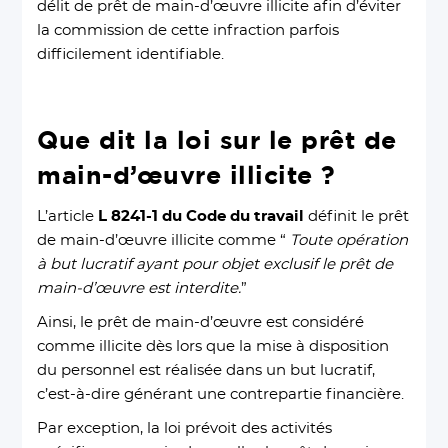
délit de prêt de main-d’œuvre illicite afin d’éviter
la commission de cette infraction parfois
difficilement identifiable.
Que dit la loi sur le prêt de
main-d’œuvre illicite ?
L’article
L 8241-1 du Code du travail
définit le prêt
de main-d’œuvre illicite comme “
Toute opération
à but lucratif ayant pour objet exclusif le prêt de
main-d’œuvre est interdite.
”
Ainsi, le prêt de main-d’œuvre est considéré
comme illicite dès lors que la mise à disposition
du personnel est réalisée dans un but lucratif,
c’est-à-dire générant une contrepartie financière.
Par exception, la loi prévoit des activités