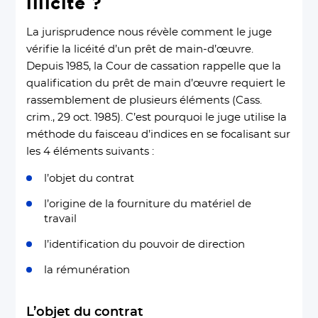
illicite ?
La jurisprudence nous révèle comment le juge
vérifie la licéité d’un prêt de main-d’œuvre.
Depuis 1985, la Cour de cassation rappelle que la
qualification du prêt de main d’œuvre requiert le
rassemblement de plusieurs éléments (Cass.
crim., 29 oct. 1985). C’est pourquoi le juge utilise la
méthode du faisceau d’indices en se focalisant sur
les 4 éléments suivants :
l’objet du contrat
l’origine de la fourniture du matériel de
travail
l’identification du pouvoir de direction
la rémunération
L’objet du contrat