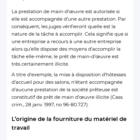
La prestation de main-d’œuvre est autorisée si
elle est accompagnée d’une autre prestation. Par
conséquent, les juges vérifieront quelle est la
nature de la tâche à accomplir. Cela signifie que si
une entreprise a recours à une autre entreprise
alors qu’elle dispose des moyens d’accomplir la
tâche elle-même, le prêt de main-d’œuvre est
très certainement illicite.
A titre d’exemple, la mise à disposition d’hôtesses
d’accueil pour des salons, n’étant accompagnée
d’aucune prestation de la société prêteuse est
constitutif de prêt de main d’œuvre illicite (Cass.
crim., 28 janv. 1997, no 96-80.727).
L’origine de la fourniture du matériel de
travail