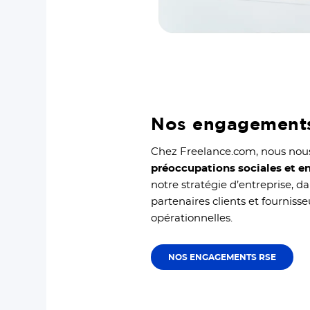
Nos engagement
Chez Freelance.com, nous nou
préoccupations sociales et 
notre stratégie d’entreprise, d
partenaires clients et fournisse
opérationnelles.
NOS ENGAGEMENTS RSE