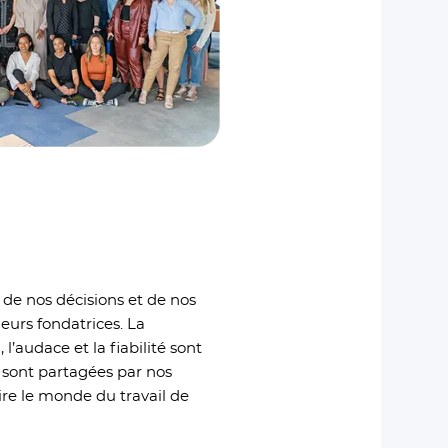
de nos décisions et de nos
leurs fondatrices. La
 l’audace et la fiabilité sont
 sont partagées par nos
ire le monde du travail de