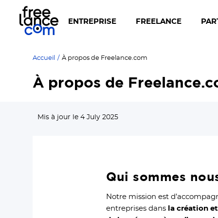
ENTREPRISE
FREELANCE
PAR
Accueil
/
À propos de Freelance.com
À propos de Freelance.
Mis à jour le 4 July 2025
Qui sommes nous
Notre mission est d’accompagne
entreprises dans
la création et