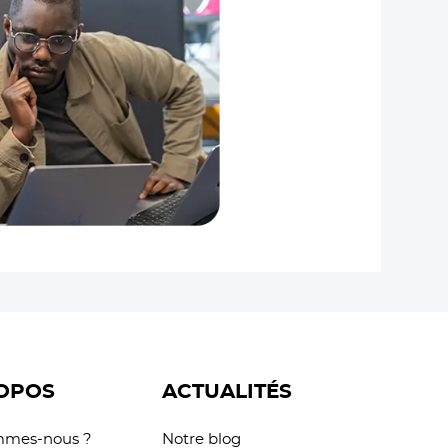
OPOS
ACTUALITÉS
mmes-nous ?
Notre blog