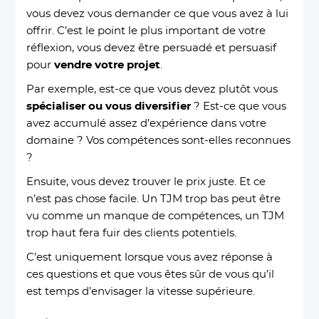
vous devez vous demander ce que vous avez à lui
offrir. C’est le point le plus important de votre
réflexion, vous devez être persuadé et persuasif
pour
vendre votre projet
.
Par exemple, est-ce que vous devez plutôt vous
spécialiser ou vous diversifier
? Est-ce que vous
avez accumulé assez d’expérience dans votre
domaine ? Vos compétences sont-elles reconnues
?
Ensuite, vous devez trouver le prix juste. Et ce
n’est pas chose facile. Un TJM trop bas peut être
vu comme un manque de compétences, un TJM
trop haut fera fuir des clients potentiels.
C’est uniquement lorsque vous avez réponse à
ces questions et que vous êtes sûr de vous qu’il
est temps d’envisager la vitesse supérieure.