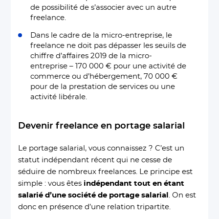
de possibilité de s’associer avec un autre
freelance.
Dans le cadre de la micro-entreprise, le
freelance ne doit pas dépasser les seuils de
chiffre d’affaires 2019 de la micro-
entreprise – 170 000 € pour une activité de
commerce ou d’hébergement, 70 000 €
pour de la prestation de services ou une
activité libérale.
Devenir freelance en portage salarial
Le portage salarial, vous connaissez ? C’est un
statut indépendant récent qui ne cesse de
séduire de nombreux freelances. Le principe est
simple : vous êtes
indépendant tout en étant
salarié d’une société de portage salarial
. On est
donc en présence d’une relation tripartite.