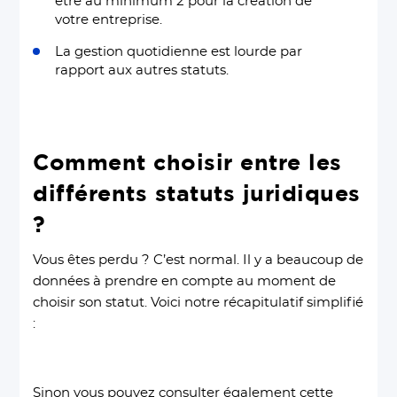
être au minimum 2 pour la création de
votre entreprise.
La gestion quotidienne est lourde par
rapport aux autres statuts.
Comment choisir entre les
différents statuts juridiques
?
Vous êtes perdu ? C’est normal. Il y a beaucoup de
données à prendre en compte au moment de
choisir son statut. Voici notre récapitulatif simplifié
:
Sinon vous pouvez consulter également cette