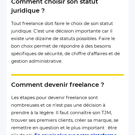
Comment choisir son statut
juridique ?
Tout freelance doit faire le choix de son statut
juridique. C'est une décision importante car il
existe une dizaine de statuts possibles. Faire le
bon choix permet de répondre à des besoins
spécifiques de sécurité, de chiffre d'affaires et de
gestion administrative.
Comment devenir freelance ?
Les étapes pour devenir freelance sont
nombreuses et ce n'est pas une décision à
prendre à la légère. Il faut connaître son TJM,
trouver ses premiers clients, créer sa marque, se
remettre en question et le plus important : être