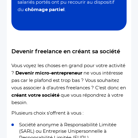
salariés portés ont pu recourir au dispositif
du
chômage partiel
.
Devenir freelance en créant sa société
Vous voyez les choses en grand pour votre activité
?
Devenir micro-entrepreneur
ne vous intéresse
pas car le plafond est trop bas ? Vous souhaitez
vous associer à d’autres freelances ? C’est donc en
créant votre société
que vous répondrez à votre
besoin.
Plusieurs choix s’offrent à vous :
Société anonyme à Responsabilité Limitée
(SARL) ou Entreprise Unipersonnelle à
Responsabilité Limitée (EURL)