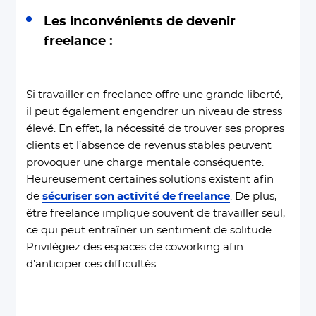
Les inconvénients de devenir
freelance :
Si travailler en freelance offre une grande liberté,
il peut également engendrer un niveau de stress
élevé. En effet, la nécessité de trouver ses propres
clients et l’absence de revenus stables peuvent
provoquer une charge mentale conséquente.
Heureusement certaines solutions existent afin
de
sécuriser son activité de freelance
. De plus,
être freelance implique souvent de travailler seul,
ce qui peut entraîner un sentiment de solitude.
Privilégiez des espaces de coworking afin
d’anticiper ces difficultés.