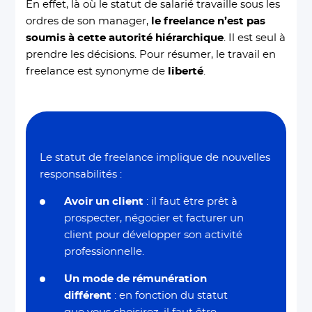
En effet, là où le statut de salarié travaille sous les
ordres de son manager,
le freelance n’est pas
soumis à cette autorité hiérarchique
. Il est seul à
prendre les décisions. Pour résumer, le travail en
freelance est synonyme de
liberté
.
Le statut de freelance implique de nouvelles
responsabilités :
Avoir un client
: il faut être prêt à
prospecter, négocier et facturer un
client pour développer son activité
professionnelle.
Un mode de rémunération
différent
: en fonction du statut