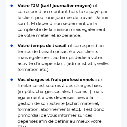
Votre TJM (tarif journalier moyen) :
il
correspond au montant hors taxe payé par
le client pour une journée de travail. Définir
son TJM dépend non seulement de la
complexité de la mission mais également
de votre métier et expérience.
Votre temps de travail :
il correspond au
temps de travail consacré à vos clients
mais également au temps dédié à votre
activité d’indépendant (administratif, veille,
formation etc.).
Vos charges et frais professionnels :
un
freelance est soumis à des charges fixes
(impôts, charges sociales, fiscales…) mais
également à des dépenses liées à la
gestion de son activité (achat matériel,
formation, abonnements etc.)
.
Il est donc
primordial de vous informer sur ces
dépenses afin de définir au mieux votre