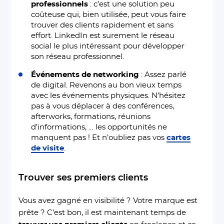
professionnels
: c’est une solution peu
coûteuse qui, bien utilisée, peut vous faire
trouver des clients rapidement et sans
effort. LinkedIn est surement le réseau
social le plus intéressant pour développer
son réseau professionnel.
Événements de networking
: Assez parlé
de digital. Revenons au bon vieux temps
avec les événements physiques. N’hésitez
pas à vous déplacer à des conférences,
afterworks, formations, réunions
d’informations, … les opportunités ne
manquent pas ! Et n’oubliez pas vos
cartes
de visite
.
Trouver ses premiers clients
Vous avez gagné en visibilité ? Votre marque est
prête ? C’est bon, il est maintenant temps de