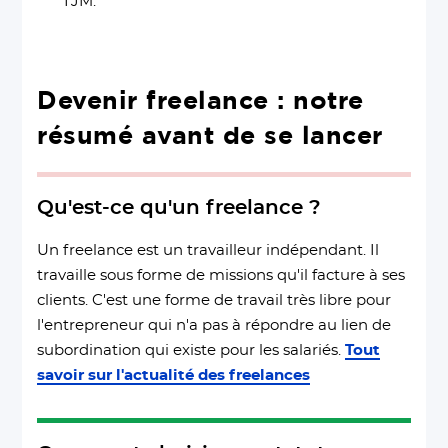
TJM.
Devenir freelance : notre
résumé avant de se lancer
Qu'est-ce qu'un freelance ?
Un freelance est un travailleur indépendant. Il
travaille sous forme de missions qu'il facture à ses
clients. C'est une forme de travail très libre pour
l'entrepreneur qui n'a pas à répondre au lien de
subordination qui existe pour les salariés.
Tout
savoir sur l'actualité des freelances