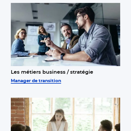
Les métiers business / stratégie
Manager de transition