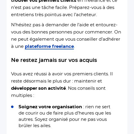
trouver vos premiers clients
en freelance et ce
n’est pas une tâche facile. Préparez-vous à des
entretiens très pointus avec l’acheteur.
N’hésitez pas à demander de l’aide et entourez-
vous des bonnes personnes pour commencer. On
ne peut également que vous conseiller d’adhérer
à une
plateforme freelance
.
Ne restez jamais sur vos acquis
Vous avez réussi à avoir vos premiers clients. Il
reste désormais le plus dur : maintenir et
développer son activité
. Nos conseils sont
multiples :
Soignez votre organisation
: rien ne sert
de courir ou de faire plus d’heures que les
autres. Soyez organisé pour ne pas vous
brûler les ailes.