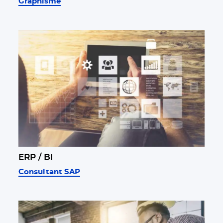
Graphisme
ERP / BI
Consultant SAP