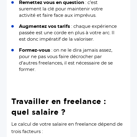
Remettez vous en question
: c’est
surement la clé pour maintenir votre
activité et faire face aux imprévus.
Augmentez vos tarifs
: chaque expérience
passée est une corde en plus à votre arc. Il
est donc impératif de la valoriser.
Formez-vous
: on ne le dira jamais assez,
pour ne pas vous faire décrocher par
d’autres freelances, il est nécessaire de se
former.
Travailler en freelance :
quel salaire ?
Le calcul de votre salaire en freelance dépend de
trois facteurs :