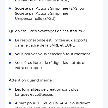
Société par Actions Simplifiée (SAS) ou
Société par Actions Simplifiée
Unipersonnelle (SASU)
Qu’en est-il des avantages de ces statuts ?
La responsabilité est limitée aux apports
dans le cadre de la SARL et EURL.
Vous pouvez vous associer à tout moment.
Vous êtes libres de rédiger les statuts de
votre entreprise.
Attention quand même :
Les formalités de création sont plus
longues et coûteuses.
A part pour l’EURL ou la SASU, vous devez