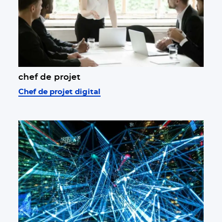
chef de projet
Chef de projet digital