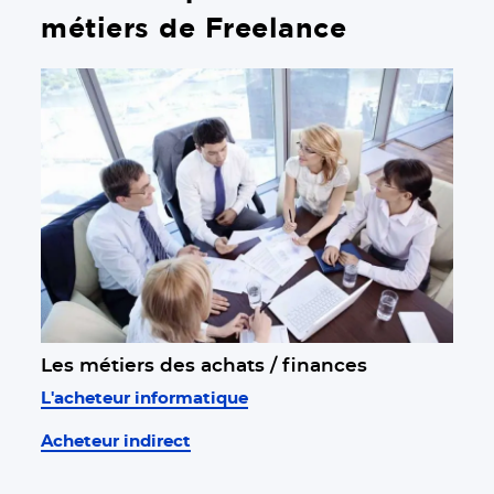
métiers de Freelance
Les métiers des achats / finances
L'acheteur informatique
Acheteur indirect