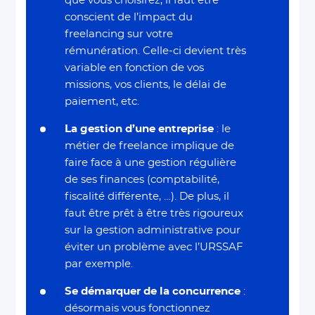
que vous choisirez, il faut être
conscient de l’impact du
freelancing sur votre
rémunération. Celle-ci devient très
variable en fonction de vos
missions, vos clients, le délai de
paiement, etc.
La gestion d’une entreprise
: le
métier de freelance implique de
faire face à une gestion régulière
de ses finances (comptabilité,
fiscalité différente, …). De plus, il
faut être prêt à être très rigoureux
sur la gestion administrative pour
éviter un problème avec l’URSSAF
par exemple.
Se démarquer de la concurrence
:
désormais vous fonctionnez