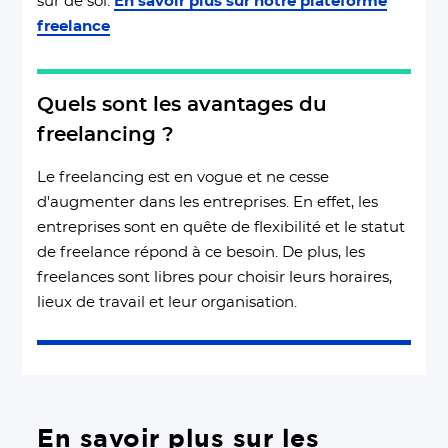
sûr de soi.
En savoir plus sur notre plateforme
freelance
Quels sont les avantages du
freelancing ?
Le freelancing est en vogue et ne cesse
d'augmenter dans les entreprises. En effet, les
entreprises sont en quête de flexibilité et le statut
de freelance répond à ce besoin. De plus, les
freelances sont libres pour choisir leurs horaires,
lieux de travail et leur organisation.
En savoir plus sur les