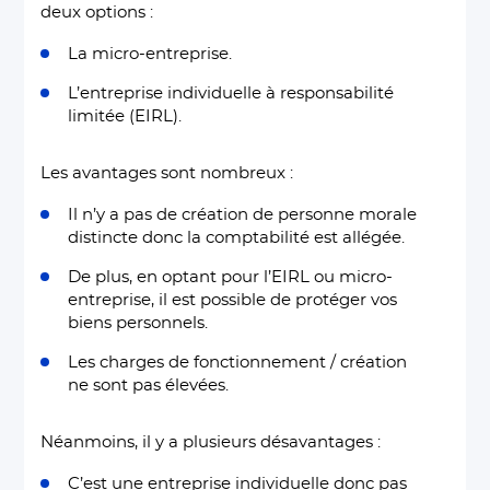
deux options :
La micro-entreprise.
L’entreprise individuelle à responsabilité
limitée (EIRL).
Les avantages sont nombreux :
Il n’y a pas de création de personne morale
distincte donc la comptabilité est allégée.
De plus, en optant pour l’EIRL ou micro-
entreprise, il est possible de protéger vos
biens personnels.
Les charges de fonctionnement / création
ne sont pas élevées.
Néanmoins, il y a plusieurs désavantages :
C’est une entreprise individuelle donc pas