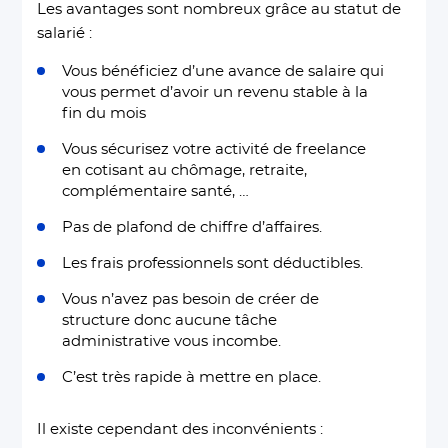
Les avantages sont nombreux grâce au statut de
salarié :
Vous bénéficiez d’une avance de salaire qui
vous permet d’avoir un revenu stable à la
fin du mois
Vous sécurisez votre activité de freelance
en cotisant au chômage, retraite,
complémentaire santé, …
Pas de plafond de chiffre d’affaires.
Les frais professionnels sont déductibles.
Vous n’avez pas besoin de créer de
structure donc aucune tâche
administrative vous incombe.
C’est très rapide à mettre en place.
Il existe cependant des inconvénients :