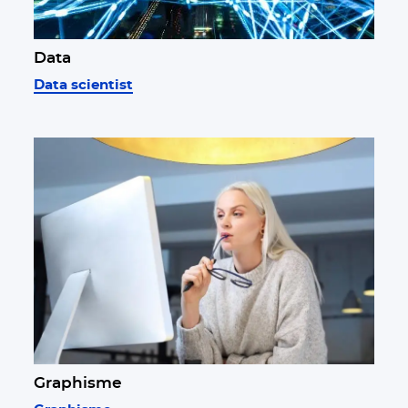
Data
Data scientist
Graphisme