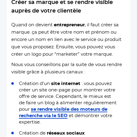
Créer sa marque et se rendre visible
auprès de votre clientèle
Quand on devient
entrepreneur
, il faut créer sa
marque. ça peut être votre nom et prénom ou
encore un nom en lien avec le service ou produit
que vous proposez. Ensuite, vous pouvez vous
créer un logo pour “marketer” votre marque.
Nous vous conseillons par la suite de vous rendre
visible grâce à plusieurs canaux :
Création d’un
site internet
: vous pouvez
créer un site one-page pour montrer votre
offre de service. Cependant, le mieux est
de faire un blog à alimenter régulièrement
pour
se rendre visible des moteurs de
recherche via le SEO
et démontrer votre
expertise.
Création de
réseaux sociaux