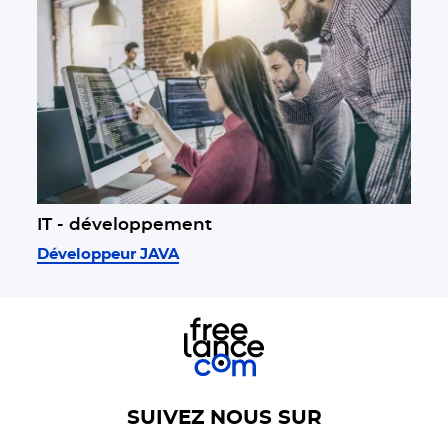
IT - développement
Développeur JAVA
SUIVEZ NOUS SUR