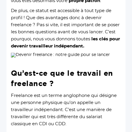
vous êtes désormais votre
propre patron
.
De plus, ce statut est accessible à tout type de
profil ! Que des avantages donc à devenir
freelance ? Pas si vite, il est important de se poser
les bonnes questions avant de vous lancer. C’est
pourquoi, nous vous donnons toutes
les clés pour
devenir travailleur indépendant.
Qu’est-ce que le travail en
freelance ?
Freelance est un terme anglophone qui désigne
une personne physique qu’on appelle un
travailleur indépendant. C’est une manière de
travailler qui est très différente du salariat
classique en CDI ou CDD.