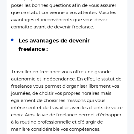
poser les bonnes questions afin de vous assurer
que ce statut convienne à vos attentes. Voici les
avantages et inconvénients que vous devez
connaître avant de devenir freelance.
Les avantages de devenir
freelance :
Travailler en freelance vous offre une grande
autonomie et indépendance. En effet, le statut de
freelance vous permet d’organiser librement vos
journées, de choisir vos propres horaires mais
également de choisir les missions qui vous
intéressent et de travailler avec les clients de votre
choix. Ainsi la vie de freelance permet d’échapper
à la routine professionnelle et d’élargir de
manière considérable vos compétences.