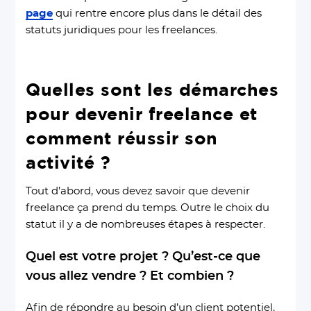
page
qui rentre encore plus dans le détail des
statuts juridiques pour les freelances.
Quelles sont les démarches
pour devenir freelance et
comment réussir son
activité ?
Tout d’abord, vous devez savoir que devenir
freelance ça prend du temps. Outre le choix du
statut il y a de nombreuses étapes à respecter.
Quel est votre projet ? Qu’est-ce que
vous allez vendre ? Et combien ?
Afin de répondre au besoin d’un client potentiel,