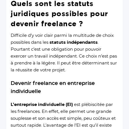
Quels sont les statuts
juridiques possibles pour
devenir freelance ?
Difficile d’y voir clair parmi la multitude de choix
possibles dans les
statuts indépendants
.
Pourtant c’est une obligation pour pouvoir
exercer un travail indépendant. Ce choix n’est pas
à prendre à la légère. Il peut être déterminant sur
la réussite de votre projet.
Devenir freelance en entreprise
individuelle
L’entreprise individuelle (EI)
est plébiscitée par
les freelances. En effet, elle permet une grande
souplesse et son accès est simple, peu coûteux et
surtout rapide. L’avantage de l’EI est qu’il existe