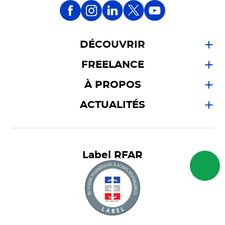
DÉCOUVRIR
FREELANCE
À PROPOS
ACTUALITÉS
Label RFAR