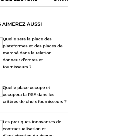
 AIMEREZ AUSSI
Quelle sera la place des
plateformes et des places de
marché dans la relation
donneur d’ordres et
fournisseurs ?
Quelle place occupe et
occupera la RSE dans les
critères de choix fournisseurs ?
Les pratiques innovantes de
contractualisation et