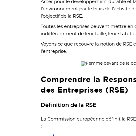
Acter pour le développement durable et l
l’environnement par le biais de l’activité d
l’objectif de la RSE.
Toutes les entreprises peuvent mettre e
indifféremment de leur taille, leur statut o
Voyons ce que recouvre la notion de RSE e
l’entreprise.
Comprendre la Responsa
des Entreprises (RSE)
Définition de la RSE
La Commission européenne définit la RS
: