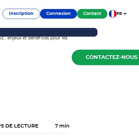
Inscription
Connexion
Contact
FR
CONTACTEZ-NOUS
S DE LECTURE
7 min