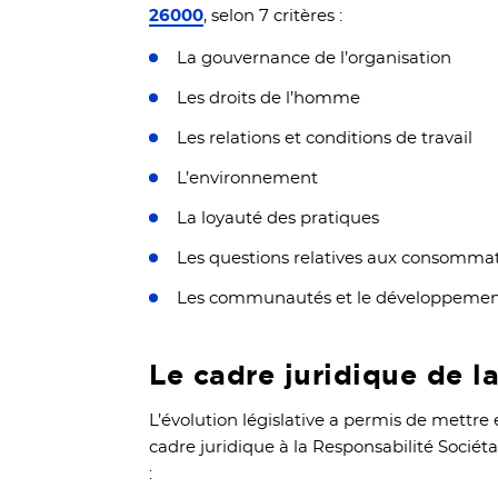
26000
, selon 7 critères :
La gouvernance de l’organisation
Les droits de l’homme
Les relations et conditions de travail
L’environnement
La loyauté des pratiques
Les questions relatives aux consomma
Les communautés et le développement
Le cadre juridique de l
L’évolution législative a permis de mettr
cadre juridique à la Responsabilité Sociét
: