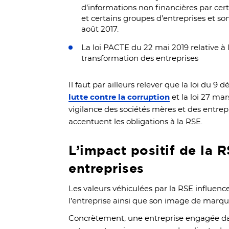
d’informations non financières par cer
et certains groupes d’entreprises et so
août 2017.
La loi PACTE du 22 mai 2019 relative à l
transformation des entreprises
Il faut par ailleurs relever que la loi du 
lutte contre la corruption
et la loi 27 mar
vigilance des sociétés mères et des entre
accentuent les obligations à la RSE.
L’impact positif de la R
entreprises
Les valeurs véhiculées par la RSE influen
l’entreprise ainsi que son image de marqu
Concrètement, une entreprise engagée d