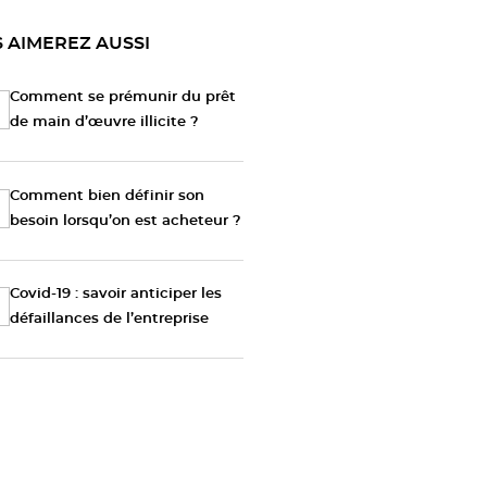
 AIMEREZ AUSSI
Comment se prémunir du prêt
de main d’œuvre illicite ?
Comment bien définir son
besoin lorsqu’on est acheteur ?
Covid-19 : savoir anticiper les
défaillances de l’entreprise