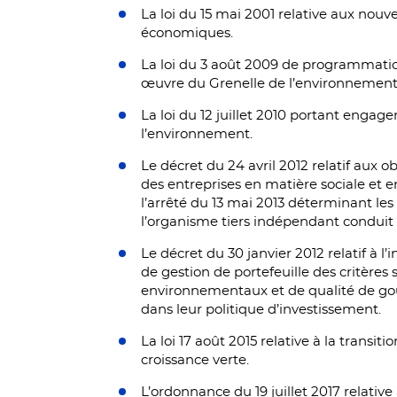
La loi du 15 mai 2001 relative aux nouve
économiques.
La loi du 3 août 2009 de programmation
œuvre du Grenelle de l’environnement
La loi du 12 juillet 2010 portant enga
l’environnement.
Le décret du 24 avril 2012 relatif aux 
des entreprises en matière sociale et
l’arrêté du 13 mai 2013 déterminant les
l’organisme tiers indépendant conduit 
Le décret du 30 janvier 2012 relatif à l’
de gestion de portefeuille des critères 
environnementaux et de qualité de g
dans leur politique d’investissement.
La loi 17 août 2015 relative à la transit
croissance verte.
L’ordonnance du 19 juillet 2017 relative