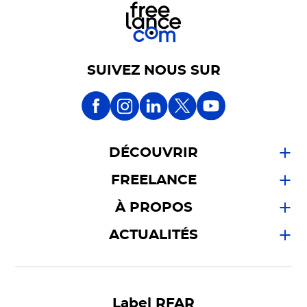
SUIVEZ NOUS SUR
DÉCOUVRIR
FREELANCE
À PROPOS
ACTUALITÉS
Label RFAR