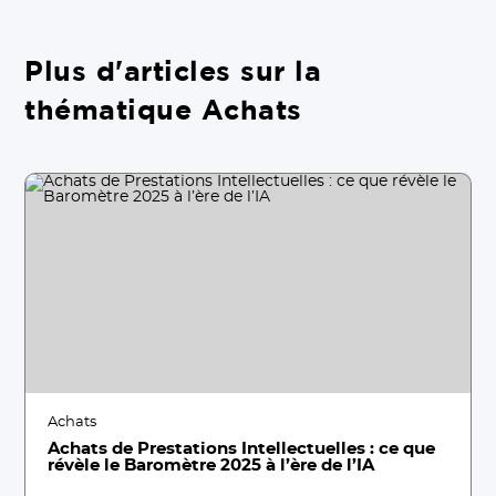
Plus d'articles sur la
thématique Achats
Achats
Achats de Prestations Intellectuelles : ce que
révèle le Baromètre 2025 à l’ère de l’IA