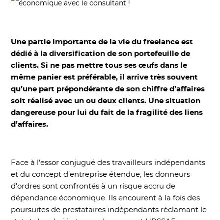
Une partie importante de la vie du freelance est
dédié à la diversification de son portefeuille de
clients. Si ne pas mettre tous ses œufs dans le
même panier est préférable, il arrive très souvent
qu’une part prépondérante de son chiffre d’affaires
soit réalisé avec un ou deux clients. Une situation
dangereuse pour lui du fait de la fragilité des liens
d’affaires.
Face à l’essor conjugué des travailleurs indépendants
et du concept d’entreprise étendue, les donneurs
d’ordres sont confrontés à un risque accru de
dépendance économique. Ils encourent à la fois des
poursuites de prestataires indépendants réclamant le