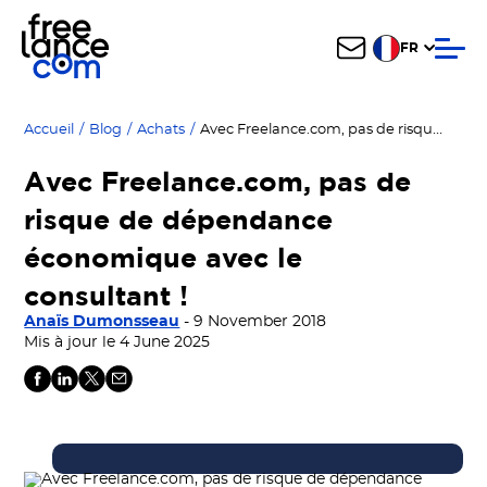
FR
Avec Freelance.com, pas de risque de dépendance économique avec le consultant !
Accueil
/
Blog
/
Achats
/
Avec Freelance.com, pas de
risque de dépendance
économique avec le
consultant !
Anaïs Dumonsseau
- 9 November 2018
Mis à jour le 4 June 2025