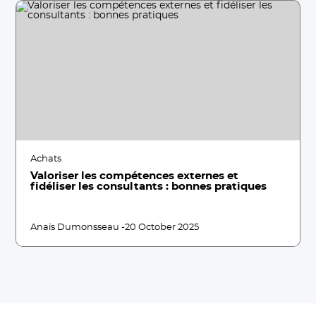
Achats
Valoriser les compétences externes et
fidéliser les consultants : bonnes pratiques
Anaïs Dumonsseau -
20 October 2025