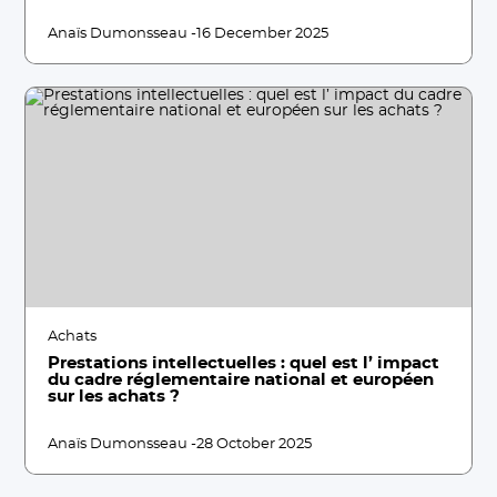
Anaïs Dumonsseau -
16 December 2025
Achats
Prestations intellectuelles : quel est l’ impact
du cadre réglementaire national et européen
sur les achats ?
Anaïs Dumonsseau -
28 October 2025