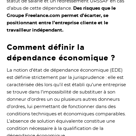
statut de salarié et un redressement URSSAF en cas
d’abus de cette dépendance.
Des risques que le
Groupe Freelance.com permet d’écarter, se
positionnant entre l’entreprise cliente et le
travailleur indépendant.
Comment définir la
dépendance économique ?
La notion d’état de dépendance économique (EDE)
est définie strictement par la jurisprudence : elle est
caractérisée dès lors qu’il est établi qu’une entreprise
se trouve dans l’impossibilité de substituer à son
donneur d’ordres un ou plusieurs autres donneurs
d’ordres, lui permettant de fonctionner dans des
conditions techniques et économiques comparables.
L’absence de solution équivalente constitue une
condition nécessaire à la qualification de la
dépendance économique.