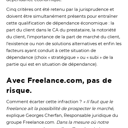
Cinq critères ont été retenu par la jurisprudence et
doivent être simultanément présents pour entraîner
cette qualification de dépendance économique : la
part du client dans le CA du prestataire, la notoriété
du client, l’importance de la part de marché du client,
l’existence ou non de solutions alternatives et enfin les
facteurs ayant conduit à cette situation de
dépendance (choix « stratégique » ou « subi » de la
partie qui est en situation de dépendance).
Avec Freelance.com, pas de
risque.
Comment écarter cette infraction ?
« Il faut que le
freelance ait la possibilité de prospecter le marché
,
explique Georges Cherfan, Responsable juridique du
groupe Freelance.com.
Dans la mesure où notre