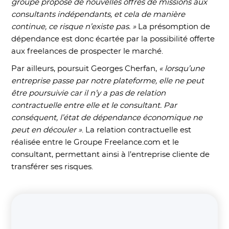
groupe propose de nouvelles offres de missions aux
consultants indépendants, et cela de manière
continue, ce risque n’existe pas. »
La présomption de
dépendance est donc écartée par la possibilité offerte
aux freelances de prospecter le marché.
Par ailleurs, poursuit Georges Cherfan,
« lorsqu’une
entreprise passe par notre plateforme, elle ne peut
être poursuivie car il n’y a pas de relation
contractuelle entre elle et le consultant. Par
conséquent, l’état de dépendance économique ne
peut en découler »
. La relation contractuelle est
réalisée entre le Groupe Freelance.com et le
consultant, permettant ainsi à l’entreprise cliente de
transférer ses risques.