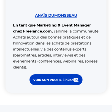
ANAÏS DUMONSSEAU
En tant que Marketing & Event Manager
chez Freelance.com,
j’anime la communauté
Achats autour des bonnes pratiques et de
l’innovation dans les achats de prestations
intellectuelles, via des contenus experts
(baromètres, articles, interviews) et des
événements (conférences, webinaires, soirées
clients).
VOIR SON PROFIL