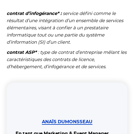
contrat d’infogérance* :
service défini comme le
résultat d’une intégration d’un ensemble de services
élémentaires, visant à confier à un prestataire
informatique tout ou une partie du système
d’information (SI) d’un client.
contrat ASP*
: type de contrat d’entreprise mêlant les
caractéristiques des contrats de licence,
d’hébergement, d’infogérance et de services.
ANAÏS DUMONSSEAU
En tant que Marketing & Event Manager