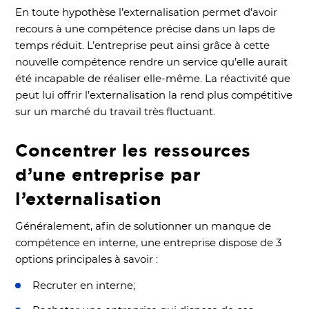
En toute hypothèse l’externalisation permet d’avoir
recours à une compétence précise dans un laps de
temps réduit. L’entreprise peut ainsi grâce à cette
nouvelle compétence rendre un service qu’elle aurait
été incapable de réaliser elle-même. La réactivité que
peut lui offrir l’externalisation la rend plus compétitive
sur un marché du travail très fluctuant.
Concentrer les ressources
d’une entreprise par
l’externalisation
Généralement, afin de solutionner un manque de
compétence en interne, une entreprise dispose de 3
options principales à savoir :
Recruter en interne;