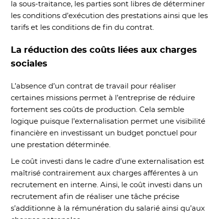
la sous-traitance, les parties sont libres de déterminer
les conditions d’exécution des prestations ainsi que les
tarifs et les conditions de fin du contrat.
La réduction des coûts liées aux charges
sociales
L’absence d’un contrat de travail pour réaliser
certaines missions permet à l’entreprise de réduire
fortement ses coûts de production. Cela semble
logique puisque l’externalisation permet une visibilité
financière en investissant un budget ponctuel pour
une prestation déterminée.
Le coût investi dans le cadre d’une externalisation est
maîtrisé contrairement aux charges afférentes à un
recrutement en interne. Ainsi, le coût investi dans un
recrutement afin de réaliser une tâche précise
s’additionne à la rémunération du salarié ainsi qu’aux