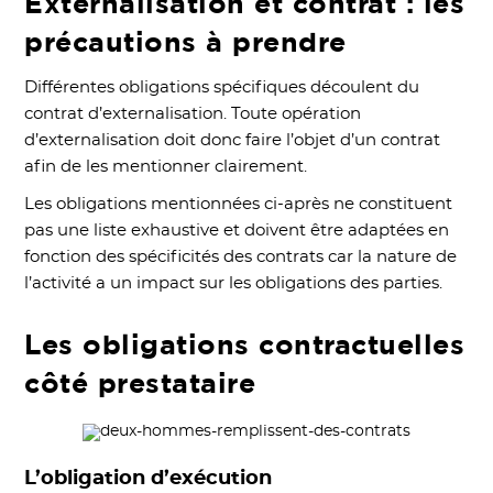
Externalisation et contrat : les
précautions à prendre
Différentes obligations spécifiques découlent du
contrat d’externalisation. Toute opération
d’externalisation doit donc faire l’objet d’un contrat
afin de les mentionner clairement.
Les obligations mentionnées ci-après ne constituent
pas une liste exhaustive et doivent être adaptées en
fonction des spécificités des contrats car la nature de
l’activité a un impact sur les obligations des parties.
Les obligations contractuelles
côté prestataire
L’obligation d’exécution