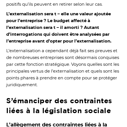
positifs qu’ils peuvent en retirer selon leur cas.
L’externalisation sera t – elle une valeur ajoutée
pour l’entreprise ? Le budget affecté à
l’externalisation sera t – il amorti ? Autant
d’interrogations qui doivent être analysées par
l’entreprise avant d’opter pour l’externalisation.
L’externalisation a cependant déjà fait ses preuves et
de nombreuses entreprises sont désormais conquises
par cette fonction stratégique. Voyons quelles sont les
principales vertus de l’externalisation et quels sont les
points phares à prendre en compte pour se protéger
juridiquement.
S’émanciper des contraintes
liées à la législation sociale
L’allègement des contraintes liées à la