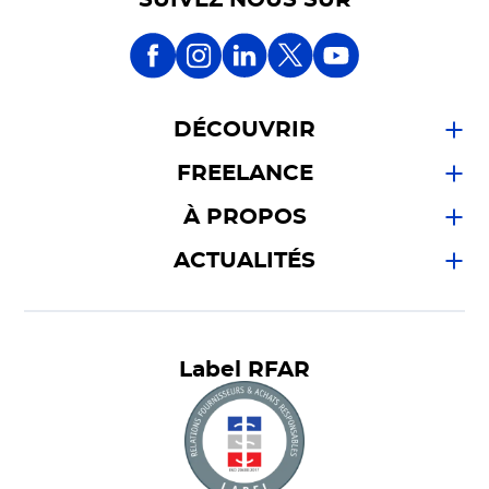
DÉCOUVRIR
FREELANCE
À PROPOS
ACTUALITÉS
Label RFAR