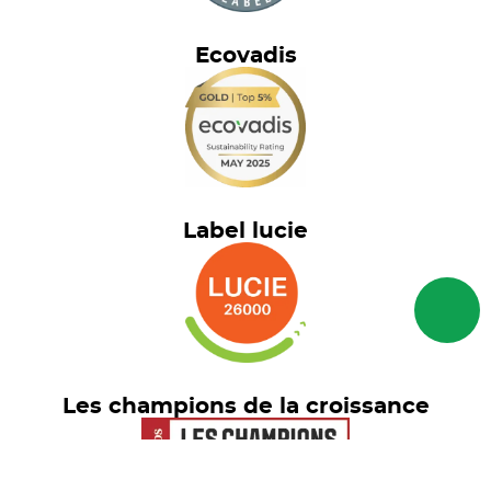
Ecovadis
Label lucie
Les champions de la croissance