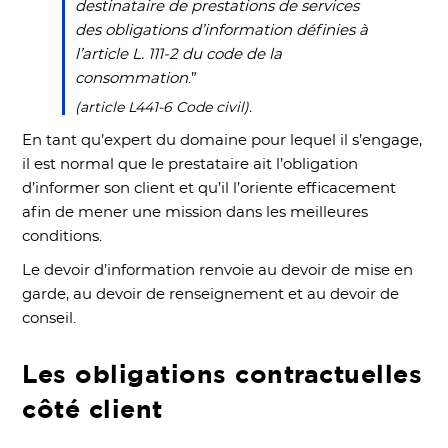
destinataire de prestations de services
des obligations d’information définies à
l’article L. 111-2 du code de la
consommation
.”
(article L441-6 Code civil).
En tant qu’expert du domaine pour lequel il s’engage,
il est normal que le prestataire ait l’obligation
d’informer son client et qu’il l’oriente efficacement
afin de mener une mission dans les meilleures
conditions.
Le devoir d’information renvoie au devoir de mise en
garde, au devoir de renseignement et au devoir de
conseil.
Les obligations contractuelles
côté client