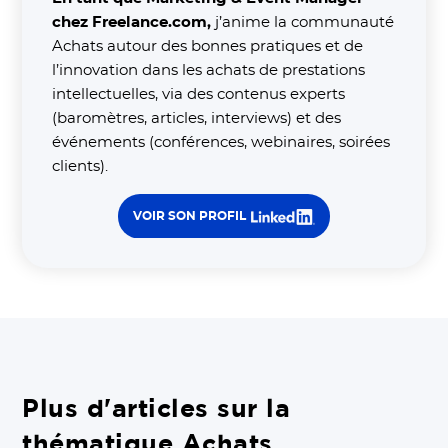
chez Freelance.com,
j’anime la communauté
Achats autour des bonnes pratiques et de
l’innovation dans les achats de prestations
intellectuelles, via des contenus experts
(baromètres, articles, interviews) et des
événements (conférences, webinaires, soirées
clients).
VOIR SON PROFIL
Plus d'articles sur la
thématique Achats