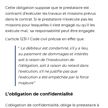
Cette obligation suppose que le prestataire est
contraint d’exécuter les travaux et missions prévus
dans le contrat. Si le prestataire n’exécute pas les
missions pour lesquelles il s’est engagé ou qu’il les
exécute mal, sa responsabilité peut être engagée.
L’article 1231-1 Code civil précise en effet que :
“
Le débiteur est condamné, s’il y a lieu,
au paiement de dommages et intérêts
soit à raison de l’inexécution de
l’obligation, soit à raison du retard dans
l’exécution, s’il ne justifie pas que
l’exécution a été empêchée par la force
majeure
.”
L’obligation de confidentialité
L’obligation de confidentialité, oblige le prestataire à