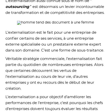
L’externalisation aussi connue sous le nom de “
outsourcing
” est désormais un levier incontournable
de transformation et de compétitivité des entreprises.
L’externalisation est le fait pour une entreprise de
confier certains de ses services, à une entreprise
externe spécialisée ou un prestataire externe expert
dans son domaine. C’est une forme de sous-traitance.
Véritable stratégie commerciale, l’externalisation fait
partie du quotidien de nombreuses entreprises. Alors
que certaines découvrent les vertus de
l’externalisation au cours de leur vie, d’autres
entreprises y ont eu recours dès le début de leur
création.
L’externalisation a pour objectif d’améliorer les
performances de l’entreprise, c’est pourquoi les chefs
d’entreprises doivent toujours évaluer les résultats