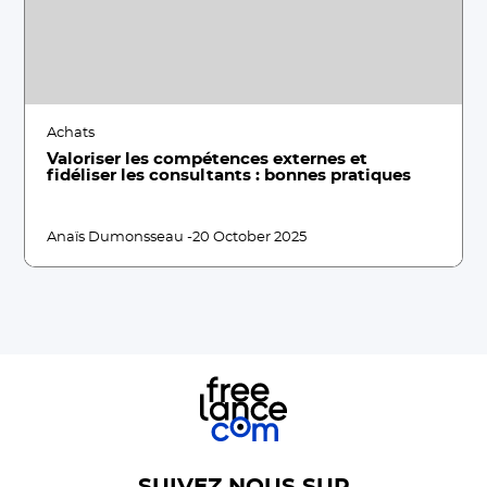
Achats
Valoriser les compétences externes et
fidéliser les consultants : bonnes pratiques
Anaïs Dumonsseau -
20 October 2025
SUIVEZ NOUS SUR