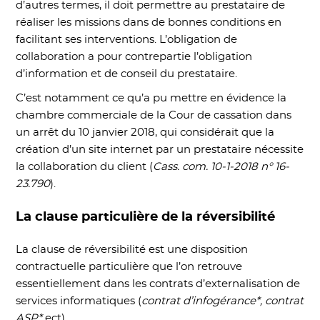
d’autres termes, il doit permettre au prestataire de
réaliser les missions dans de bonnes conditions en
facilitant ses interventions. L’obligation de
collaboration a pour contrepartie l’obligation
d’information et de conseil du prestataire.
C’est notamment ce qu’a pu mettre en évidence la
chambre commerciale de la Cour de cassation dans
un arrêt du 10 janvier 2018, qui considérait que la
création d’un site internet par un prestataire nécessite
la collaboration du client (
Cass. com. 10-1-2018 n° 16-
23.790
).
La clause particulière de la réversibilité
La clause de réversibilité est une disposition
contractuelle particulière que l’on retrouve
essentiellement dans les contrats d’externalisation de
services informatiques (
contrat d’infogérance*, contrat
ASP*
ect).