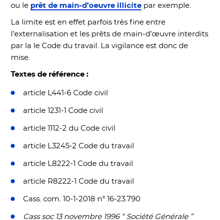
ou le
prêt de main-d’oeuvre illicite
par exemple.
La limite est en effet parfois très fine entre
l’externalisation et les prêts de main-d’œuvre interdits
par la le Code du travail. La vigilance est donc de
mise.
Textes de référence
:
article L441-6 Code civil
article 1231-1 Code civil
article 1112-2 du Code civil
article L3245-2 Code du travail
article L8222-1 Code du travail
article R8222-1 Code du travail
Cass. com. 10-1-2018 n° 16-23.790
Cass soc 13 novembre 1996 “ Société Générale ”