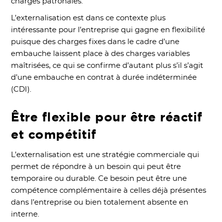
charges patronales.
L’externalisation est dans ce contexte plus
intéressante pour l’entreprise qui gagne en flexibilité
puisque des charges fixes dans le cadre d’une
embauche laissent place à des charges variables
maîtrisées, ce qui se confirme d’autant plus s’il s’agit
d’une embauche en contrat à durée indéterminée
(CDI).
Être flexible pour être réactif
et compétitif
L’externalisation est une stratégie commerciale qui
permet de répondre à un besoin qui peut être
temporaire ou durable. Ce besoin peut être une
compétence complémentaire à celles déjà présentes
dans l’entreprise ou bien totalement absente en
interne.