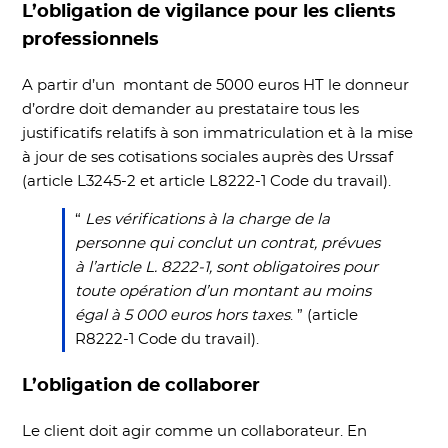
L’obligation de vigilance pour les clients
professionnels
A partir d’un montant de 5000 euros HT le donneur
d’ordre doit demander au prestataire tous les
justificatifs relatifs à son immatriculation et à la mise
à jour de ses cotisations sociales auprès des Urssaf
(article L3245-2 et article L8222-1 Code du travail).
“
Les vérifications à la charge de la
personne qui conclut un contrat, prévues
à l’article L. 8222-1, sont obligatoires pour
toute opération d’un montant au moins
égal à 5 000 euros hors taxes
. ” (article
R8222-1 Code du travail).
L’obligation de collaborer
Le client doit agir comme un collaborateur. En