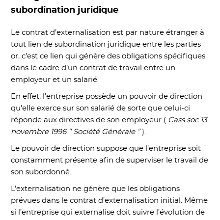
subordination juridique
Le contrat d’externalisation est par nature étranger à
tout lien de subordination juridique entre les parties
or, c’est ce lien qui génère des obligations spécifiques
dans le cadre d’un contrat de travail entre un
employeur et un salarié.
En effet, l’entreprise possède un pouvoir de direction
qu’elle exerce sur son salarié de sorte que celui-ci
réponde aux directives de son employeur (
Cass soc 13
novembre 1996 “ Société Générale ”
).
Le pouvoir de direction suppose que l’entreprise soit
constamment présente afin de superviser le travail de
son subordonné.
L’externalisation ne génère que les obligations
prévues dans le contrat d’externalisation initial. Même
si l’entreprise qui externalise doit suivre l’évolution de