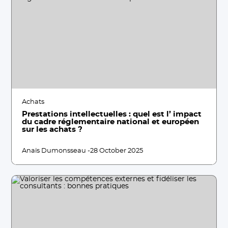
Achats
Prestations intellectuelles : quel est l’ impact
du cadre réglementaire national et européen
sur les achats ?
Anaïs Dumonsseau -
28 October 2025