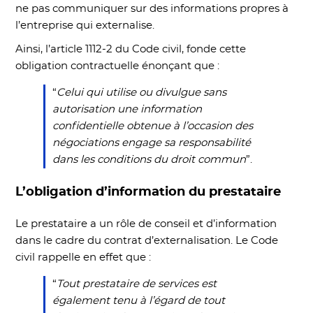
ne pas communiquer sur des informations propres à
l’entreprise qui externalise.
Ainsi, l’article 1112-2 du Code civil, fonde cette
obligation contractuelle énonçant que :
“
Celui qui utilise ou divulgue sans
autorisation une information
confidentielle obtenue à l’occasion des
négociations engage sa responsabilité
dans les conditions du droit commun
”.
L’obligation d’information du prestataire
Le prestataire a un rôle de conseil et d’information
dans le cadre du contrat d’externalisation. Le Code
civil rappelle en effet que :
“
Tout prestataire de services est
également tenu à l’égard de tout