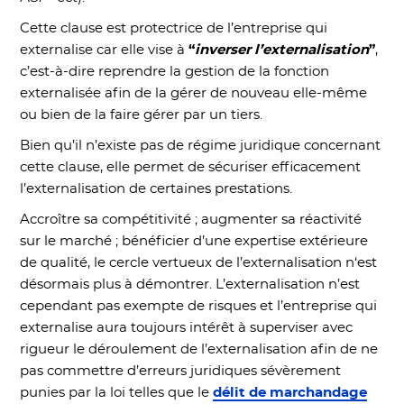
Cette clause est protectrice de l’entreprise qui
externalise car elle vise à
“
inverser l’externalisation
”
,
c’est-à-dire reprendre la gestion de la fonction
externalisée afin de la gérer de nouveau elle-même
ou bien de la faire gérer par un tiers.
Bien qu’il n’existe pas de régime juridique concernant
cette clause, elle permet de sécuriser efficacement
l’externalisation de certaines prestations.
Accroître sa compétitivité ; augmenter sa réactivité
sur le marché ; bénéficier d’une expertise extérieure
de qualité, le cercle vertueux de l’externalisation n‘est
désormais plus à démontrer. L’externalisation n’est
cependant pas exempte de risques et l’entreprise qui
externalise aura toujours intérêt à superviser avec
rigueur le déroulement de l’externalisation afin de ne
pas commettre d’erreurs juridiques sévèrement
punies par la loi telles que le
délit de marchandage