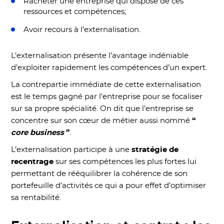
Racheter une entreprise qui dispose de ces
ressources et compétences;
Avoir recours à l’externalisation.
L’externalisation présente l’avantage indéniable
d’exploiter rapidement les compétences d’un expert.
La contrepartie immédiate de cette externalisation
est le temps gagné par l’entreprise pour se focaliser
sur sa propre spécialité. On dit que l’entreprise se
concentre sur son cœur de métier aussi nommé
“
core business
”
.
L’externalisation participe à une
stratégie de
recentrage
sur ses compétences les plus fortes lui
permettant de rééquilibrer la cohérence de son
portefeuille d’activités ce qui a pour effet d’optimiser
sa rentabilité.