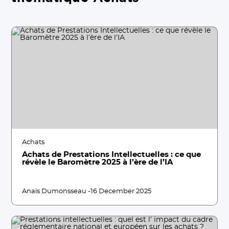
Achats
Achats de Prestations Intellectuelles : ce que
révèle le Baromètre 2025 à l’ère de l’IA
Anaïs Dumonsseau -
16 December 2025