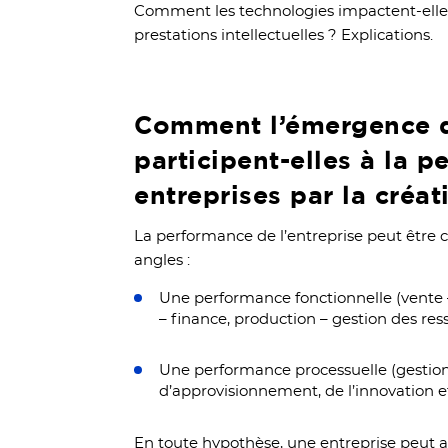
Comment les technologies impactent-elles
prestations intellectuelles ? Explications.
Comment l’émergence d
participent-elles à la 
entreprises par la créat
La performance de l’entreprise peut être 
angles :
Une performance fonctionnelle (vente 
– finance, production – gestion des re
Une performance processuelle (gestion
d’approvisionnement, de l’innovation 
En toute hypothèse, une entreprise peut 