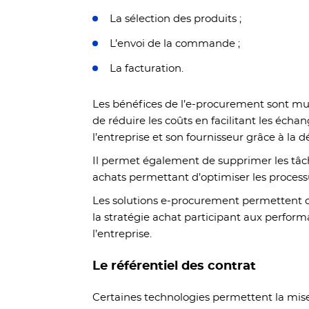
La sélection des produits ;
L’envoi de la commande ;
La facturation.
Les bénéfices de l’e-procurement sont mul
de réduire les coûts en facilitant les écha
l’entreprise et son fournisseur grâce à la d
Il permet également de supprimer les tâc
achats permettant d’optimiser les process
Les solutions e-procurement permettent d
la stratégie achat participant aux perform
l’entreprise.
Le référentiel des contrat
Certaines technologies permettent la mise