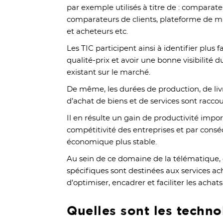
par exemple utilisés à titre de : comparate
comparateurs de clients, plateforme de mi
et acheteurs etc.
Les TIC participent ainsi à identifier plus 
qualité-prix et avoir une bonne visibilité 
existant sur le marché.
De même, les durées de production, de liv
d’achat de biens et de services sont raccou
Il en résulte un gain de productivité impor
compétitivité des entreprises et par cons
économique plus stable.
Au sein de ce domaine de la télématique, 
spécifiques sont destinées aux services ac
d’optimiser, encadrer et faciliter les achat
Quelles sont les techno