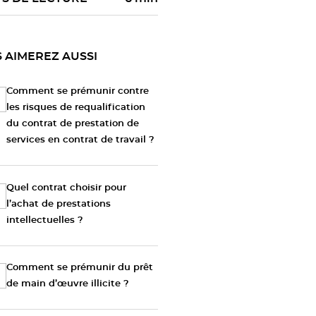
 AIMEREZ AUSSI
Comment se prémunir contre
les risques de requalification
du contrat de prestation de
services en contrat de travail ?
Quel contrat choisir pour
l’achat de prestations
intellectuelles ?
Comment se prémunir du prêt
de main d’œuvre illicite ?