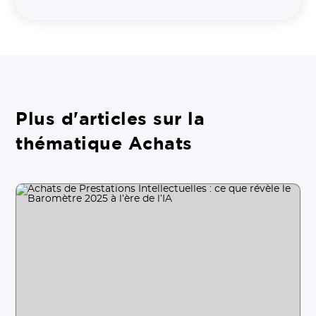
Plus d'articles sur la
thématique Achats