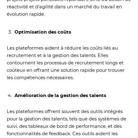
réactivité et d’agilité dans un marché du travail en
évolution rapide.
Optimisation des coûts
Les plateformes aident à réduire les coûts liés au
recrutement et à la gestion des talents. Elles
contournent les processus de recrutement longs et
coûteux en offrant une solution rapide pour trouver
les compétences nécessaires.
Amélioration de la gestion des talents
Les plateformes offrent souvent des outils intégrés
pour la gestion des talents, tels que des systèmes de
suivi, des tableaux de bord de performance, et des
fonctionnalités de feedback. Ces outils aident les