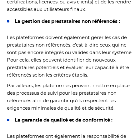
certifications, licences, ou avis clients) et de les rendre
accessibles aux utilisateurs finaux.
La gestion des prestataires non référencés :
Les plateformes doivent également gérer les cas de
prestataires non référencés, c’est-à-dire ceux qui ne
sont pas encore intégrés ou validés dans leur système.
Pour cela, elles peuvent identifier de nouveaux
prestataires potentiels et évaluer leur capacité à être
référencés selon les critères établis.
Par ailleurs, les plateformes peuvent mettre en place
des processus de suivi pour les prestataires non
référencés afin de garantir qu’ils respectent les
exigences minimales de qualité et de sécurité.
La garantie de qualité et de conformité :
Les plateformes ont également la responsabilité de