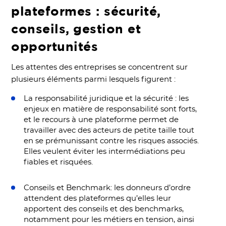
plateformes : sécurité,
conseils, gestion et
opportunités
Les attentes des entreprises se concentrent sur
plusieurs éléments parmi lesquels figurent :
La responsabilité juridique et la sécurité : les
enjeux en matière de responsabilité sont forts,
et le recours à une plateforme permet de
travailler avec des acteurs de petite taille tout
en se prémunissant contre les risques associés.
Elles veulent éviter les intermédiations peu
fiables et risquées.
Conseils et Benchmark: les donneurs d’ordre
attendent des plateformes qu’elles leur
apportent des conseils et des benchmarks,
notamment pour les métiers en tension, ainsi