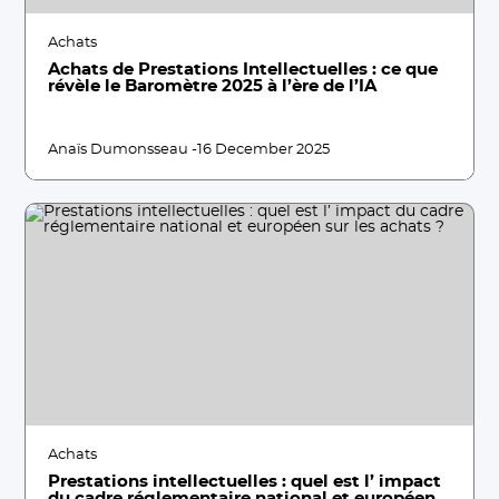
Achats
Achats de Prestations Intellectuelles : ce que
révèle le Baromètre 2025 à l’ère de l’IA
Anaïs Dumonsseau -
16 December 2025
Achats
Prestations intellectuelles : quel est l’ impact
du cadre réglementaire national et européen