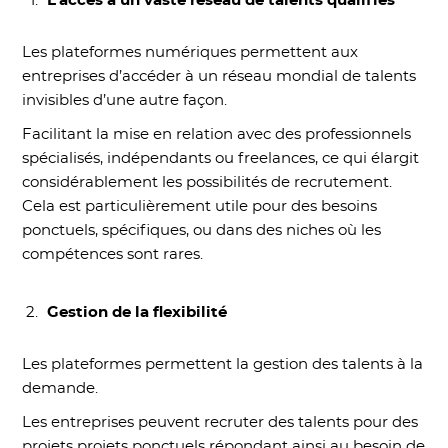
L’accès à un vaste réseau de talents qualifiés
Les plateformes numériques permettent aux
entreprises d’accéder à un réseau mondial de talents
invisibles d’une autre façon.
Facilitant la mise en relation avec des professionnels
spécialisés, indépendants ou freelances, ce qui élargit
considérablement les possibilités de recrutement.
Cela est particulièrement utile pour des besoins
ponctuels, spécifiques, ou dans des niches où les
compétences sont rares.
Gestion de la flexibilité
Les plateformes permettent la gestion des talents à la
demande.
Les entreprises peuvent recruter des talents pour des
projets projets ponctuels répondant ainsi au besoin de