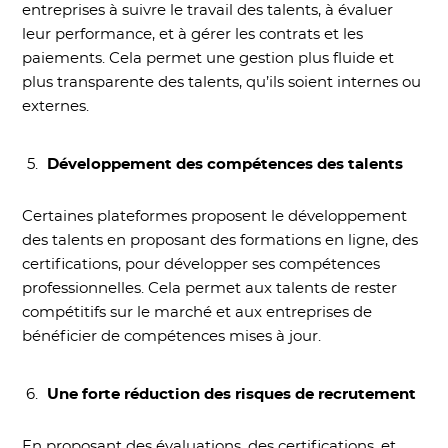
entreprises à suivre le travail des talents, à évaluer
leur performance, et à gérer les contrats et les
paiements. Cela permet une gestion plus fluide et
plus transparente des talents, qu’ils soient internes ou
externes.
Développement des compétences des talents
Certaines plateformes proposent le développement
des talents en proposant des formations en ligne, des
certifications, pour développer ses compétences
professionnelles. Cela permet aux talents de rester
compétitifs sur le marché et aux entreprises de
bénéficier de compétences mises à jour.
Une forte réduction des risques de recrutement
En proposant des évaluations, des certifications, et