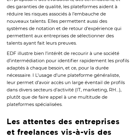
des garanties de qualité, les plateformes aident à
réduire les risques associés à l’embauche de
nouveaux talents. Elles permettent aussi des
systèmes de notation et de retour d’expérience qui
permettent aux entreprises de sélectionner des
talents ayant fait leurs preuves.
EDF illustre bien l’intérêt de recourir à une société
d’intermédiation pour identifier rapidement les profils
adaptés à chaque besoin, et ce, pour la durée
nécessaire. I L’usage d’une plateforme généraliste,
leur permet d’avoir accès un large éventail de profils
dans divers secteurs d’activité (IT, marketing, RH…),
plutôt que de faire appel à une multitude de
plateformes spécialisées.
Les attentes des entreprises
et freelances vis-à-vis des