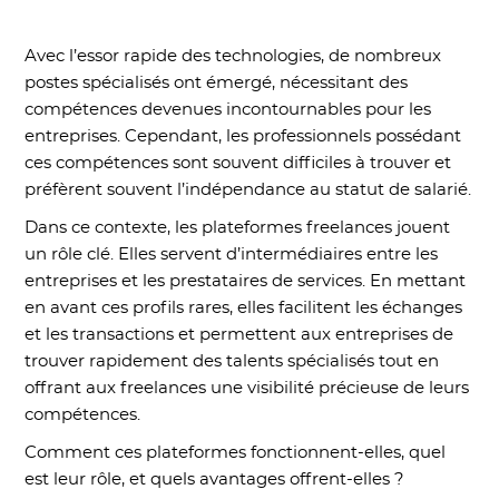
Avec l’essor rapide des technologies, de nombreux
postes spécialisés ont émergé, nécessitant des
compétences devenues incontournables pour les
entreprises. Cependant, les professionnels possédant
ces compétences sont souvent difficiles à trouver et
préfèrent souvent l’indépendance au statut de salarié.
Dans ce contexte, les plateformes freelances jouent
un rôle clé. Elles servent d’intermédiaires entre les
entreprises et les prestataires de services. En mettant
en avant ces profils rares, elles facilitent les échanges
et les transactions et permettent aux entreprises de
trouver rapidement des talents spécialisés tout en
offrant aux freelances une visibilité précieuse de leurs
compétences.
Comment ces plateformes fonctionnent-elles, quel
est leur rôle, et quels avantages offrent-elles ?