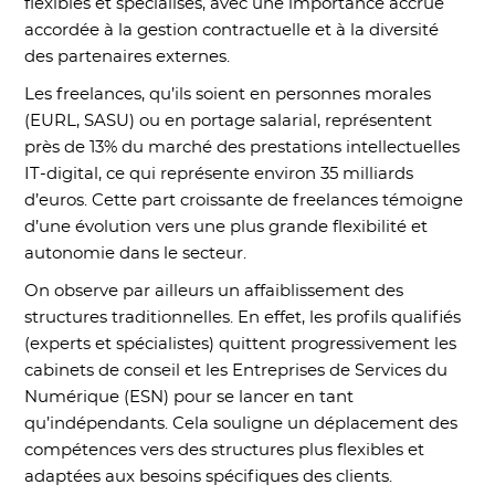
flexibles et spécialisés, avec une importance accrue
accordée à la gestion contractuelle et à la diversité
des partenaires externes.
Les freelances, qu’ils soient en personnes morales
(EURL, SASU) ou en portage salarial, représentent
près de 13% du marché des prestations intellectuelles
IT-digital, ce qui représente environ 35 milliards
d’euros. Cette part croissante de freelances témoigne
d’une évolution vers une plus grande flexibilité et
autonomie dans le secteur.
On observe par ailleurs un affaiblissement des
structures traditionnelles. En effet, les profils qualifiés
(experts et spécialistes) quittent progressivement les
cabinets de conseil et les Entreprises de Services du
Numérique (ESN) pour se lancer en tant
qu’indépendants. Cela souligne un déplacement des
compétences vers des structures plus flexibles et
adaptées aux besoins spécifiques des clients.