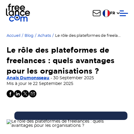
FR
Le rôle des plateformes de freelances : quels avantages pour les organisations ?
Accueil
/
Blog
/
Achats
/
Le rôle des plateformes de
freelances : quels avantages
pour les organisations ?
Anaïs Dumonsseau
- 30 September 2025
Mis à jour le 22 September 2025