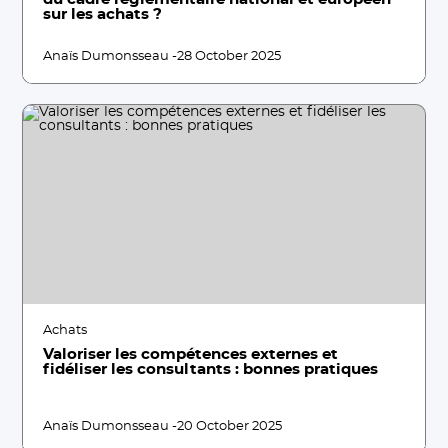
sur les achats ?
Anaïs Dumonsseau -
28 October 2025
Achats
Valoriser les compétences externes et
fidéliser les consultants : bonnes pratiques
Anaïs Dumonsseau -
20 October 2025