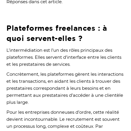
Réponses dans cet article.
Plateformes freelances : à
quoi servent-elles ?
L’intermédiation est l’un des rôles principaux des
plateformes. Elles servent d’interface entre les clients
et les prestataires de services.
Concrètement, les plateformes gèrent les interactions
et les transactions, en aidant les clients à trouver des
prestataires correspondant à leurs besoins et en
permettant aux prestataires d’accéder à une clientèle
plus large.
Pour les entreprises donneuses d’ordre, cette réalité
devient incontournable. Le recrutement est souvent
un processus long, complexe et coûteux. Par