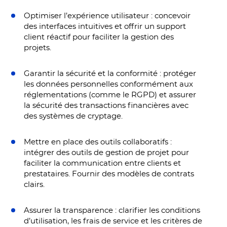
Optimiser l’expérience utilisateur : concevoir
des interfaces intuitives et offrir un support
client réactif pour faciliter la gestion des
projets.
Garantir la sécurité et la conformité : protéger
les données personnelles conformément aux
réglementations (comme le RGPD) et assurer
la sécurité des transactions financières avec
des systèmes de cryptage.
Mettre en place des outils collaboratifs :
intégrer des outils de gestion de projet pour
faciliter la communication entre clients et
prestataires. Fournir des modèles de contrats
clairs.
Assurer la transparence : clarifier les conditions
d’utilisation, les frais de service et les critères de