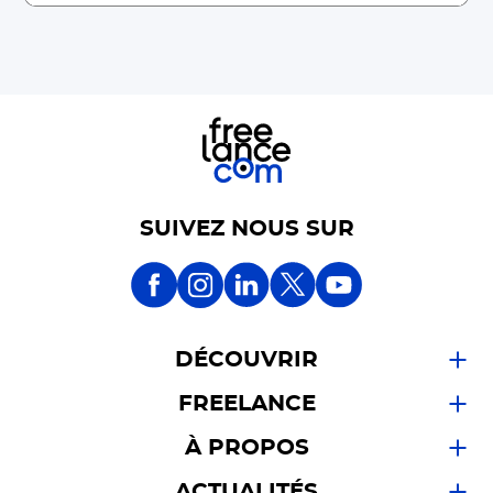
SUIVEZ NOUS SUR
DÉCOUVRIR
FREELANCE
À PROPOS
ACTUALITÉS