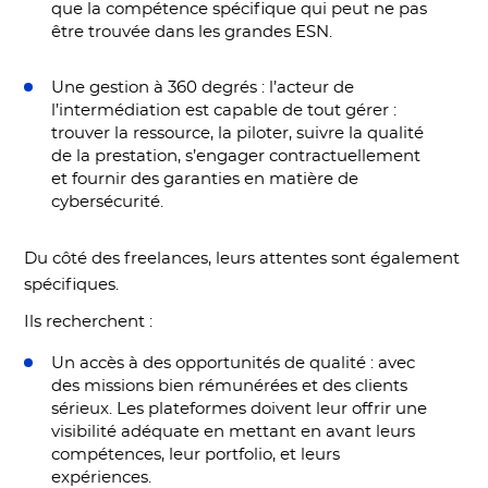
que la compétence spécifique qui peut ne pas
être trouvée dans les grandes ESN.
Une gestion à 360 degrés : l’acteur de
l’intermédiation est capable de tout gérer :
trouver la ressource, la piloter, suivre la qualité
de la prestation, s’engager contractuellement
et fournir des garanties en matière de
cybersécurité.
Du côté des freelances, leurs attentes sont également
spécifiques.
Ils recherchent :
Un accès à des opportunités de qualité : avec
des missions bien rémunérées et des clients
sérieux. Les plateformes doivent leur offrir une
visibilité adéquate en mettant en avant leurs
compétences, leur portfolio, et leurs
expériences.