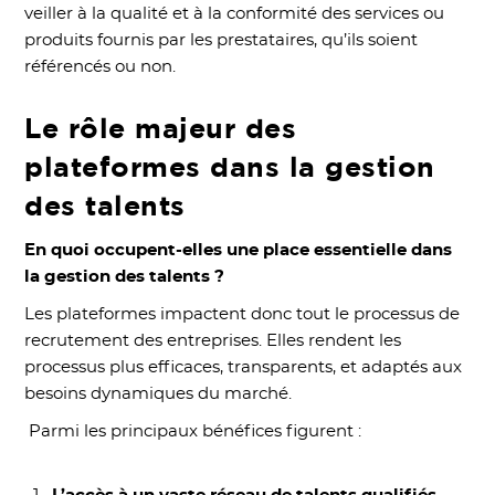
veiller à la qualité et à la conformité des services ou
produits fournis par les prestataires, qu’ils soient
référencés ou non.
Le rôle majeur des
plateformes dans la gestion
des talents
En quoi occupent-elles une place essentielle dans
la gestion des talents ?
Les plateformes impactent donc tout le processus de
recrutement des entreprises. Elles rendent les
processus plus efficaces, transparents, et adaptés aux
besoins dynamiques du marché.
Parmi les principaux bénéfices figurent :