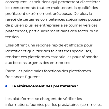
conséquent, les solutions qui permettent d’accélérer
les recrutements tout en maintenant la qualité des
profils sont extrêmement précieuses. De plus, la
rareté de certaines compétences spécialisées pousse
de plus en plus les entreprises à se tourner vers ces
plateformes, particulièrement dans des secteurs en
tension.
Elles offrent une réponse rapide et efficace pour
identifier et qualifier des talents très spécialisés,
rendant ces plateformes essentielles pour répondre
aux besoins urgents des entreprises.
Parmi les principales fonctions des plateformes
freelances figurent :
Le référencement des prestataires :
Les plateformes se chargent de vérifier les
informations fournies par les prestataires (comme les