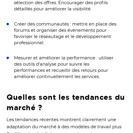
sélection des offres. Encourager des profils
détaillés pour améliorer la visibilité.
Créer des communautés : mettre en place des
forums et organiser des événements pour
favoriser le réseautage et le développement
professionnel.
Mesurer et améliorer la performance : utiliser
des outils d’analyse pour suivre les
performances et recueillir des retours pour
améliorer continuellement les services.
Quelles sont les tendances du
marché ?
Les tendances récentes montrent clairement une
adaptation du marché à des modèles de travail plus