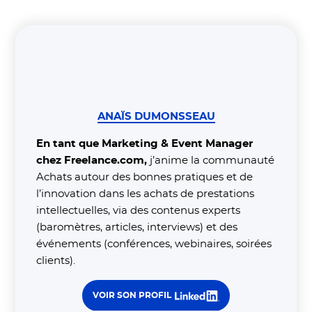
ANAÏS DUMONSSEAU
En tant que Marketing & Event Manager
chez Freelance.com,
j’anime la communauté
Achats autour des bonnes pratiques et de
l’innovation dans les achats de prestations
intellectuelles, via des contenus experts
(baromètres, articles, interviews) et des
événements (conférences, webinaires, soirées
clients).
VOIR SON PROFIL