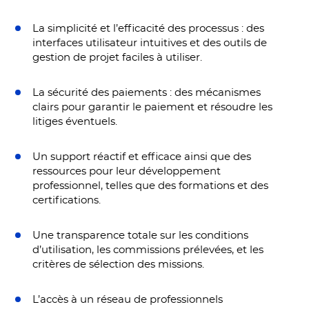
La simplicité et l’efficacité des processus : des
interfaces utilisateur intuitives et des outils de
gestion de projet faciles à utiliser.
La sécurité des paiements : des mécanismes
clairs pour garantir le paiement et résoudre les
litiges éventuels.
Un support réactif et efficace ainsi que des
ressources pour leur développement
professionnel, telles que des formations et des
certifications.
Une transparence totale sur les conditions
d’utilisation, les commissions prélevées, et les
critères de sélection des missions.
L’accès à un réseau de professionnels