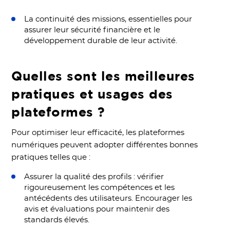
La continuité des missions, essentielles pour
assurer leur sécurité financière et le
développement durable de leur activité.
Quelles sont les meilleures
pratiques et usages des
plateformes ?
Pour optimiser leur efficacité, les plateformes
numériques peuvent adopter différentes bonnes
pratiques telles que :
Assurer la qualité des profils : vérifier
rigoureusement les compétences et les
antécédents des utilisateurs. Encourager les
avis et évaluations pour maintenir des
standards élevés.