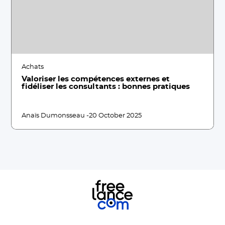
Achats
Valoriser les compétences externes et
fidéliser les consultants : bonnes pratiques
Anaïs Dumonsseau -
20 October 2025