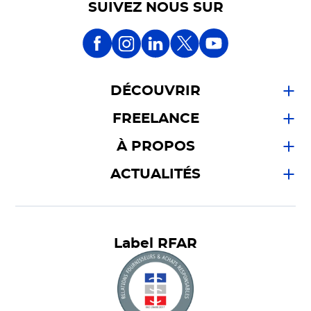
SUIVEZ NOUS SUR
DÉCOUVRIR
FREELANCE
À PROPOS
ACTUALITÉS
Label RFAR