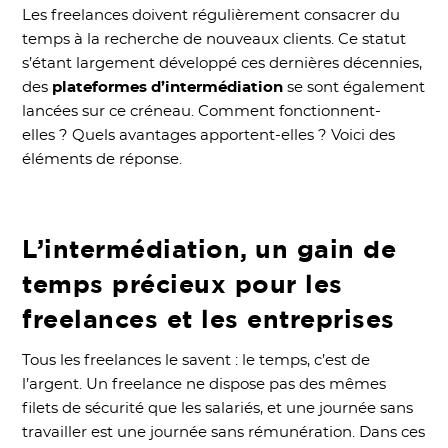
Les freelances doivent régulièrement consacrer du
temps à la recherche de nouveaux clients. Ce statut
s’étant largement développé ces dernières décennies,
des
plateformes d’intermédiation
se sont également
lancées sur ce créneau. Comment fonctionnent-
elles ? Quels avantages apportent-elles ? Voici des
éléments de réponse.
L’intermédiation, un gain de
temps précieux pour les
freelances et les entreprises
Tous les freelances le savent : le temps, c’est de
l’argent. Un freelance ne dispose pas des mêmes
filets de sécurité que les salariés, et une journée sans
travailler est une journée sans rémunération. Dans ces