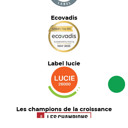
Ecovadis
Label lucie
Les champions de la croissance