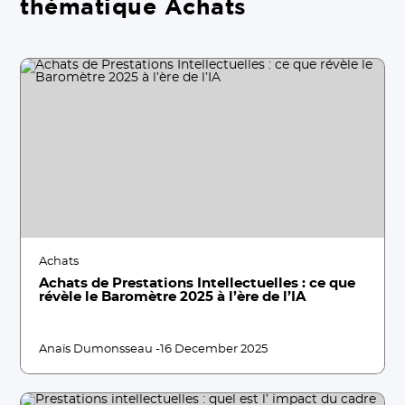
thématique Achats
Achats
Achats de Prestations Intellectuelles : ce que
révèle le Baromètre 2025 à l’ère de l’IA
Anaïs Dumonsseau -
16 December 2025