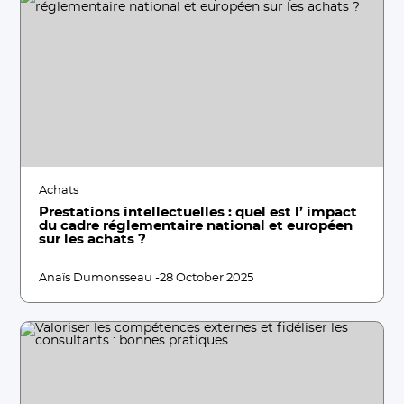
Achats
Prestations intellectuelles : quel est l’ impact
du cadre réglementaire national et européen
sur les achats ?
Anaïs Dumonsseau -
28 October 2025