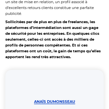
un site de mise en relation, un profil associé à
d’excellents retours clients constitue une parfaite
publicité.
Sollicitées par de plus en plus de freelances, les
plateformes d’intermédiation sont aussi un gage
de sécurité pour les entreprises. En quelques clics
seulement, celles-ci ont accès à des milliers de
profils de personnes compétentes. Et si ces
plateformes ont un coût, le gain de temps qu’elles
apportent les rend très attractives.
ANAÏS DUMONSSEAU