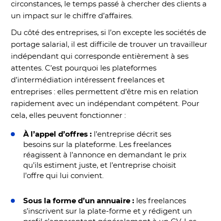
circonstances, le temps passé à chercher des clients a
un impact sur le chiffre d’affaires.
Du côté des entreprises, si l’on excepte les sociétés de
portage salarial, il est difficile de trouver un travailleur
indépendant qui corresponde entièrement à ses
attentes. C’est pourquoi les plateformes
d’intermédiation intéressent freelances et
entreprises : elles permettent d’être mis en relation
rapidement avec un indépendant compétent. Pour
cela, elles peuvent fonctionner :
À l’appel d’offres :
l’entreprise décrit ses
besoins sur la plateforme. Les freelances
réagissent à l’annonce en demandant le prix
qu’ils estiment juste, et l’entreprise choisit
l’offre qui lui convient.
Sous la forme d’un annuaire :
les freelances
s’inscrivent sur la plate-forme et y rédigent un