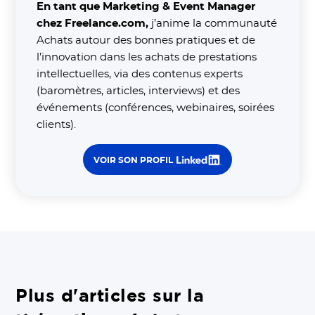
En tant que Marketing & Event Manager
chez Freelance.com,
j’anime la communauté
Achats autour des bonnes pratiques et de
l’innovation dans les achats de prestations
intellectuelles, via des contenus experts
(baromètres, articles, interviews) et des
événements (conférences, webinaires, soirées
clients).
VOIR SON PROFIL
Plus d'articles sur la