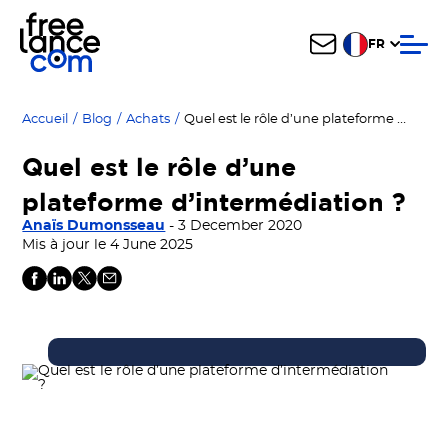
FR
Quel est le rôle d’une plateforme d’intermédiation ?
Accueil
/
Blog
/
Achats
/
Quel est le rôle d’une
plateforme d’intermédiation ?
Anaïs Dumonsseau
- 3 December 2020
Mis à jour le 4 June 2025