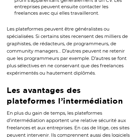
profil s’apparentant généralement à un CV. Les
entreprises peuvent ensuite contacter les
freelances avec qui elles travailleront.
Les plateformes peuvent être généralistes ou
spécialisées. Si certains sites recensent des milliers de
graphistes, de rédacteurs, de programmeurs, de
community managers… D’autres peuvent ne retenir
que les programmeurs par exemple. D’autres se font
plus sélectives en ne conservant que des freelances
expérimentés ou hautement diplômés.
Les avantages des
plateformes l’intermédiation
En plus du gain de temps, les plateformes
d’intermédiation apportent une relative sécurité aux
freelances et aux entreprises. En cas de litige, ces sites
peuvent intervenir. Ils comprennent aussi des logiciels