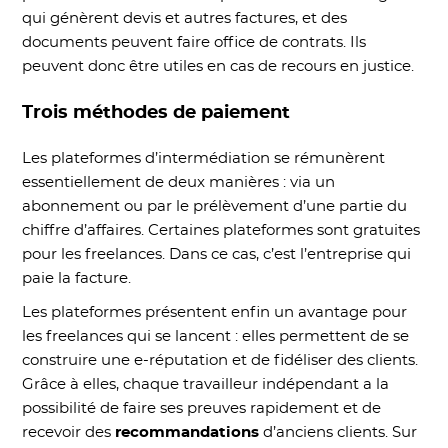
qui génèrent devis et autres factures, et des
documents peuvent faire office de contrats. Ils
peuvent donc être utiles en cas de recours en justice.
Trois méthodes de paiement
Les plateformes d’intermédiation se rémunèrent
essentiellement de deux manières : via un
abonnement ou par le prélèvement d’une partie du
chiffre d’affaires. Certaines plateformes sont gratuites
pour les freelances. Dans ce cas, c’est l’entreprise qui
paie la facture.
Les plateformes présentent enfin un avantage pour
les freelances qui se lancent : elles permettent de se
construire une e-réputation et de fidéliser des clients.
Grâce à elles, chaque travailleur indépendant a la
possibilité de faire ses preuves rapidement et de
recevoir des
recommandations
d’anciens clients. Sur