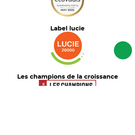
Label lucie
Les champions de la croissance
Euronext Tech Leaders