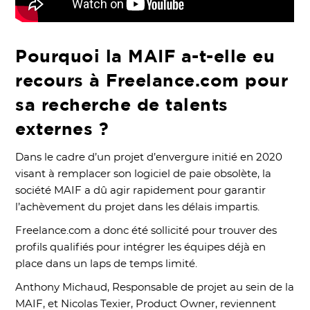
Pourquoi la MAIF a-t-elle eu
recours à Freelance.com pour
sa recherche de talents
externes ?
Dans le cadre d’un projet d’envergure initié en 2020
visant à remplacer son logiciel de paie obsolète, la
société MAIF a dû agir rapidement pour garantir
l’achèvement du projet dans les délais impartis.
Freelance.com a donc été sollicité pour trouver des
profils qualifiés pour intégrer les équipes déjà en
place dans un laps de temps limité.
Anthony Michaud, Responsable de projet au sein de la
MAIF, et Nicolas Texier, Product Owner, reviennent