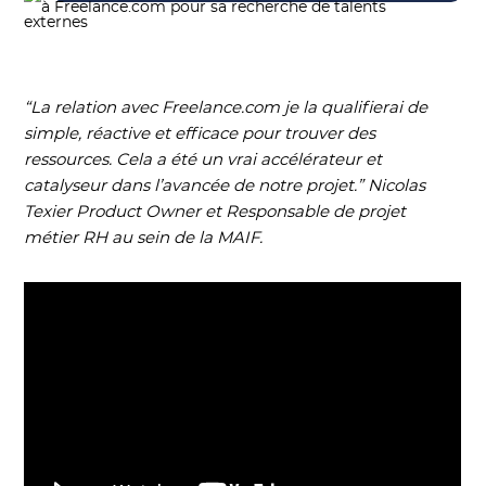
“La relation avec Freelance.com je la qualifierai de
simple, réactive et efficace pour trouver des
ressources. Cela a été un vrai accélérateur et
catalyseur dans l’avancée de notre projet.” Nicolas
Texier Product Owner et Responsable de projet
métier RH au sein de la MAIF.