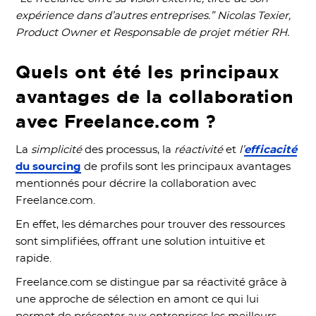
expérience dans d’autres entreprises.” Nicolas Texier,
Product Owner et Responsable de projet métier RH.
Quels ont été les principaux
avantages de la collaboration
avec Freelance.com ?
La
simplicité
des processus, la
réactivité
et
l’
efficacité
du sourcing
de profils sont les principaux avantages
mentionnés pour décrire la collaboration avec
Freelance.com.
En effet, les démarches pour trouver des ressources
sont simplifiées, offrant une solution intuitive et
rapide.
Freelance.com se distingue par sa réactivité grâce à
une approche de sélection en amont ce qui lui