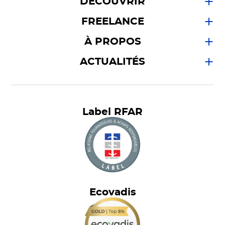
DÉCOUVRIR
FREELANCE
À PROPOS
ACTUALITÉS
Label RFAR
Ecovadis