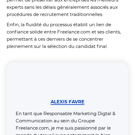
permet de présenter aux entreprises les meilleurs
experts sans les délais généralement associés aux
procédures de recrutement traditionnelles.
Enfin, la fluidité du processus établit un lien de
confiance solide entre Freelance.com et ses clients,
permettant à ces derniers de se concentrer
pleinement sur la sélection du candidat final.
ALEXIS FAVRE
En tant que Responsable Marketing Digtal &
Communication au sein du Groupe
Freelance.com, je me suis passionné par le