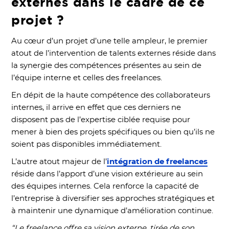
externes dans le cadre de ce
projet ?
Au cœur d’un projet d’une telle ampleur, le premier
atout de l’intervention de talents externes réside dans
la synergie des compétences présentes au sein de
l’équipe interne et celles des freelances.
En dépit de la haute compétence des collaborateurs
internes, il arrive en effet que ces derniers ne
disposent pas de l’expertise ciblée requise pour
mener à bien des projets spécifiques ou bien qu’ils ne
soient pas disponibles immédiatement.
L’autre atout majeur de l’
intégration de freelances
réside dans l’apport d’une vision extérieure au sein
des équipes internes. Cela renforce la capacité de
l’entreprise à diversifier ses approches stratégiques et
à maintenir une dynamique d’amélioration continue.
“Le freelance offre sa vision externe, tirée de son