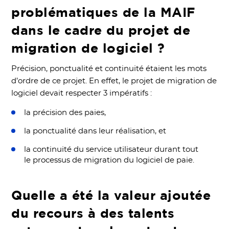
problématiques de la MAIF
dans le cadre du projet de
migration de logiciel ?
Précision, ponctualité et continuité étaient les mots
d’ordre de ce projet. En effet, le projet de migration de
logiciel devait respecter 3 impératifs :
la précision des paies,
la ponctualité dans leur réalisation, et
la continuité du service utilisateur durant tout
le processus de migration du logiciel de paie.
Quelle a été la valeur ajoutée
du recours à des talents