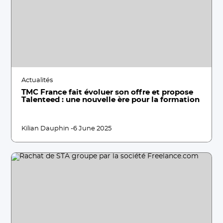
Actualités
TMC France fait évoluer son offre et propose
Talenteed : une nouvelle ère pour la formation
Kilian Dauphin -
6 June 2025