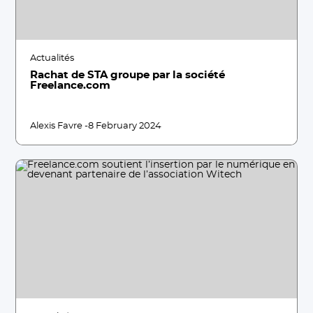
Actualités
Rachat de STA groupe par la société
Freelance.com
Alexis Favre -
8 February 2024