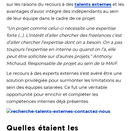
sur les raisons du recours à des
talents externes
et les
avantages d’avoir intégré des indépendants au sein
de leur équipe dans le cadre de ce projet.
“Un projet comme celui-ci nécessite une expertise
forte (…). L’intérêt d’aller chercher des freelances c’est
d’aller chercher l’expertise dont on a besoin. On a pas
toujours l’expertise en interne ou quand on l’a, elle
peut être sollicitée sur d’autres projets.” Anthony
Michaud, Responsable de projet au sein de la MAIF.
Le recours à des experts externes s’est avéré être une
solution privilégiée pour surmonter les limitations au
sein des équipes salariées. Ce fut une véritable
opportunité pour enrichir et compléter les
compétences internes déjà présentes.
Quelles étaient les