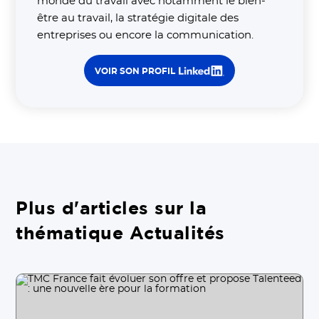
monde du travail avec notamment le bien-
être au travail, la stratégie digitale des
entreprises ou encore la communication.
VOIR SON PROFIL
Plus d'articles sur la
thématique Actualités