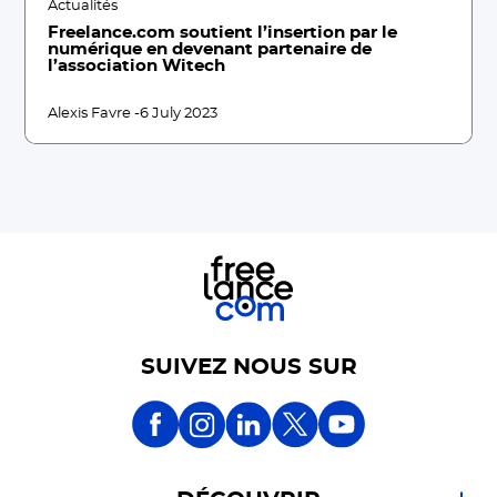
Actualités
Freelance.com soutient l’insertion par le
numérique en devenant partenaire de
l’association Witech
Alexis Favre -
6 July 2023
SUIVEZ NOUS SUR