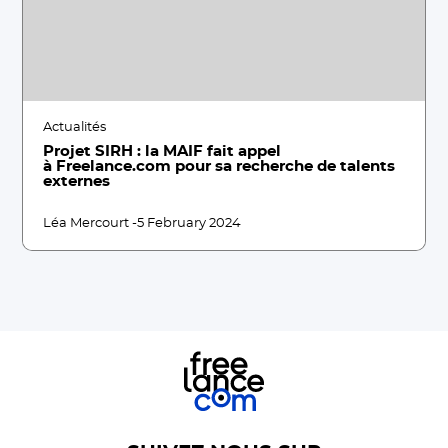
Actualités
Projet SIRH : la MAIF fait appel
à Freelance.com pour sa recherche de talents
externes
Léa Mercourt -
5 February 2024