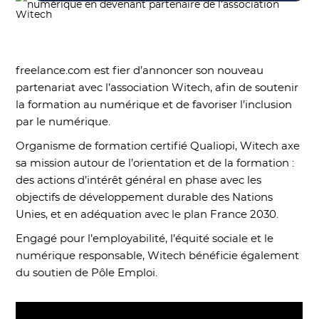
freelance.com est fier d’annoncer son nouveau
partenariat avec l’association Witech, afin de soutenir
la formation au numérique et de favoriser l’inclusion
par le numérique.
Organisme de formation certifié Qualiopi, Witech axe
sa mission autour de l’orientation et de la formation :
des actions d’intérêt général en phase avec les
objectifs de développement durable des Nations
Unies, et en adéquation avec le plan France 2030.
Engagé pour l’employabilité, l’équité sociale et le
numérique responsable, Witech bénéficie également
du soutien de Pôle Emploi.