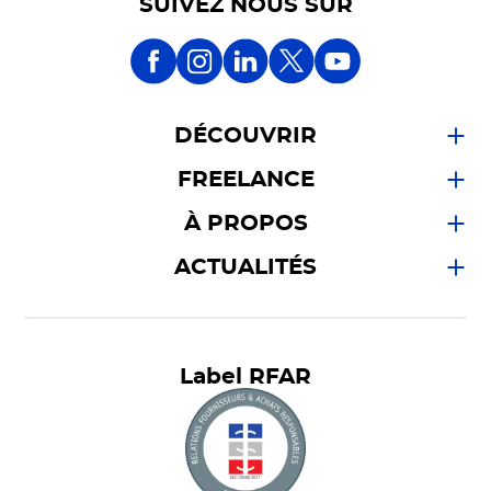
SUIVEZ NOUS SUR
DÉCOUVRIR
FREELANCE
À PROPOS
ACTUALITÉS
Label RFAR