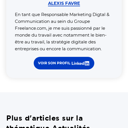
ALEXIS FAVRE
En tant que Responsable Marketing Digtal &
Communication au sein du Groupe
Freelance.com, je me suis passionné par le
monde du travail avec notamment le bien-
être au travail, la stratégie digitale des
entreprises ou encore la communication.
VOIR SON PROFIL
Plus d'articles sur la
thématique Actualités