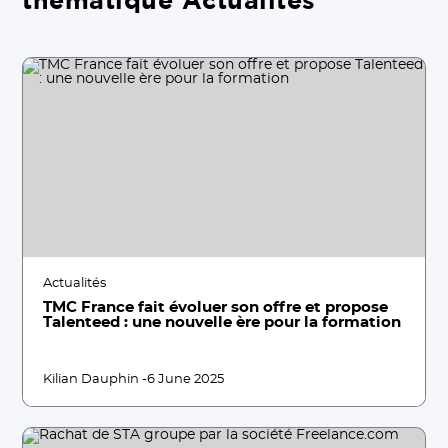
Actualités
TMC France fait évoluer son offre et propose
Talenteed : une nouvelle ère pour la formation
Kilian Dauphin -
6 June 2025