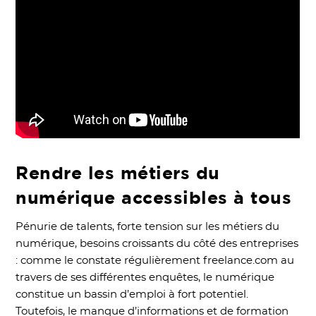
Rendre les métiers du
numérique accessibles à tous
Pénurie de talents, forte tension sur les métiers du
numérique, besoins croissants du côté des entreprises
: comme le constate régulièrement freelance.com au
travers de ses différentes enquêtes, le numérique
constitue un bassin d’emploi à fort potentiel.
Toutefois, le manque d’informations et de formation