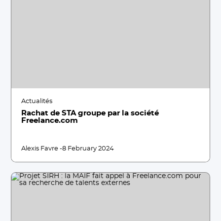
Actualités
Rachat de STA groupe par la société
Freelance.com
Alexis Favre -
8 February 2024