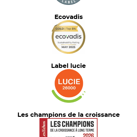
Ecovadis
Label lucie
Les champions de la croissance