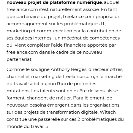
nouveau projet de plateforme numérique
, auquel
freelance.com s’est naturellement associé. En tant
que partenaire du projet, freelance.com propose un
accompagnement sur les problématiques IT,
marketing et communication par la contribution de
ses équipes internes : un mécénat de compétences
qui vient compléter l’aide financière apportée par
freelance.com dans le cadre de ce nouveau
partenariat.
Comme le souligne Anthony Berges, directeur offres,
channel et marketing de freelance.com, « le marché
du travail subit aujourd’hui de profondes
mutations. Les talents sont en quête de sens : ils se
forment, changent de métier. Parallèlement, de
nouveaux besoins émergent dans les organisations
sur des projets de transformation digitale. Witech
constitue une passerelle sur ces 2 problématiques du
monde du travail. »