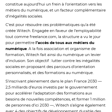
constitue aujourd’hui un frein à l’orientation vers les
métiers du numérique, et un facteur complémentaire
d’inégalités sociales.
C’est pour résoudre ces problématiques qu’a été
créée Witech. Engagée en faveur de l’employabilité
tout comme freelance.com, la structure a vu le jour
pour permettre
l’accès de tous aux métiers du
numérique
. A la fois association et organisme de
formation, Witech fait ainsi du numérique un levier
d’inclusion. Son objectif : lutter contre les inégalités
sociales en proposant des parcours d’orientation
personnalisés, et des formations au numérique.
S’inscrivant pleinement dans le plan France 2030 —
2,5 milliards d’euros investis par le gouvernement
pour accélérer l’adaptation des formations aux
besoins de nouvelles compétences, et former 1 million
de personnes d’ici 2030 —, Witech s’aligne également
avec 4 des objectifs de développement durable des