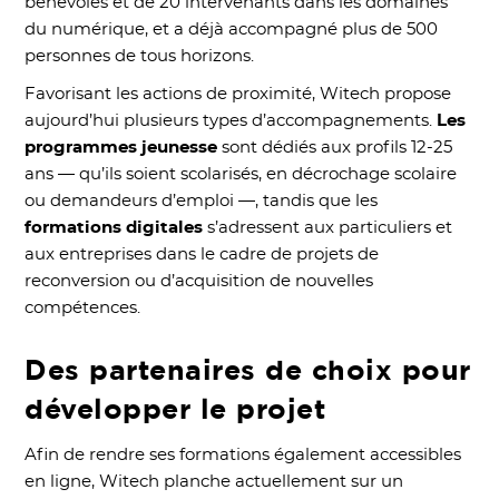
bénévoles et de 20 intervenants dans les domaines
du numérique, et a déjà accompagné plus de 500
personnes de tous horizons.
Favorisant les actions de proximité, Witech propose
aujourd’hui plusieurs types d’accompagnements.
Les
programmes jeunesse
sont dédiés aux profils 12-25
ans — qu’ils soient scolarisés, en décrochage scolaire
ou demandeurs d’emploi —, tandis que les
formations digitales
s’adressent aux particuliers et
aux entreprises dans le cadre de projets de
reconversion ou d’acquisition de nouvelles
compétences.
Des partenaires de choix pour
développer le projet
Afin de rendre ses formations également accessibles
en ligne, Witech planche actuellement sur un