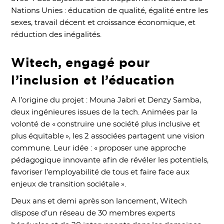
Nations Unies : éducation de qualité, égalité entre les
sexes, travail décent et croissance économique, et
réduction des inégalités.
Witech, engagé pour
l’inclusion et l’éducation
A l’origine du projet : Mouna Jabri et Denzy Samba,
deux ingénieures issues de la tech. Animées par la
volonté de « construire une société plus inclusive et
plus équitable », les 2 associées partagent une vision
commune. Leur idée : « proposer une approche
pédagogique innovante afin de révéler les potentiels,
favoriser l’employabilité de tous et faire face aux
enjeux de transition sociétale ».
Deux ans et demi après son lancement, Witech
dispose d’un réseau de 30 membres experts