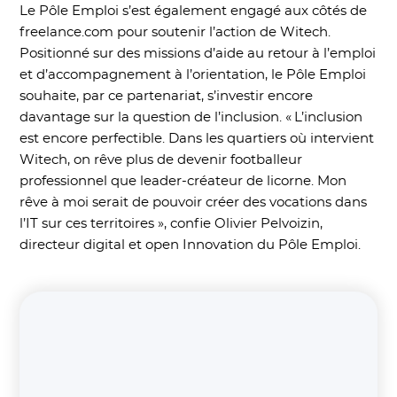
Le Pôle Emploi s’est également engagé aux côtés de
freelance.com pour soutenir l’action de Witech.
Positionné sur des missions d’aide au retour à l’emploi
et d’accompagnement à l’orientation, le Pôle Emploi
souhaite, par ce partenariat, s’investir encore
davantage sur la question de l’inclusion. « L’inclusion
est encore perfectible. Dans les quartiers où intervient
Witech, on rêve plus de devenir footballeur
professionnel que leader-créateur de licorne. Mon
rêve à moi serait de pouvoir créer des vocations dans
l’IT sur ces territoires », confie Olivier Pelvoizin,
directeur digital et open Innovation du Pôle Emploi.