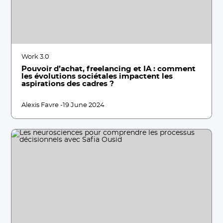
Work 3.0
Pouvoir d’achat, freelancing et IA : comment
les évolutions sociétales impactent les
aspirations des cadres ?
Alexis Favre -
19 June 2024