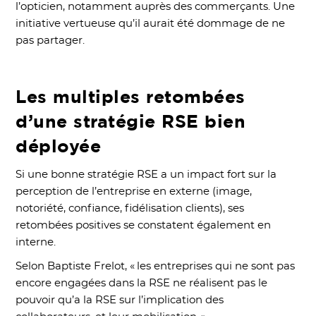
l’opticien, notamment auprès des commerçants. Une
initiative vertueuse qu’il aurait été dommage de ne
pas partager.
Les multiples retombées
d’une stratégie RSE bien
déployée
Si une bonne stratégie RSE a un impact fort sur la
perception de l’entreprise en externe (image,
notoriété, confiance, fidélisation clients), ses
retombées positives se constatent également en
interne.
Selon Baptiste Frelot, « les entreprises qui ne sont pas
encore engagées dans la RSE ne réalisent pas le
pouvoir qu’a la RSE sur l’implication des