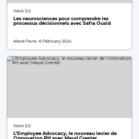
Work 3.0
Les neurosciences pour comprendre les
processus décisionnels avec Safia Ousid
Alexis Favre -
6 February 2024
Work 3.0
L’Employee Advocacy, le nouveau levier de
l’innovation RH avec Maud Grenier