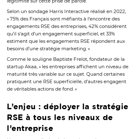
légitimité sur cette prise de parole.
Selon un sondage Harris Interactive réalisé en 2022,
« 75% des Français sont méfiants à l’encontre des
engagements RSE des entreprises, 42% considèrent
qu’il s’agit d’un engagement superficiel, et 33%
estiment que les engagements RSE répondent aux
besoins d’une stratégie marketing. »
Comme le souligne Baptiste Frelot, fondateur de la
startup Akaa, « les entreprises affichent un niveau de
maturité très variable sur ce sujet. Quand certaines
pratiquent une RSE superficielle, d’autres engagent
de véritables actions de fond. »
L’enjeu : déployer la stratégie
RSE à tous les niveaux de
l’entreprise