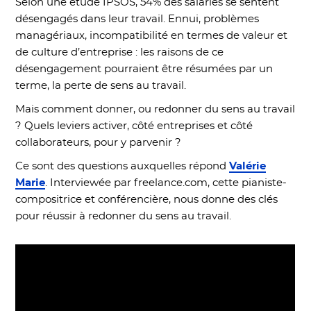
Selon une étude IPSOS, 54% des salariés se sentent
désengagés dans leur travail. Ennui, problèmes
managériaux, incompatibilité en termes de valeur et
de culture d’entreprise : les raisons de ce
désengagement pourraient être résumées par un
terme, la perte de sens au travail.
Mais comment donner, ou redonner du sens au travail
? Quels leviers activer, côté entreprises et côté
collaborateurs, pour y parvenir ?
Ce sont des questions auxquelles répond
Valérie
Marie
. Interviewée par freelance.com, cette pianiste-
compositrice et conférencière, nous donne des clés
pour réussir à redonner du sens au travail.