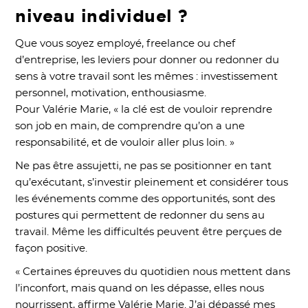
niveau individuel ?
Que vous soyez employé, freelance ou chef
d’entreprise, les leviers pour donner ou redonner du
sens à votre travail sont les mêmes : investissement
personnel, motivation, enthousiasme.
Pour Valérie Marie, « la clé est de vouloir reprendre
son job en main, de comprendre qu’on a une
responsabilité, et de vouloir aller plus loin. »
Ne pas être assujetti, ne pas se positionner en tant
qu’exécutant, s’investir pleinement et considérer tous
les événements comme des opportunités, sont des
postures qui permettent de redonner du sens au
travail. Même les difficultés peuvent être perçues de
façon positive.
« Certaines épreuves du quotidien nous mettent dans
l’inconfort, mais quand on les dépasse, elles nous
nourrissent, affirme Valérie Marie. J’ai dépassé mes