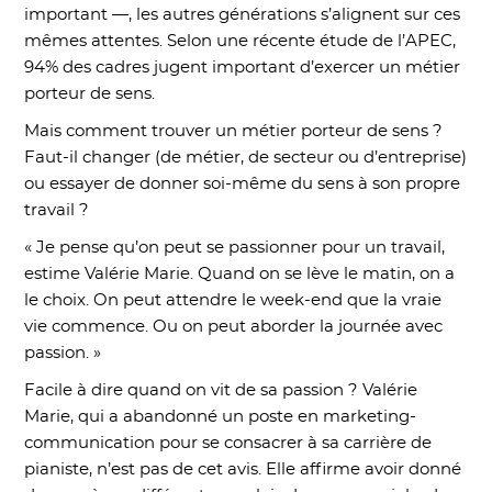
important —, les autres générations s’alignent sur ces
mêmes attentes. Selon une récente étude de l’APEC,
94% des cadres jugent important d’exercer un métier
porteur de sens.
Mais comment trouver un métier porteur de sens ?
Faut-il changer (de métier, de secteur ou d’entreprise)
ou essayer de donner soi-même du sens à son propre
travail ?
« Je pense qu’on peut se passionner pour un travail,
estime Valérie Marie. Quand on se lève le matin, on a
le choix. On peut attendre le week-end que la vraie
vie commence. Ou on peut aborder la journée avec
passion. »
Facile à dire quand on vit de sa passion ? Valérie
Marie, qui a abandonné un poste en marketing-
communication pour se consacrer à sa carrière de
pianiste, n’est pas de cet avis. Elle affirme avoir donné