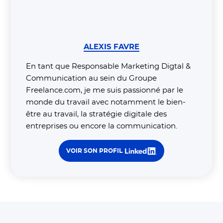
ALEXIS FAVRE
En tant que Responsable Marketing Digtal &
Communication au sein du Groupe
Freelance.com, je me suis passionné par le
monde du travail avec notamment le bien-
être au travail, la stratégie digitale des
entreprises ou encore la communication.
VOIR SON PROFIL