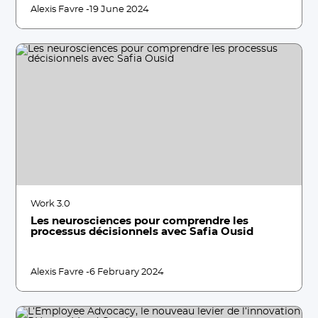
Alexis Favre -
19 June 2024
Work 3.0
Les neurosciences pour comprendre les
processus décisionnels avec Safia Ousid
Alexis Favre -
6 February 2024