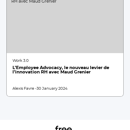
Work 3.0
L’Employee Advocacy, le nouveau levier de
l’innovation RH avec Maud Grenier
Alexis Favre -
30 January 2024