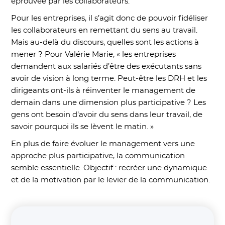
éprouvée par les collaborateurs.
Pour les entreprises, il s’agit donc de pouvoir fidéliser
les collaborateurs en remettant du sens au travail.
Mais au-delà du discours, quelles sont les actions à
mener ? Pour Valérie Marie, « les entreprises
demandent aux salariés d’être des exécutants sans
avoir de vision à long terme. Peut-être les DRH et les
dirigeants ont-ils à réinventer le management de
demain dans une dimension plus participative ? Les
gens ont besoin d’avoir du sens dans leur travail, de
savoir pourquoi ils se lèvent le matin. »
En plus de faire évoluer le management vers une
approche plus participative, la communication
semble essentielle. Objectif : recréer une dynamique
et de la motivation par le levier de la communication.