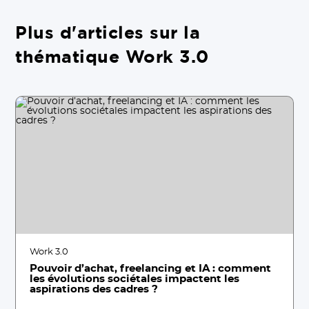
Plus d'articles sur la
thématique Work 3.0
Work 3.0
Pouvoir d’achat, freelancing et IA : comment
les évolutions sociétales impactent les
aspirations des cadres ?