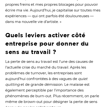
propres freins et mes propres blocages pour pouvoir
écrire ma vie. Aujourd’hui, je capitalise sur toutes mes
expériences — qui ont parfois été douloureuses —
dans ma nouvelle vie d’artiste. »
Quels leviers activer côté
entreprise pour donner du
sens au travail ?
La perte de sens au travail est l’une des causes de
l’actuelle crise du marché du travail. Après les
problèmes de turnover, les entreprises sont
aujourd’hui confrontées à des vagues de
quiet
quitting
et de grande démission. Le malaise est
également perceptible par l’importance des
phénomènes de burn-out. Plus récemment, on parle
même de brown-out pour désigner la perte de sens