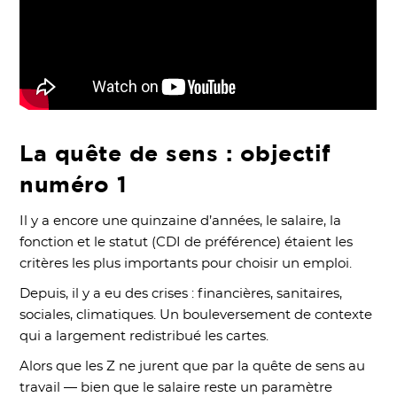
La quête de sens : objectif
numéro 1
Il y a encore une quinzaine d’années, le salaire, la
fonction et le statut (CDI de préférence) étaient les
critères les plus importants pour choisir un emploi.
Depuis, il y a eu des crises : financières, sanitaires,
sociales, climatiques. Un bouleversement de contexte
qui a largement redistribué les cartes.
Alors que les Z ne jurent que par la quête de sens au
travail — bien que le salaire reste un paramètre