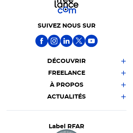
SUIVEZ NOUS SUR
DÉCOUVRIR
FREELANCE
À PROPOS
ACTUALITÉS
Label RFAR