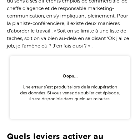
du sens à ses différents emplois de commerciale, de
cheffe d’agence et de responsable marketing-
communication, en s’y impliquant pleinement. Pour
la pianiste-conférencière, il existe deux manières
d’aborder le travail : « Soit on se limite à une liste de
taches, soit on va bien au-delà en se disant ‘Ok j’ai ce
job, je l’amène où ? J’en fais quoi ? » .
Quels leviers activer au