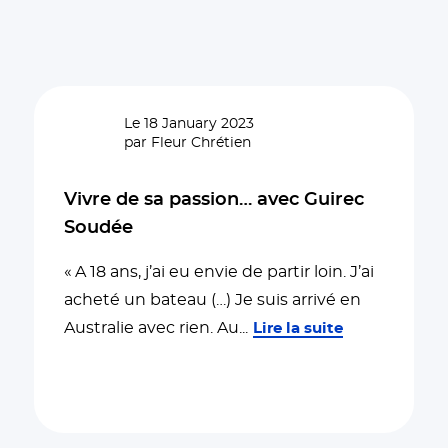
Le 18 January 2023
par Fleur Chrétien
Vivre de sa passion… avec Guirec
Soudée
« A 18 ans, j’ai eu envie de partir loin. J’ai
acheté un bateau (…) Je suis arrivé en
Australie avec rien. Au
...
Lire la suite