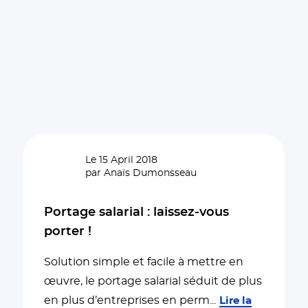
Le 15 April 2018
par Anaïs Dumonsseau
Portage salarial : laissez-vous
porter !
Solution simple et facile à mettre en
œuvre, le portage salarial séduit de plus
en plus d’entreprises en perm
...
Lire la