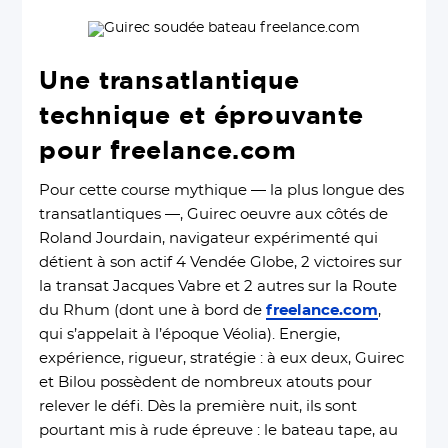
Une transatlantique
technique et éprouvante
pour freelance.com
Pour cette course mythique — la plus longue des
transatlantiques —, Guirec oeuvre aux côtés de
Roland Jourdain, navigateur expérimenté qui
détient à son actif 4 Vendée Globe, 2 victoires sur
la transat Jacques Vabre et 2 autres sur la Route
du Rhum (dont une à bord de
freelance.com
,
qui s’appelait à l’époque Véolia). Energie,
expérience, rigueur, stratégie : à eux deux, Guirec
et Bilou possèdent de nombreux atouts pour
relever le défi. Dès la première nuit, ils sont
pourtant mis à rude épreuve : le bateau tape, au