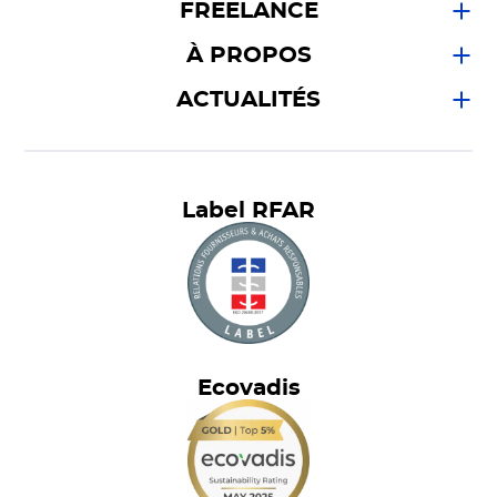
FREELANCE
À PROPOS
ACTUALITÉS
Label RFAR
Ecovadis