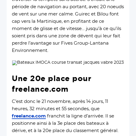
période de navigation au portant, avec 20 noeuds
de vent sur une mer calme. Guirec et Bilou font
cap vers la Martinique, en profitant de ce
moment de glisse et de vitesse… jusqu’à ce qu’ils
soient pris dans une zone de dévent qui leur fait
perdre l’avantage sur Fives Group-Lantana
Environnement.
Une 20e place pour
freelance.com
C’est donc le 21 novembre, après 14 jours, 11
heures, 32 minutes et 55 secondes, que
freelance.com
franchit la ligne d’arrivée. Il se
positionne ainsi à la 3e place des bateaux à
dérive, et à la 20e place du classement général.