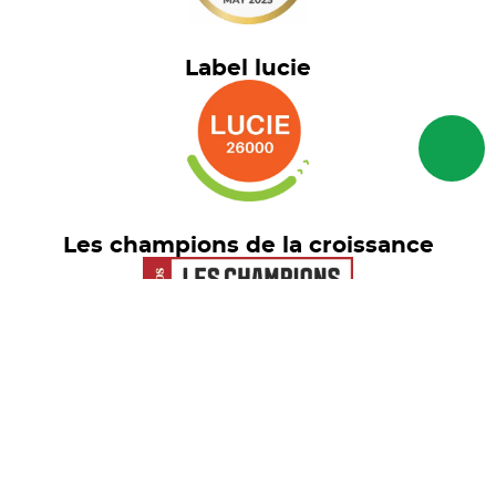
Label lucie
Les champions de la croissance
Euronext Tech Leaders