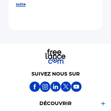
suite
SUIVEZ NOUS SUR
DÉCOUVRIR