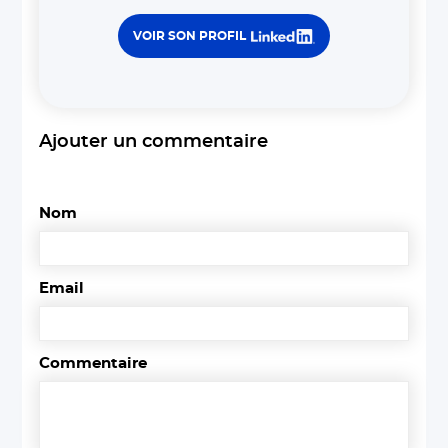
VOIR SON PROFIL
Ajouter un commentaire
Nom
Email
Commentaire