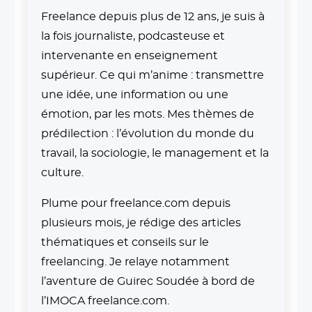
Freelance depuis plus de 12 ans, je suis à
la fois journaliste, podcasteuse et
intervenante en enseignement
supérieur. Ce qui m’anime : transmettre
une idée, une information ou une
émotion, par les mots. Mes thèmes de
prédilection : l’évolution du monde du
travail, la sociologie, le management et la
culture.
Plume pour freelance.com depuis
plusieurs mois, je rédige des articles
thématiques et conseils sur le
freelancing. Je relaye notamment
l’aventure de Guirec Soudée à bord de
l’IMOCA freelance.com.