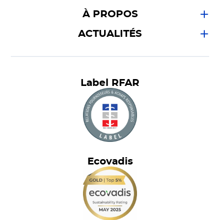
À PROPOS
ACTUALITÉS
Label RFAR
Ecovadis