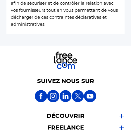
afin de sécuriser et de contrôler la relation avec
vos fournisseurs tout en vous permettant de vous
décharger de ces contraintes déclaratives et
administratives.
SUIVEZ NOUS SUR
DÉCOUVRIR
FREELANCE