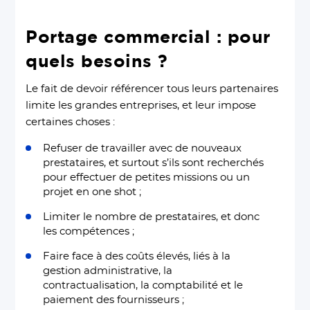
Portage commercial : pour
quels besoins ?
Le fait de devoir référencer tous leurs partenaires
limite les grandes entreprises, et leur impose
certaines choses :
Refuser de travailler avec de nouveaux
prestataires, et surtout s’ils sont recherchés
pour effectuer de petites missions ou un
projet en one shot ;
Limiter le nombre de prestataires, et donc
les compétences ;
Faire face à des coûts élevés, liés à la
gestion administrative, la
contractualisation, la comptabilité et le
paiement des fournisseurs ;