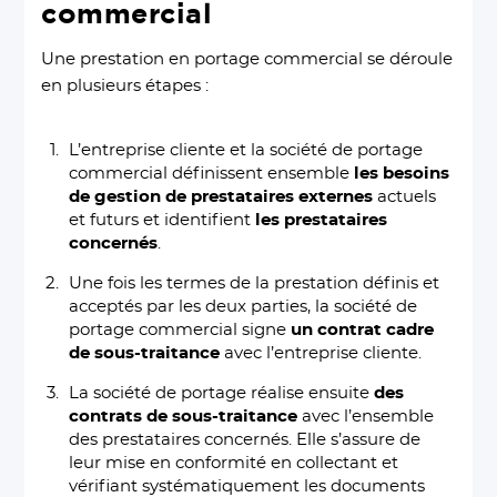
commercial
Une prestation en portage commercial se déroule
en plusieurs étapes :
L’entreprise cliente et la société de portage
commercial définissent ensemble
les besoins
de gestion de prestataires externes
actuels
et futurs et identifient
les prestataires
concernés
.
Une fois les termes de la prestation définis et
acceptés par les deux parties, la société de
portage commercial signe
un contrat cadre
de sous-traitance
avec l’entreprise cliente.
La société de portage réalise ensuite
des
contrats de sous-traitance
avec l’ensemble
des prestataires concernés. Elle s’assure de
leur mise en conformité en collectant et
vérifiant systématiquement les documents