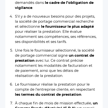
demandés dans
le cadre de l’obligation de
vigilance
.
S’il y a de nouveaux besoins pour des projets,
la société de portage commercial recherche
et sélectionne
le fournisseur le plus adapté
pour réaliser la prestation. Elle évalue
notamment ses compétences, ses références,
ses disponibilités et ses tarifs.
Une fois le fournisseur sélectionné, la société
de portage commercial signe
un contrat de
prestation
avec lui. Ce contrat précise
notamment les modalités de facturation et
de paiement, ainsi que les délais de
réalisation de la prestation.
Le fournisseur réalise la prestation pour le
compte de l’entreprise cliente, en respectant
les termes du contrat de prestation
.
À chaque fin de mois de mission effectuée,
un