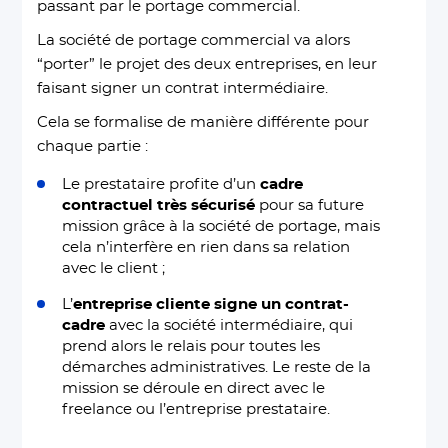
passant par le portage commercial.
La société de portage commercial va alors
“porter” le projet des deux entreprises, en leur
faisant signer un contrat intermédiaire.
Cela se formalise de manière différente pour
chaque partie :
Le prestataire profite d’un
cadre
contractuel très sécurisé
pour sa future
mission grâce à la société de portage, mais
cela n’interfère en rien dans sa relation
avec le client ;
L’
entreprise cliente signe un contrat-
cadre
avec la société intermédiaire, qui
prend alors le relais pour toutes les
démarches administratives. Le reste de la
mission se déroule en direct avec le
freelance ou l’entreprise prestataire.