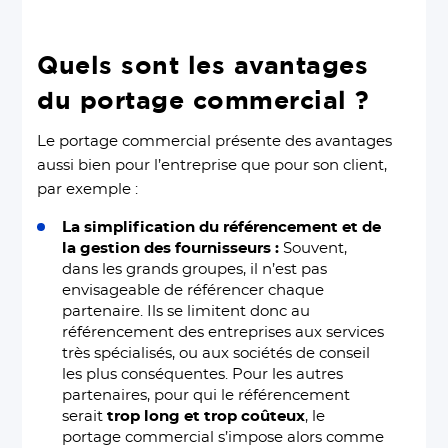
Quels sont les avantages
du portage commercial ?
Le portage commercial présente des avantages
aussi bien pour l’entreprise que pour son client,
par exemple :
La simplification du référencement et de
la gestion des fournisseurs :
Souvent,
dans les grands groupes, il n’est pas
envisageable de référencer chaque
partenaire. Ils se limitent donc au
référencement des entreprises aux services
très spécialisés, ou aux sociétés de conseil
les plus conséquentes. Pour les autres
partenaires, pour qui le référencement
serait
trop long et trop coûteux
, le
portage commercial s’impose alors comme