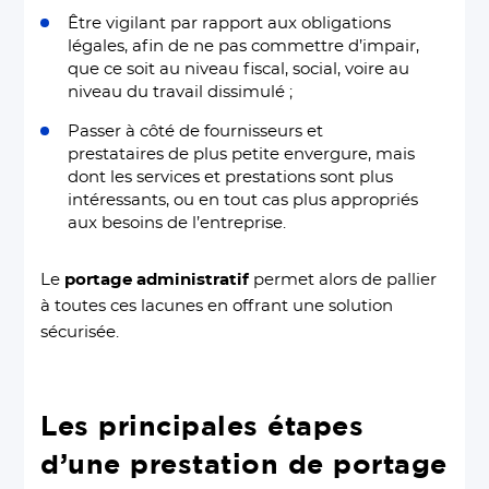
Être vigilant par rapport aux obligations
légales, afin de ne pas commettre d’impair,
que ce soit au niveau fiscal, social, voire au
niveau du travail dissimulé ;
Passer à côté de fournisseurs et
prestataires de plus petite envergure, mais
dont les services et prestations sont plus
intéressants, ou en tout cas plus appropriés
aux besoins de l’entreprise.
Le
portage administratif
permet alors de pallier
à toutes ces lacunes en offrant une solution
sécurisée.
Les principales étapes
d’une prestation de portage