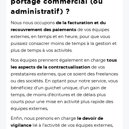
portage commercial (ou
administratif) ?
Nous nous occupons
de la facturation et du
recouvrement des paiements
de vos équipes
externes, en temps et en heure, pour que vous
puissiez consacrer moins de temps à la gestion et
plus de temps à vos activités.
Nos équipes prennent également en charge
tous
les aspects de la contractualisation
de vos
prestataires externes, que ce soient des freelances
ou des sociétés. En optant pour notre service, vous
bénéficiez d’un guichet unique, d’un gain de
temps, de moins d’écritures et de délais plus
courts pour une mise en activité plus rapide des
équipes externes,
Enfin, nous prenons en charge
le devoir de
vigilance
lié à l’activité de vos équipes externes,