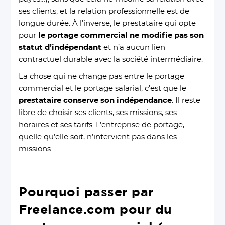
ses clients, et la relation professionnelle est de
longue durée. À l’inverse, le prestataire qui opte
pour
le portage commercial ne modifie pas son
statut d’indépendant
et n’a aucun lien
contractuel durable avec la société intermédiaire.
La chose qui ne change pas entre le portage
commercial et le portage salarial, c’est que le
prestataire conserve son indépendance
. Il reste
libre de choisir ses clients, ses missions, ses
horaires et ses tarifs. L’entreprise de portage,
quelle qu’elle soit, n’intervient pas dans les
missions.
Pourquoi passer par
Freelance.com pour du