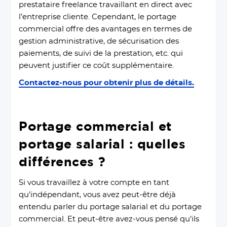
prestataire freelance travaillant en direct avec
l’entreprise cliente. Cependant, le portage
commercial offre des avantages en termes de
gestion administrative, de sécurisation des
paiements, de suivi de la prestation, etc. qui
peuvent justifier ce coût supplémentaire.
Contactez-nous pour obtenir plus de détails.
Portage commercial et
portage salarial : quelles
différences ?
Si vous travaillez à votre compte en tant
qu’indépendant, vous avez peut-être déjà
entendu parler du portage salarial et du portage
commercial. Et peut-être avez-vous pensé qu’ils