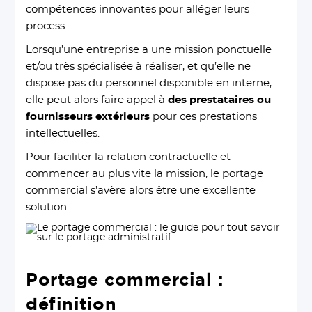
compétences innovantes pour alléger leurs
process.
Lorsqu’une entreprise a une mission ponctuelle
et/ou très spécialisée à réaliser, et qu’elle ne
dispose pas du personnel disponible en interne,
elle peut alors faire appel à
des prestataires ou
fournisseurs extérieurs
pour ces prestations
intellectuelles.
Pour faciliter la relation contractuelle et
commencer au plus vite la mission, le portage
commercial s’avère alors être une excellente
solution.
Portage commercial :
définition