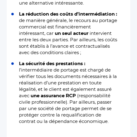
une alternative intéressante.
La réduction des coûts d’intermédiation :
de manière générale, le recours au portage
commercial est financièrement
intéressant, car
un seul acteur
intervient
entre les deux parties. Par ailleurs, les coûts
sont établis à l’avance et contractualisés
avec des conditions claires ;
La sécurité des prestations :
l’intermédiaire de portage est chargé de
vérifier tous les documents nécessaires à la
réalisation d’une prestation en toute
légalité, et le client est également assuré
avec
une assurance RCP
(responsabilité
civile professionnelle). Par ailleurs, passer
par une société de portage permet de se
protéger contre la requalification de
contrat ou la dépendance économique.