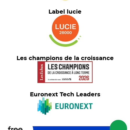
Label lucie
Les champions de la croissance
Euronext Tech Leaders