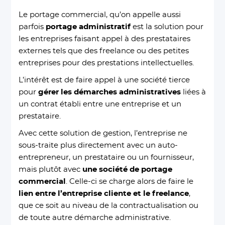
Le portage commercial, qu’on appelle aussi
parfois
portage administratif
est la solution pour
les entreprises faisant appel à des prestataires
externes tels que des freelance ou des petites
entreprises pour des prestations intellectuelles.
L’intérêt est de faire appel à une société tierce
pour
gérer les démarches administratives
liées à
un contrat établi entre une entreprise et un
prestataire.
Avec cette solution de gestion, l’entreprise ne
sous-traite plus directement avec un auto-
entrepreneur, un prestataire ou un fournisseur,
mais plutôt avec
une société de portage
commercial
. Celle-ci se charge alors de faire le
lien entre l’entreprise cliente et le freelance
,
que ce soit au niveau de la contractualisation ou
de toute autre démarche administrative.