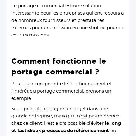
Le portage commercial est une solution
intéressante pour les entreprises qui ont recours à
de nombreux fournisseurs et prestataires
externes pour une mission en one shot ou pour de
courtes missions.
Comment fonctionne le
portage commercial ?
Pour bien comprendre le fonctionnement et
l’intérêt du portage commercial, prenons un
exemple.
Si un prestataire gagne un projet dans une
grande entreprise, mais qu’il n’est pas référencé
chez ce client, il est alors possible d’éviter
le long
et fastidieux processus de référencement
en