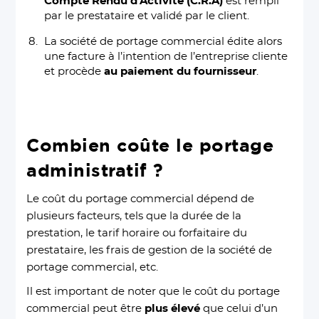
Compte Rendu d’Activité (C.R.A)
est rempli
par le prestataire et validé par le client.
La société de portage commercial édite alors
une facture à l’intention de l’entreprise cliente
et procède
au paiement du fournisseur
.
Combien coûte le portage
administratif ?
Le coût du portage commercial dépend de
plusieurs facteurs, tels que la durée de la
prestation, le tarif horaire ou forfaitaire du
prestataire, les frais de gestion de la société de
portage commercial, etc.
Il est important de noter que le coût du portage
commercial peut être
plus élevé
que celui d’un