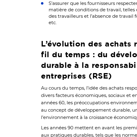
S’assurer que les fournisseurs respect
matière de conditions de travail, telles
des travailleurs et l’absence de travail
etc.
L’évolution des achats
fil du temps : du déve
durable à la responsabi
entreprises (RSE)
Au cours du temps, l’idée des achats resp
divers facteurs économiques, sociaux et 
années 60, les préoccupations environne
au concept de développement durable, uni
l’environnement à la croissance économique
Les années 90 mettent en avant les premi
aux pratiques durables, tels que les norm