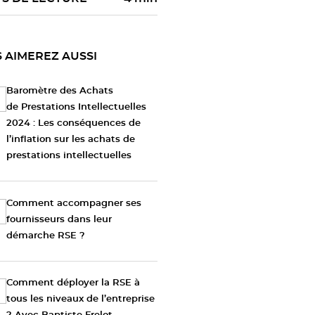
 AIMEREZ AUSSI
Baromètre des Achats
de Prestations Intellectuelles
2024 : Les conséquences de
l’inflation sur les achats de
prestations intellectuelles
Comment accompagner ses
fournisseurs dans leur
démarche RSE ?
Comment déployer la RSE à
tous les niveaux de l’entreprise