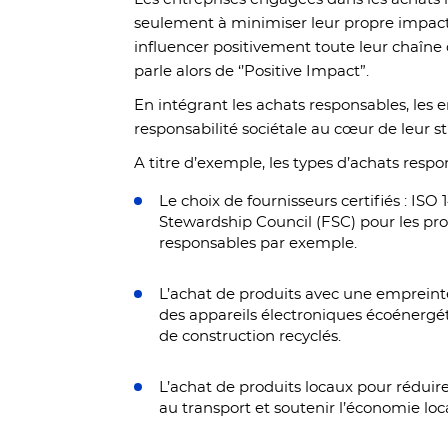
seulement à minimiser leur propre impact 
influencer positivement toute leur chaîn
parle alors de ‘’Positive Impact”.
En intégrant les achats responsables, les e
responsabilité sociétale au cœur de leur st
A titre d’exemple, les types d’achats resp
Le choix de fournisseurs certifiés : ISO
Stewardship Council (FSC) pour les pro
responsables par exemple.
L’achat de produits avec une empreinte
des appareils électroniques écoénergé
de construction recyclés.
L’achat de produits locaux pour réduir
au transport et soutenir l’économie loc