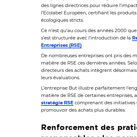
des lignes directrices pour réduire l’impa
l’Ecolabel Européen, certifiant les produit
écologiques stricts.
Ce n’est qu’au cours des années 2000 que 
s’est structurée avec l’introduction de la
R
Entreprises (RSE)
.
De nombreuses entreprises ont pris des me
matière de RSE ces dernières années. Sel
directeurs des achats intègrent désormais
leurs évaluations.
L’entreprise But illustre parfaitement l’en
matière de RSE de certaines entreprises, 
stratégie RSE
comprenant des initiatives 
promouvoir des achats plus durables.
Renforcement des prati