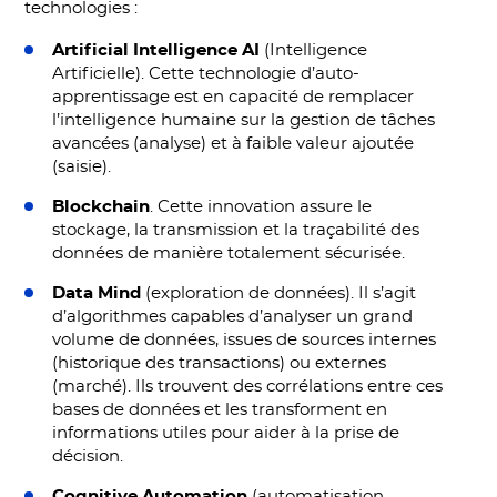
technologies :
Artificial Intelligence AI
(Intelligence
Artificielle). Cette technologie d’auto-
apprentissage est en capacité de remplacer
l’intelligence humaine sur la gestion de tâches
avancées (analyse) et à faible valeur ajoutée
(saisie).
Blockchain
. Cette innovation assure le
stockage, la transmission et la traçabilité des
données de manière totalement sécurisée.
Data Mind
(exploration de données). Il s’agit
d’algorithmes capables d’analyser un grand
volume de données, issues de sources internes
(historique des transactions) ou externes
(marché). Ils trouvent des corrélations entre ces
bases de données et les transforment en
informations utiles pour aider à la prise de
décision.
Cognitive Automation
(automatisation