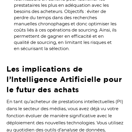
prestataires les plus en adéquation avec les
besoins des acheteurs. Objectifs : éviter de
perdre du temps dans des recherches
manuelles chronophages et donc optimiser les
coûts liés à ces opérations de sourcing. Ainsi, ils
permettent de gagner en efficacité et en
qualité de sourcing, en limitant les risques et
en sécurisant la sélection.
Les implications de
l’Intelligence Artificielle pour
le futur des achats
En tant qu’acheteur de prestations intellectuelles (PI)
dans le secteur des médias, vous avez déjà vu votre
fonction évoluer de manière significative avec le
déploiement des nouvelles technologies. Vous utilisez
au quotidien des outils d’analyse de données,