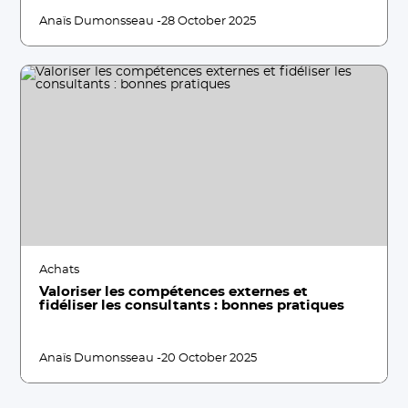
Anaïs Dumonsseau -
28 October 2025
Achats
Valoriser les compétences externes et
fidéliser les consultants : bonnes pratiques
Anaïs Dumonsseau -
20 October 2025