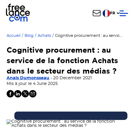
FR
Cognitive procurement : au service de la fonction Achats dans le secteur des médias ?
Accueil
/
Blog
/
Achats
/
Cognitive procurement : au
service de la fonction Achats
dans le secteur des médias ?
Anaïs Dumonsseau
- 20 December 2021
Mis à jour le 4 June 2025