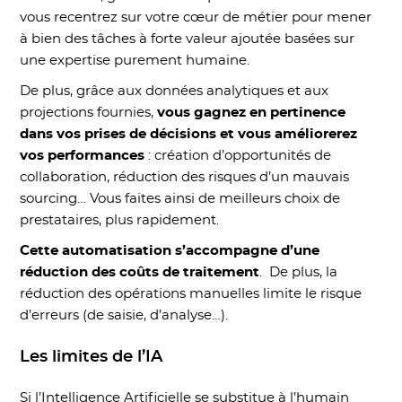
vous recentrez sur votre cœur de métier pour mener
à bien des tâches à forte valeur ajoutée basées sur
une expertise purement humaine.
De plus, grâce aux données analytiques et aux
projections fournies,
vous gagnez en pertinence
dans vos prises de décisions et vous améliorerez
vos performances
: création d’opportunités de
collaboration, réduction des risques d’un mauvais
sourcing… Vous faites ainsi de meilleurs choix de
prestataires, plus rapidement.
Cette automatisation s’accompagne d’une
réduction des coûts de traitement
. De plus, la
réduction des opérations manuelles limite le risque
d’erreurs (de saisie, d’analyse…).
Les limites de l’IA
Si l’Intelligence Artificielle se substitue à l’humain