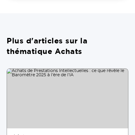
Plus d'articles sur la
thématique Achats