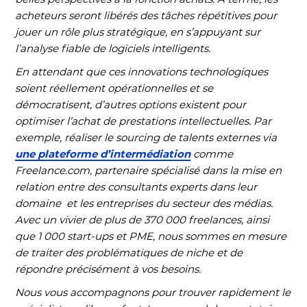
acheteurs seront libérés des tâches répétitives pour
jouer un rôle plus stratégique, en s’appuyant sur
l’analyse fiable de logiciels intelligents.
En attendant que ces innovations technologiques
soient réellement opérationnelles et se
démocratisent, d’autres options existent pour
optimiser l’achat de prestations intellectuelles. Par
exemple, réaliser le sourcing de talents externes via
une plateforme d’intermédiation
comme
Freelance.com, partenaire spécialisé dans la mise en
relation entre des consultants experts dans leur
domaine et les entreprises du secteur des médias.
Avec un vivier de plus de 370 000 freelances, ainsi
que 1 000 start-ups et PME, nous sommes en mesure
de traiter des problématiques de niche et de
répondre précisément à vos besoins.
Nous vous accompagnons pour trouver rapidement le