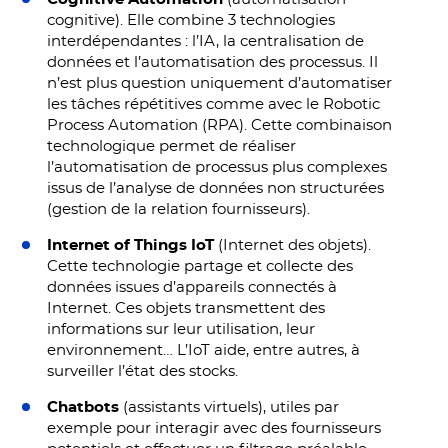
cognitive). Elle combine 3 technologies
interdépendantes : l’IA, la centralisation de
données et l’automatisation des processus. Il
n’est plus question uniquement d’automatiser
les tâches répétitives comme avec le Robotic
Process Automation (RPA). Cette combinaison
technologique permet de réaliser
l’automatisation de processus plus complexes
issus de l’analyse de données non structurées
(gestion de la relation fournisseurs).
Internet of Things IoT
(Internet des objets).
Cette technologie partage et collecte des
données issues d’appareils connectés à
Internet. Ces objets transmettent des
informations sur leur utilisation, leur
environnement… L’IoT aide, entre autres, à
surveiller l’état des stocks.
Chatbots
(assistants virtuels), utiles par
exemple pour interagir avec des fournisseurs