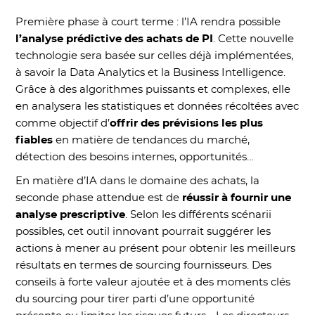
Première phase à court terme : l’IA rendra possible
l’analyse prédictive des achats de PI
. Cette nouvelle
technologie sera basée sur celles déjà implémentées,
à savoir la Data Analytics et la Business Intelligence.
Grâce à des algorithmes puissants et complexes, elle
en analysera les statistiques et données récoltées avec
comme objectif d’
offrir des prévisions les plus
fiables
en matière de tendances du marché,
détection des besoins internes, opportunités…
En matière d’IA dans le domaine des achats, la
seconde phase attendue est de
réussir à fournir une
analyse prescriptive
. Selon les différents scénarii
possibles, cet outil innovant pourrait suggérer les
actions à mener au présent pour obtenir les meilleurs
résultats en termes de sourcing fournisseurs. Des
conseils à forte valeur ajoutée et à des moments clés
du sourcing pour tirer parti d’une opportunité