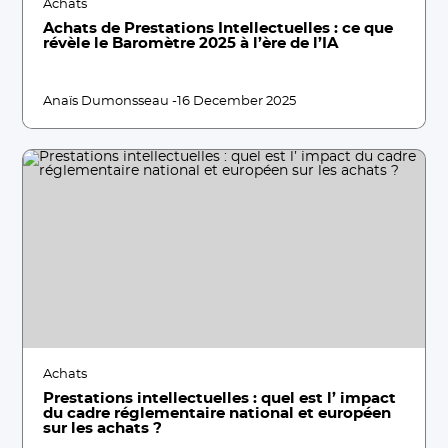
Achats
Achats de Prestations Intellectuelles : ce que
révèle le Baromètre 2025 à l’ère de l’IA
Anaïs Dumonsseau -
16 December 2025
Achats
Prestations intellectuelles : quel est l’ impact
du cadre réglementaire national et européen
sur les achats ?