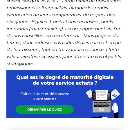
spécialiste qu’il vous faut. Large panel de prestataires
professionnels ultraqualifiés, filtrage des profils
(vérification de leurs compétences, du respect des
obligations légales…), opérations sécurisées, outils
innovants (matchmaking), accompagnement via l’un
de nos conseillers en recrutement… Vous gagnez du
temps, donc réduisez vos coûts dédiés à la recherche
de fournisseurs, tout en trouvant la ressource à forte
valeur ajoutée nécessaire pour atteindre vos objectifs
stratégiques.