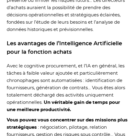
présente ou limiter les risques futurs… Les directeurs
d’achats auraient la possibilité de prendre des
décisions opérationnelles et stratégiques éclairées,
fondées sur l’étude de leurs besoins et l’analyse de
données historiques et prévisionnelles.
Les avantages de l’Intelligence Artificielle
pour la fonction achats
Avec le cognitive procurement, et l’IA en général, les
tâches à faible valeur ajoutée et particulièrement
chronophages sont automatisées : identification de
fournisseurs, génération de contrats… Vous êtes alors
totalement déchargé des activités uniquement
opérationnelles.
Un véritable gain de temps pour
une meilleure productivité.
Vous pouvez vous concentrer sur des missions plus
stratégiques
: négociation, pilotage, relation
fournisseurs, gestion des risques sous contrôle… Vous