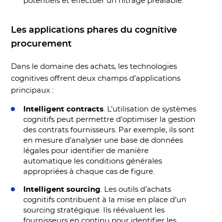
potentiels et effectuer un filtrage préalable.
Les applications phares du cognitive
procurement
Dans le domaine des achats, les technologies
cognitives offrent deux champs d’applications
principaux :
Intelligent contracts
. L’utilisation de systèmes
cognitifs peut permettre d’optimiser la gestion
des contrats fournisseurs. Par exemple, ils sont
en mesure d’analyser une base de données
légales pour identifier de manière
automatique les conditions générales
appropriées à chaque cas de figure.
Intelligent sourcing
. Les outils d’achats
cognitifs contribuent à la mise en place d’un
sourcing stratégique. Ils réévaluent les
fournisseurs en continu pour identifier les