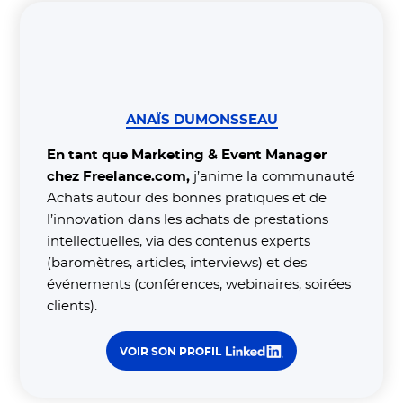
ANAÏS DUMONSSEAU
En tant que Marketing & Event Manager
chez Freelance.com,
j’anime la communauté
Achats autour des bonnes pratiques et de
l’innovation dans les achats de prestations
intellectuelles, via des contenus experts
(baromètres, articles, interviews) et des
événements (conférences, webinaires, soirées
clients).
VOIR SON PROFIL