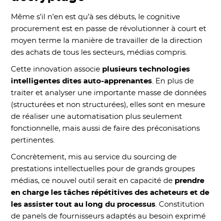
Même s’il n’en est qu’à ses débuts, le cognitive
procurement est en passe de révolutionner à court et
moyen terme la manière de travailler de la direction
des achats de tous les secteurs, médias compris.
Cette innovation associe
plusieurs technologies
intelligentes dites auto-apprenantes
. En plus de
traiter et analyser une importante masse de données
(structurées et non structurées), elles sont en mesure
de réaliser une automatisation plus seulement
fonctionnelle, mais aussi de faire des préconisations
pertinentes.
Concrètement, mis au service du sourcing de
prestations intellectuelles pour de grands groupes
médias, ce nouvel outil serait en capacité de
prendre
en charge les tâches répétitives des acheteurs et de
les assister tout au long du processus
. Constitution
de panels de fournisseurs adaptés au besoin exprimé