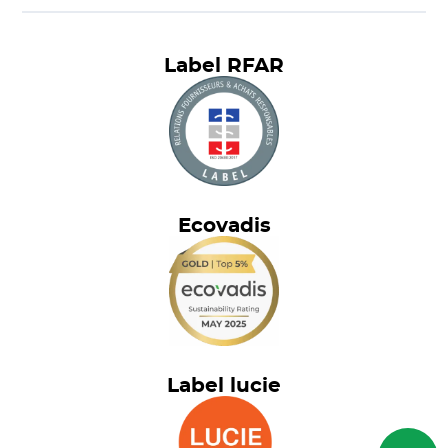
Label RFAR
Ecovadis
Label lucie