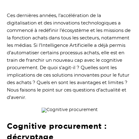
Ces dernières années, l’accélération de la
digitalisation et des innovations technologiques a
commencé à redéfinir l’écosystème et les missions de
la fonction achats dans tous les secteurs, notamment
les médias. Si l’Intelligence Artificielle a déjà permis
d’automatiser certains processus achats, elle est en
train de franchir un nouveau cap avec le cognitive
procurement. De quoi s’agit-il ? Quelles sont les
implications de ces solutions innovantes pour le futur
des achats ? Quels en sont les avantages et limites ?
Nous faisons le point sur ces questions d’actualité et
d’avenir.
Cognitive procurement :
décryptage