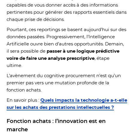
capables de vous donner accès à des informations
pertinentes pour générer des rapports essentiels dans
chaque prise de décisions.
Pourtant, ces reportings se basent aujourd’hui sur des
données passées. Progressivement, l’Intelligence
Artificielle ouvre bien d’autres opportunités. Demain,
il sera possible de
passer à une logique prédictive
voire de faire une analyse prescriptive
, étape
ultime.
L’avènement du cognitive procurement n’est qu’un
premier pas vers une mutation profonde de la
fonction achats.
En savoir plus :
Quels impacts la technologie a-t-elle
sur les achats des prestations intellectuelles ?
Fonction achats : l’innovation est en
marche