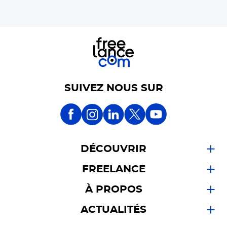
SUIVEZ NOUS SUR
DÉCOUVRIR
FREELANCE
À PROPOS
ACTUALITÉS