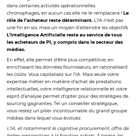
dans certaines activités opérationnelles
chronophages, en aucun cas elle ne le remplacera !
Le
rôle de l’acheteur reste déterminant.
L’IA n’est pas
une fin en soi, mais un moyen d’atteindre les objectifs.
L’Intelligence Artificielle reste au service de tous
les acheteurs de PI, y compris dans le secteur des
médias.
En effet, elle permet d’être plus compétitive, en
enrichissant les données fournisseurs, en rationalisant
les coûts. Vous capitalisez sur l’IA. Mais seule votre
expertise métier en matière d’achat de prestations
intellectuelles, votre intelligence relationnelle et votre
esprit d’analyse permet d’opter pour des stratégies de
sourcing gagnantes. Tel un conseiller stratégique,
vous restez un pilier incontournable du grand groupe
médias dans lequel vous évoluez.
L’IA, et notamment le cognitive procurement, offre de
belles perspectives à la fonction achats. À terme, les