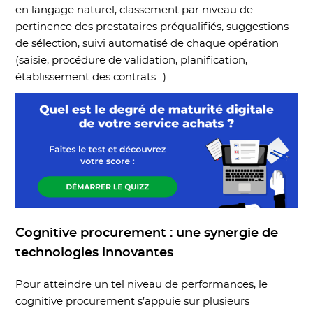
en langage naturel, classement par niveau de
pertinence des prestataires préqualifiés, suggestions
de sélection, suivi automatisé de chaque opération
(saisie, procédure de validation, planification,
établissement des contrats…).
Cognitive procurement : une synergie de
technologies innovantes
Pour atteindre un tel niveau de performances, le
cognitive procurement s’appuie sur plusieurs