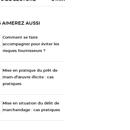
 AIMEREZ AUSSI
Comment se faire
accompagner pour éviter les
risques fournisseurs ?
Mise en pratique du prêt de
main-d’œuvre illicite : cas
pratiques
Mise en situation du délit de
marchandage : cas pratiques