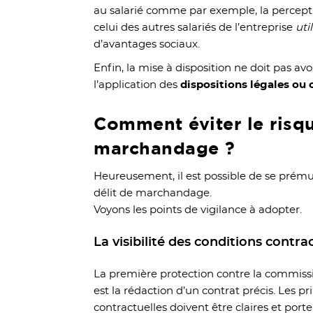
au salarié comme par exemple, la perceptio
celui des autres salariés de l’entreprise
uti
d’avantages sociaux.
Enfin, la mise à disposition ne doit pas av
l’application des
dispositions légales ou 
Comment éviter le risqu
marchandage ?
Heureusement, il est possible de se prému
délit de marchandage.
Voyons les points de vigilance à adopter.
La visibilité des conditions contra
La première protection contre la commis
est la rédaction d’un contrat précis. Les pr
contractuelles doivent être claires et porter