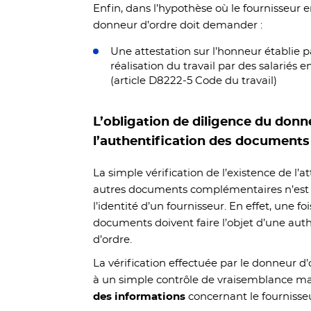
Enfin, dans l’hypothèse où le fournisseur e
donneur d’ordre doit demander :
Une attestation sur l’honneur établie p
réalisation du travail par des salariés
(article D8222-5 Code du travail)
L’obligation de diligence du donne
l’authentification des documents
La simple vérification de l’existence de l’a
autres documents complémentaires n’est p
l’identité d’un fournisseur. En effet, une f
documents doivent faire l’objet d’une auth
d’ordre.
La vérification effectuée par le donneur d
à un simple contrôle de vraisemblance mai
des informations
concernant le fournisse