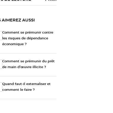
 AIMEREZ AUSSI
Comment se prémunir contre
les risques de dépendance
économique ?
Comment se prémunir du prêt
de main d’œuvre illicite ?
Quand faut-il externaliser et
comment le faire ?