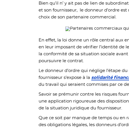
Bien qu’il n’ y ait pas de lien de subordin
et son fournisseur, le donneur d’ordre es
choix de son partenaire commercial.
En effet, la loi donne un rôle central aux 
en leur imposant de vérifier l’identité de 
la conformité de sa situation sociale avan
poursuivre le contrat.
Le donneur d’ordre qui néglige l’étape du 
fournisseur s’expose à la
solidarité financ
du travail qui seraient commises par ce de
Savoir se prémunir contre les risques four
une application rigoureuse des dispositions
de la situation juridique du fournisseur.
Que ce soit par manque de temps ou en 
des obligations légales, les donneurs d’or