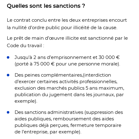
Quelles sont les sanctions ?
Le contrat conclu entre les deux entreprises encourt
la nullité d’ordre public pour illicéité de la cause.
Le prêt de main d’œuvre illicite est sanctionné par le
Code du travail :
Jusqu’à 2 ans d’emprisonnement et 30 000 €
(porté à 75 000 € pour une personne morale).
Des peines complémentaires,(interdiction
d’exercer certaines activités professionnelles,
exclusion des marchés publics 5 ans maximum,
publication du jugement dans les journaux, par
exemple).
Des sanctions administratives (suppression des
aides publiques, remboursement des aides
publiques déjà perçues, fermeture temporaire
de l’entreprise, par exemple).