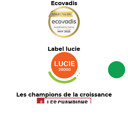
Ecovadis
Label lucie
Les champions de la croissance