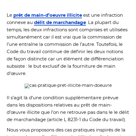
Le
prêt de main-d’oeuvre illicite
est une infraction
connexe au
délit de marchandage
. La plupart du
temps, les deux infractions sont comprises et utilisées
simultanément car il est vrai que la commission de
l’une entraîne la commission de l’autre. Toutefois, le
Code du travail continue de définir les deux notions
de façon distincte car un élément de différenciation
subsiste : le but exclusif de la fourniture de main
d’œuvre.
Il s’agit là d’une condition supplémentaire prévue
dans les dispositions relatives au prêt de main-
d’œuvre illicite que l’on ne retrouve pas dans le le délit
de marchandage (article L 8231-1 du Code du travail).
Nous vous proposons des cas pratiques inspirés de la