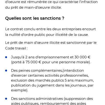
d’oeuvre est rémunérée ce qui caractérise l’infraction
du prêt de main-d’oeuvre illicite.
Quelles sont les sanctions ?
Le contrat conclu entre les deux entreprises encourt
la nullité d’ordre public pour illicéité de la cause.
Le prêt de main d’œuvre illicite est sanctionné par le
Code travail :
Jusqu’à 2 ans d’emprisonnement et 30 000 €
(porté à 75 000 € pour une personne morale).
Des peines complémentaires,(interdiction
d’exercer certaines activités professionnelles,
exclusion des marchés publics 5 ans maximum,
publication du jugement dans les journaux, par
exemple).
Des sanctions administratives (suppression des
aides publiques, remboursement des aides