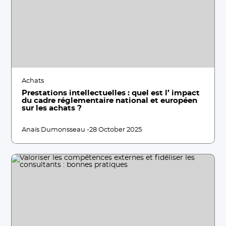
Achats
Prestations intellectuelles : quel est l’ impact
du cadre réglementaire national et européen
sur les achats ?
Anaïs Dumonsseau -
28 October 2025