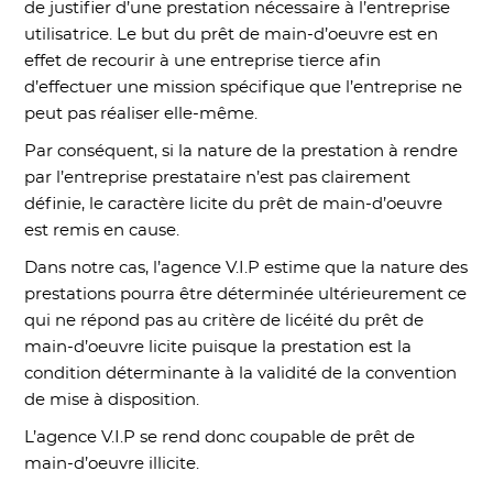
de justifier d’une prestation nécessaire à l’entreprise
utilisatrice. Le but du prêt de main-d’oeuvre est en
effet de recourir à une entreprise tierce afin
d’effectuer une mission spécifique que l’entreprise ne
peut pas réaliser elle-même.
Par conséquent, si la nature de la prestation à rendre
par l’entreprise prestataire n’est pas clairement
définie, le caractère licite du prêt de main-d’oeuvre
est remis en cause.
Dans notre cas, l’agence V.I.P estime que la nature des
prestations pourra être déterminée ultérieurement ce
qui ne répond pas au critère de licéité du prêt de
main-d’oeuvre licite puisque la prestation est la
condition déterminante à la validité de la convention
de mise à disposition.
L’agence V.I.P se rend donc coupable de prêt de
main-d’oeuvre illicite.