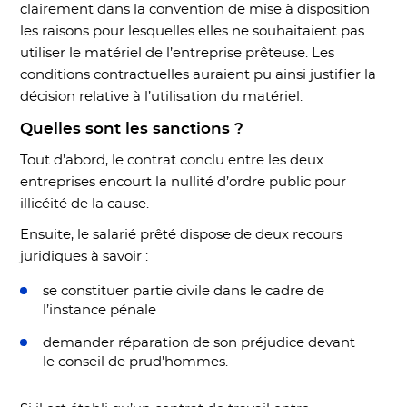
clairement dans la convention de mise à disposition
les raisons pour lesquelles elles ne souhaitaient pas
utiliser le matériel de l’entreprise prêteuse. Les
conditions contractuelles auraient pu ainsi justifier la
décision relative à l’utilisation du matériel.
Quelles sont les sanctions ?
Tout d’abord, le contrat conclu entre les deux
entreprises encourt la nullité d’ordre public pour
illicéité de la cause.
Ensuite, le salarié prêté dispose de deux recours
juridiques à savoir :
se constituer partie civile dans le cadre de
l’instance pénale
demander réparation de son préjudice devant
le conseil de prud’hommes.