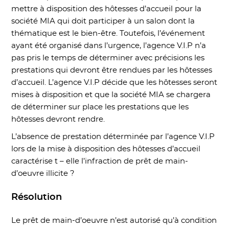
mettre à disposition des hôtesses d’accueil pour la
société MIA qui doit participer à un salon dont la
thématique est le bien-être. Toutefois, l’événement
ayant été organisé dans l’urgence, l’agence V.I.P n’a
pas pris le temps de déterminer avec précisions les
prestations qui devront être rendues par les hôtesses
d’accueil. L’agence V.I.P décide que les hôtesses seront
mises à disposition et que la société MIA se chargera
de déterminer sur place les prestations que les
hôtesses devront rendre.
L’absence de prestation déterminée par l’agence V.I.P
lors de la mise à disposition des hôtesses d’accueil
caractérise t – elle l’infraction de prêt de main-
d’oeuvre illicite ?
Résolution
Le prêt de main-d’oeuvre n’est autorisé qu’à condition