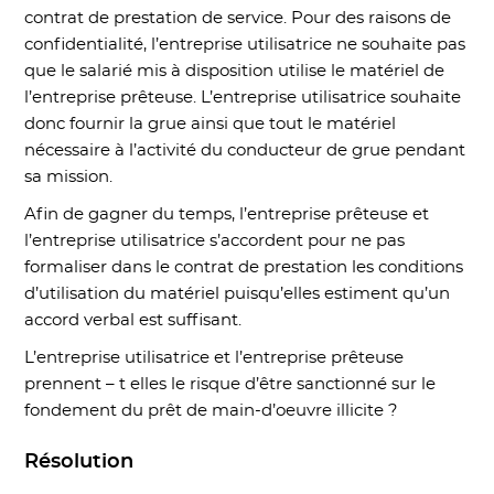
contrat de prestation de service. Pour des raisons de
confidentialité, l’entreprise utilisatrice ne souhaite pas
que le salarié mis à disposition utilise le matériel de
l’entreprise prêteuse. L’entreprise utilisatrice souhaite
donc fournir la grue ainsi que tout le matériel
nécessaire à l’activité du conducteur de grue pendant
sa mission.
Afin de gagner du temps, l’entreprise prêteuse et
l’entreprise utilisatrice s’accordent pour ne pas
formaliser dans le contrat de prestation les conditions
d’utilisation du matériel puisqu’elles estiment qu’un
accord verbal est suffisant.
L’entreprise utilisatrice et l’entreprise prêteuse
prennent – t elles le risque d’être sanctionné sur le
fondement du prêt de main-d’oeuvre illicite ?
Résolution