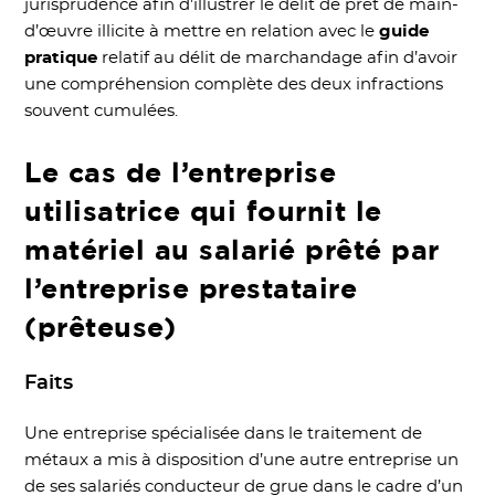
jurisprudence afin d’illustrer le délit de prêt de main-
d’œuvre illicite à mettre en relation avec le
guide
pratique
relatif au délit de marchandage afin d’avoir
une compréhension complète des deux infractions
souvent cumulées.
Le cas de l’entreprise
utilisatrice qui fournit le
matériel au salarié prêté par
l’entreprise prestataire
(prêteuse)
Faits
Une entreprise spécialisée dans le traitement de
métaux a mis à disposition d’une autre entreprise un
de ses salariés conducteur de grue dans le cadre d’un