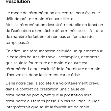
Résolution
Le mode de rémunération est central pour éviter le
délit de prêt de main-d’oeuvre illicite.
Ainsi la rémunération devrait être établie en fonction
de l’exécution d’une tâche déterminée c’est – à – dire
de manière forfaitaire et non pas en fonction du
temps passé.
En effet, une rémunération calculée uniquement sur
la base des heures de travail accomplies, démontre
que seule la fourniture de main-d’oeuvre est
rémunérée. Le but exclusif de la fourniture de main-
d’oeuvre est donc facilement caractérisé.
Dans notre cas, la société X a volontairement prévu
dans le contrat de prestation une clause de
rémunération prévoyant que la prestation sera
rémunérée au temps passé. En cas de litige, le juge
interpréterait que seule la fourniture de main-