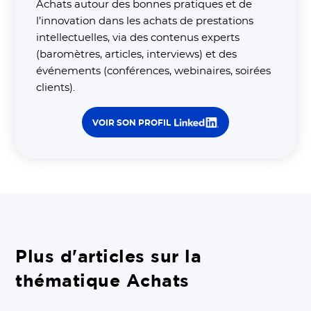
Achats autour des bonnes pratiques et de
l’innovation dans les achats de prestations
intellectuelles, via des contenus experts
(baromètres, articles, interviews) et des
événements (conférences, webinaires, soirées
clients).
VOIR SON PROFIL
Plus d'articles sur la
thématique Achats