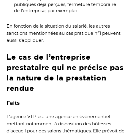
publiques déjà perçues, fermeture temporaire
de l’entreprise, par exemple).
En fonction de la situation du salarié, les autres
sanctions mentionnées au cas pratique n°1 peuvent
aussi s’appliquer.
Le cas de l’entreprise
prestataire qui ne précise pas
la nature de la prestation
rendue
Faits
L’agence V.I.P est une agence en événementiel
mettant notamment à disposition des hôtesses
d’accueil pour des salons thématiques. Elle prévoit de