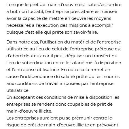
Lorsque le prêt de main-d’oeuvre est licite c’est-à-dire
à but non lucratif, l’entreprise prestataire est censée
avoir la capacité de mettre en oeuvre les moyens
nécessaires à l’exécution des missions à accomplir
puisque c’est elle qui prête son savoir-faire.
Dans notre cas, l’utilisation du matériel de l’entreprise
utilisatrice au lieu de celui de l’entreprise prêteuse est
d’abord douteux car il peut déguiser un transfert du
lien de subordination entre le salarié mis à disposition
et l’entreprise utilisatrice. En outre cela remet en
cause l’indépendance du salarié prêté qui est soumis
aux conditions de travail imposées par l’entreprise
utilisatrice.
En acceptant ces conditions de mise à disposition les
entreprises se rendent donc coupables de prêt de
main-d’oeuvre illicite.
Les entreprises auraient pu se prémunir contre le
risque de prêt de main-d’oeuvre illicite en prévoyant