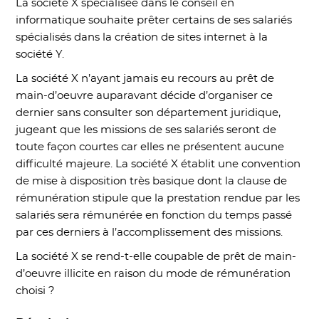
La société X spécialisée dans le conseil en
informatique souhaite prêter certains de ses salariés
spécialisés dans la création de sites internet à la
société Y.
La société X n’ayant jamais eu recours au prêt de
main-d’oeuvre auparavant décide d’organiser ce
dernier sans consulter son département juridique,
jugeant que les missions de ses salariés seront de
toute façon courtes car elles ne présentent aucune
difficulté majeure. La société X établit une convention
de mise à disposition très basique dont la clause de
rémunération stipule que la prestation rendue par les
salariés sera rémunérée en fonction du temps passé
par ces derniers à l’accomplissement des missions.
La société X se rend-t-elle coupable de prêt de main-
d’oeuvre illicite en raison du mode de rémunération
choisi ?