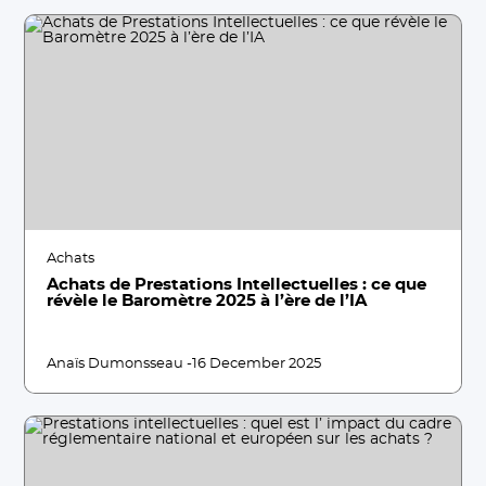
Achats
Achats de Prestations Intellectuelles : ce que
révèle le Baromètre 2025 à l’ère de l’IA
Anaïs Dumonsseau -
16 December 2025