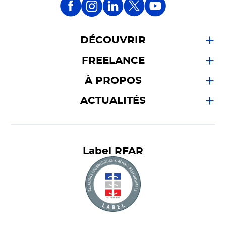
DÉCOUVRIR
FREELANCE
À PROPOS
ACTUALITÉS
Label RFAR