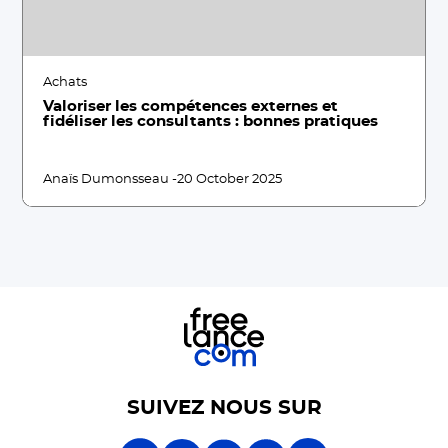
Achats
Valoriser les compétences externes et
fidéliser les consultants : bonnes pratiques
Anaïs Dumonsseau -
20 October 2025
SUIVEZ NOUS SUR