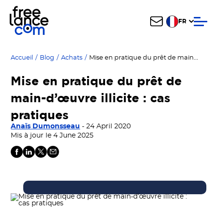
FR
Mise en pratique du prêt de main-d’œuvre illicite : cas pratiques
Accueil
/
Blog
/
Achats
/
Mise en pratique du prêt de
main-d’œuvre illicite : cas
pratiques
Anaïs Dumonsseau
- 24 April 2020
Mis à jour le 4 June 2025