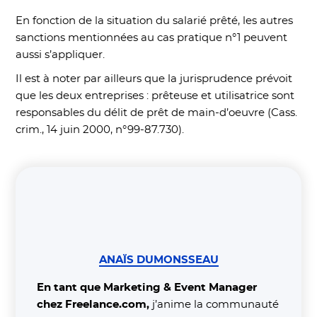
En fonction de la situation du salarié prêté, les autres
sanctions mentionnées au cas pratique n°1 peuvent
aussi s’appliquer.
Il est à noter par ailleurs que la jurisprudence prévoit
que les deux entreprises : prêteuse et utilisatrice sont
responsables du délit de prêt de main-d’oeuvre (Cass.
crim., 14 juin 2000, n°99-87.730).
ANAÏS DUMONSSEAU
En tant que Marketing & Event Manager
chez Freelance.com,
j’anime la communauté