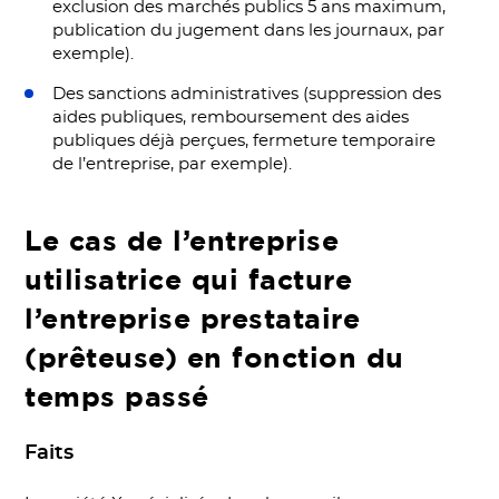
exclusion des marchés publics 5 ans maximum,
publication du jugement dans les journaux, par
exemple).
Des sanctions administratives (suppression des
aides publiques, remboursement des aides
publiques déjà perçues, fermeture temporaire
de l’entreprise, par exemple).
Le cas de l’entreprise
utilisatrice qui facture
l’entreprise prestataire
(prêteuse) en fonction du
temps passé
Faits