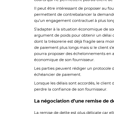
Il peut être intéressant de proposer au fo
permettent de contrebalancer la demande
qu’un engagement contractuel à plus lon
S’adapter à la situation économique de son
argument de poids pour obtenir un délai 
dont la trésorerie est déjà fragile sera moi
de paiement plus longs mais si le client s’
pourra proposer des échelonnements en ac
économique de son fournisseur.
Les parties peuvent rédiger un protocole 
échéancier de paiement.
Lorsque les délais sont accordés, le client 
perdre la confiance de son fournisseur.
La négociation d’une remise de d
La remise de dette est plus délicate car el