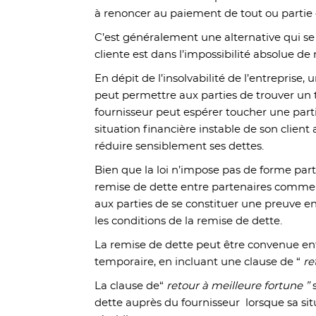
à renoncer au paiement de tout ou partie 
C’est généralement une alternative qui se 
cliente est dans l’impossibilité absolue de
En dépit de l’insolvabilité de l’entreprise,
peut permettre aux parties de trouver un t
fournisseur peut espérer toucher une part
situation financière instable de son client
réduire sensiblement ses dettes.
Bien que la loi n’impose pas de forme parti
remise de dette entre partenaires commer
aux parties de se constituer une preuve en
les conditions de la remise de dette.
La remise de dette peut être convenue ent
temporaire, en incluant une clause de “
re
La clause de“
retour à meilleure fortune ”
s
dette auprès du fournisseur lorsque sa sit