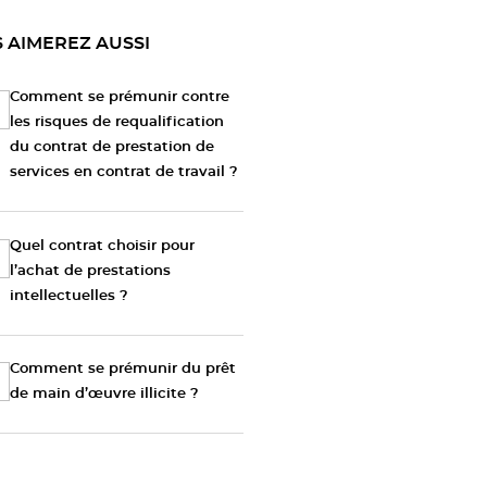
 AIMEREZ AUSSI
Comment se prémunir contre
les risques de requalification
du contrat de prestation de
services en contrat de travail ?
Quel contrat choisir pour
l’achat de prestations
intellectuelles ?
Comment se prémunir du prêt
de main d’œuvre illicite ?