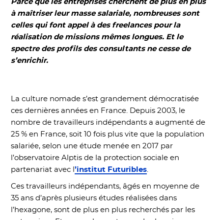
Parce que les entreprises cherchent de plus en plus
à maîtriser leur masse salariale, nombreuses sont
celles qui font appel à des freelances pour la
réalisation de missions mêmes longues. Et le
spectre des profils des consultants ne cesse de
s’enrichir.
La culture nomade s’est grandement démocratisée
ces dernières années en France. Depuis 2003, le
nombre de travailleurs indépendants a augmenté de
25 % en France, soit 10 fois plus vite que la population
salariée, selon une étude menée en 2017 par
l’observatoire Alptis de la protection sociale en
partenariat avec l
’institut Futuribles
.
Ces travailleurs indépendants, âgés en moyenne de
35 ans d’après plusieurs études réalisées dans
l’hexagone, sont de plus en plus recherchés par les