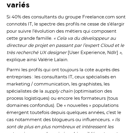
variés
Si 40% des consultants du groupe Freelance.com sont
connotés IT, le spectre des profils ne cesse de s’élargir
pour suivre l’évolution des métiers qui composent
cette grande famille.
« Cela va du développeur au
directeur de projet en passant par l’expert Cloud et le
très recherché UX designer
[User Experience, Ndlr]
»
,
explique ainsi Valérie Lalain.
Parmi les profils qui ont toujours la cote auprès des
entreprises : les consultants IT, ceux spécialisés en
marketing / communication, les graphistes, les
spécialistes de la
supply chain
(optimisation des
process logistiques) ou encore les formateurs (tous
domaines confondus). De « nouvelles » populations
émergent toutefois depuis quelques années, c’est le
cas notamment des blogueurs ou influenceurs
. « Ils
sont de plus en plus nombreux et intéressent les