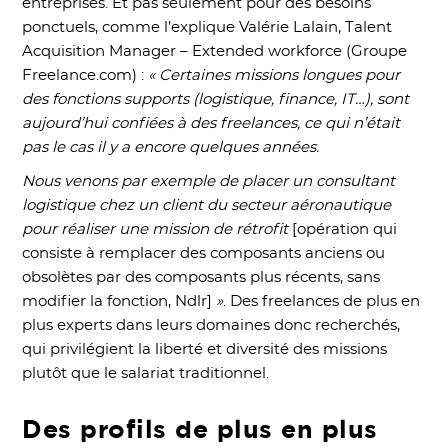
entreprises. Et pas seulement pour des besoins
ponctuels, comme l’explique Valérie Lalain, Talent
Acquisition Manager – Extended workforce (Groupe
Freelance.com) :
« Certaines missions longues pour
des fonctions supports (logistique, finance, IT…), sont
aujourd’hui confiées à des freelances, ce qui n’était
pas le cas il y a encore quelques années.
Nous venons par exemple de placer un consultant
logistique chez un client du secteur aéronautique
pour réaliser une mission de rétrofit
[opération qui
consiste à remplacer des composants anciens ou
obsolètes par des composants plus récents, sans
modifier la fonction, Ndlr]
»
. Des freelances de plus en
plus experts dans leurs domaines donc recherchés,
qui privilégient la liberté et diversité des missions
plutôt que le salariat traditionnel.
Des profils de plus en plus