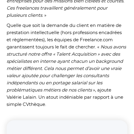
entreprises pour des missions bien ciblées et courtes.
Ces freelances travaillent généralement pour
plusieurs clients
. »
Quelle que soit la demande du client en matière de
prestation intellectuelle (hors professions encadrées
et règlementées), les équipes de Freelance.com
garantissent toujours le fait de chercher. «
Nous avons
structuré notre offre « Talent Acquisition » avec des
spécialistes en interne ayant chacun un background
métier différent. Cela nous permet d’avoir une vraie
valeur ajoutée pour challenger les consultants
indépendants ou en portage salarial sur les
problématiques métiers de nos clients
», ajoute
Valérie Lalain. Un atout indéniable par rapport à une
simple CVthèque.