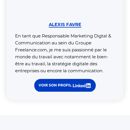
ALEXIS FAVRE
En tant que Responsable Marketing Digtal &
Communication au sein du Groupe
Freelance.com, je me suis passionné par le
monde du travail avec notamment le bien-
être au travail, la stratégie digitale des
entreprises ou encore la communication.
VOIR SON PROFIL