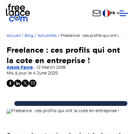
FR
Freelance : ces profils qui ont la cote en entreprise !
Accueil
/
Blog
/
Actualités
/
Freelance : ces profils qui ont
la cote en entreprise !
Alexis Favre
- 12 March 2018
Mis à jour le 4 June 2025