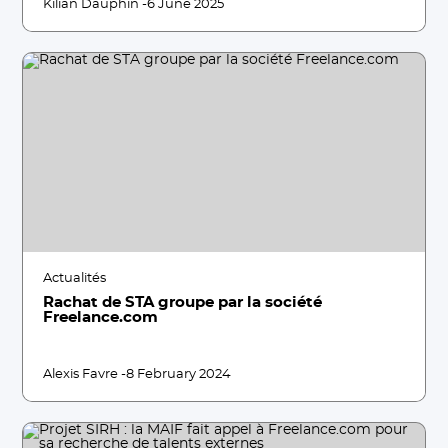
Kilian Dauphin -
6 June 2025
Actualités
Rachat de STA groupe par la société
Freelance.com
Alexis Favre -
8 February 2024