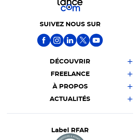
SUIVEZ NOUS SUR
DÉCOUVRIR
FREELANCE
À PROPOS
ACTUALITÉS
Label RFAR