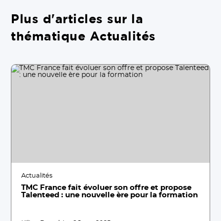
Plus d'articles sur la
thématique Actualités
Actualités
TMC France fait évoluer son offre et propose
Talenteed : une nouvelle ère pour la formation