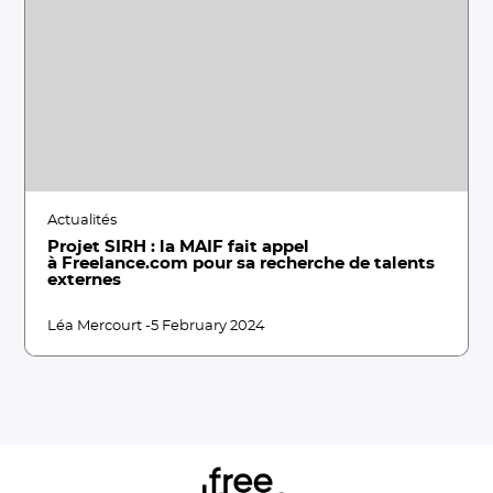
Actualités
Projet SIRH : la MAIF fait appel
à Freelance.com pour sa recherche de talents
externes
Léa Mercourt -
5 February 2024