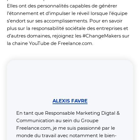
Elles ont des personnalités capables de générer
l’étonnement et d’impulser le réveil lorsque l’équipe
s’endort sur ses accomplissements. Pour en savoir
plus sur la responsabilité sociétale des entreprises et
d’autres domaines, rejoignez les #ChangeMakers sur
la chaine YouTube de Freelance.com.
ALEXIS FAVRE
En tant que Responsable Marketing Digtal &
Communication au sein du Groupe
Freelance.com, je me suis passionné par le
monde du travail avec notamment le bien-