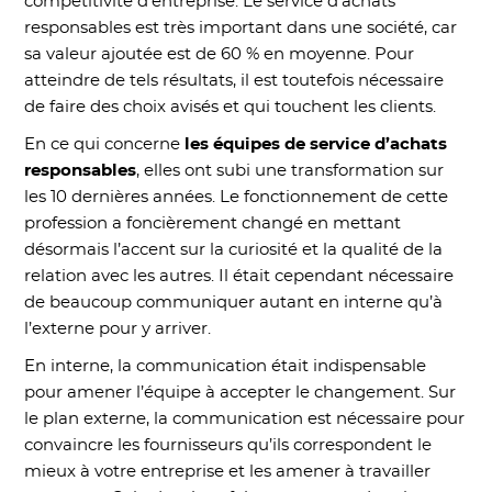
compétitivité d’entreprise. Le service d’achats
responsables est très important dans une société, car
sa valeur ajoutée est de 60 % en moyenne. Pour
atteindre de tels résultats, il est toutefois nécessaire
de faire des choix avisés et qui touchent les clients.
En ce qui concerne
les équipes de service d’achats
responsables
, elles ont subi une transformation sur
les 10 dernières années. Le fonctionnement de cette
profession a foncièrement changé en mettant
désormais l’accent sur la curiosité et la qualité de la
relation avec les autres. Il était cependant nécessaire
de beaucoup communiquer autant en interne qu’à
l’externe pour y arriver.
En interne, la communication était indispensable
pour amener l’équipe à accepter le changement. Sur
le plan externe, la communication est nécessaire pour
convaincre les fournisseurs qu’ils correspondent le
mieux à votre entreprise et les amener à travailler