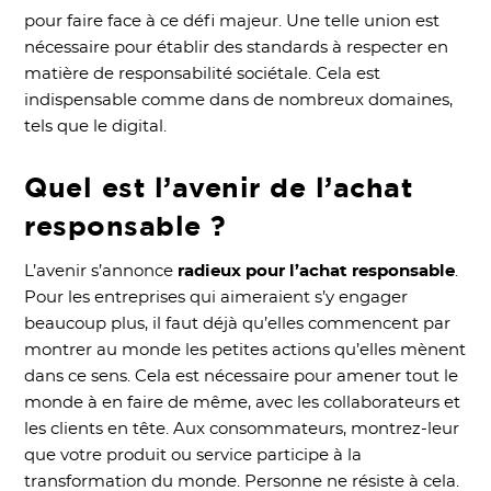
pour faire face à ce défi majeur. Une telle union est
nécessaire pour établir des standards à respecter en
matière de responsabilité sociétale. Cela est
indispensable comme dans de nombreux domaines,
tels que le digital.
Quel est l’avenir de l’achat
responsable ?
L’avenir s’annonce
radieux pour l’achat responsable
.
Pour les entreprises qui aimeraient s’y engager
beaucoup plus, il faut déjà qu’elles commencent par
montrer au monde les petites actions qu’elles mènent
dans ce sens. Cela est nécessaire pour amener tout le
monde à en faire de même, avec les collaborateurs et
les clients en tête. Aux consommateurs, montrez-leur
que votre produit ou service participe à la
transformation du monde. Personne ne résiste à cela.