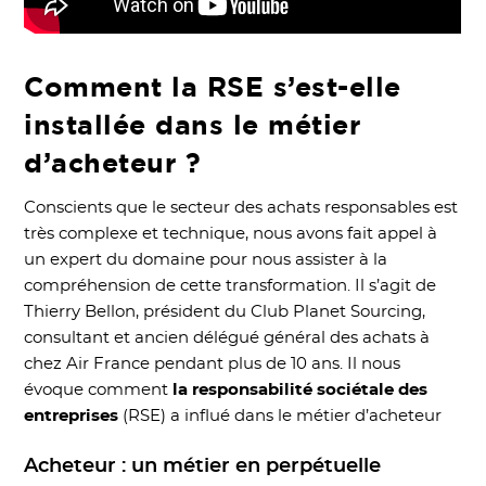
Comment la RSE s’est-elle
installée dans le métier
d’acheteur ?
Conscients que le secteur des achats responsables est
très complexe et technique, nous avons fait appel à
un expert du domaine pour nous assister à la
compréhension de cette transformation. Il s’agit de
Thierry Bellon, président du Club Planet Sourcing,
consultant et ancien délégué général des achats à
chez Air France pendant plus de 10 ans. Il nous
évoque comment
la responsabilité sociétale des
entreprises
(RSE) a influé dans le métier d’acheteur
​Acheteur : un métier en perpétuelle