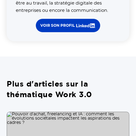
être au travail, la stratégie digitale des
entreprises ou encore la communication.
VOIR SON PROFIL
Plus d'articles sur la
thématique Work 3.0