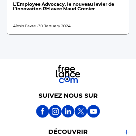
L’Employee Advocacy, le nouveau levier de
l’innovation RH avec Maud Grenier
Alexis Favre -
30 January 2024
SUIVEZ NOUS SUR
DÉCOUVRIR