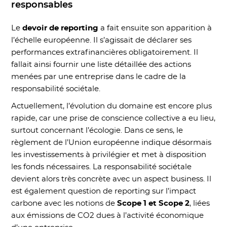
responsables
Le
devoir de reporting
a fait ensuite son apparition à
l’échelle européenne. Il s’agissait de déclarer ses
performances extrafinancières obligatoirement. Il
fallait ainsi fournir une liste détaillée des actions
menées par une entreprise dans le cadre de la
responsabilité sociétale.
Actuellement, l’évolution du domaine est encore plus
rapide, car une prise de conscience collective a eu lieu,
surtout concernant l’écologie. Dans ce sens, le
règlement de l’Union européenne indique désormais
les investissements à privilégier et met à disposition
les fonds nécessaires. La responsabilité sociétale
devient alors très concrète avec un aspect business. Il
est également question de reporting sur l’impact
carbone avec les notions de
Scope 1 et Scope 2
, liées
aux émissions de CO2 dues à l’activité économique