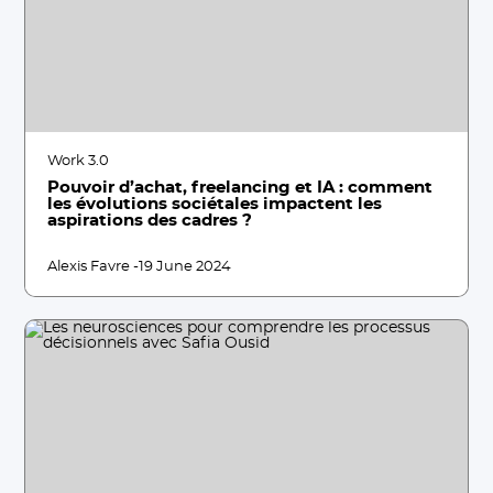
Work 3.0
Pouvoir d’achat, freelancing et IA : comment
les évolutions sociétales impactent les
aspirations des cadres ?
Alexis Favre -
19 June 2024