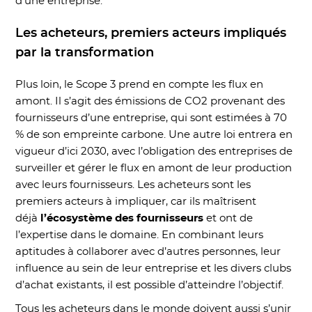
d’une entreprise.
Les acheteurs, premiers acteurs impliqués
par la transformation
Plus loin, le Scope 3 prend en compte les flux en
amont. Il s’agit des émissions de CO2 provenant des
fournisseurs d’une entreprise, qui sont estimées à 70
% de son empreinte carbone. Une autre loi entrera en
vigueur d’ici 2030, avec l’obligation des entreprises de
surveiller et gérer le flux en amont de leur production
avec leurs fournisseurs. Les acheteurs sont les
premiers acteurs à impliquer, car ils maîtrisent
déjà
l’écosystème des fournisseurs
et ont de
l’expertise dans le domaine. En combinant leurs
aptitudes à collaborer avec d’autres personnes, leur
influence au sein de leur entreprise et les divers clubs
d’achat existants, il est possible d’atteindre l’objectif.
Tous les acheteurs dans le monde doivent aussi s’unir