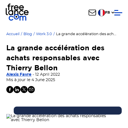
FR
La grande accélération des achats responsables avec Thierry Bellon
Accueil
/
Blog
/
Work 3.0
/
La grande accélération des
achats responsables avec
Thierry Bellon
Alexis Favre
- 12 April 2022
Mis à jour le 4 June 2025