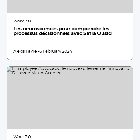
Work 3.0
Les neurosciences pour comprendre les
processus décisionnels avec Safia Ousid
Alexis Favre -
6 February 2024
Work 3.0