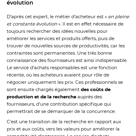
évolution
D’après cet expert, le métier d’acheteur est «
en pleine
et constante évolution
». Il est en effet nécessaire de
toujours rechercher des idées nouvelles pour
améliorer les services et produits offerts, puis de
trouver de nouvelles sources de productivités, car les
contraintes sont permanentes. Une très bonne
connaissance des fournisseurs est ainsi indispensable.
Le service d’achats responsables est une fonction
récente, où les acheteurs avaient pour rôle de
négocier uniquement les prix. Ces professionnels se
sont ensuite chargés également
des coûts de
production et de la recherche
auprès des
fournisseurs, d’une contribution spécifique qui
permettrait de se démarquer de la concurrence.
C’est une transition de la recherche en rapport aux
prix et aux coûts, vers les valeurs pour améliorer la