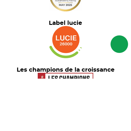
Label lucie
Les champions de la croissance
Euronext Tech Leaders