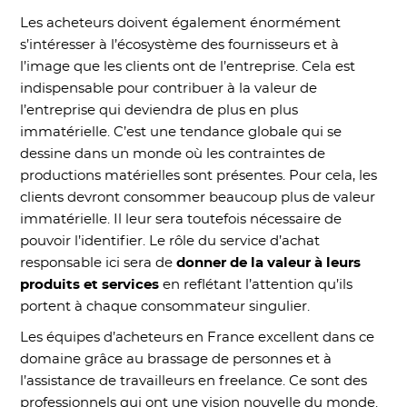
Les acheteurs doivent également énormément
s’intéresser à l’écosystème des fournisseurs et à
l’image que les clients ont de l’entreprise. Cela est
indispensable pour contribuer à la valeur de
l’entreprise qui deviendra de plus en plus
immatérielle. C’est une tendance globale qui se
dessine dans un monde où les contraintes de
productions matérielles sont présentes. Pour cela, les
clients devront consommer beaucoup plus de valeur
immatérielle. Il leur sera toutefois nécessaire de
pouvoir l’identifier. Le rôle du service d’achat
responsable ici sera de
donner de la valeur à leurs
produits et services
en reflétant l’attention qu’ils
portent à chaque consommateur singulier.
Les équipes d’acheteurs en France excellent dans ce
domaine grâce au brassage de personnes et à
l’assistance de travailleurs en freelance. Ce sont des
professionnels qui ont une vision nouvelle du monde.