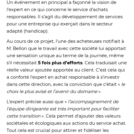
Un événement en principal a façonné la vision de
l’expert en ce qui concerne le service d’achats
responsables. Il s’agit du développement de services
pour une entreprise qui exerçait dans le secteur
adapté (handicap).
Au cours de ce projet, l’une des acheteuses notifiait à
M. Bellon que le travail avec cette société lui apportait
une sensation unique au terme de la journée, même
s’il nécessitait
5 fois plus d’efforts
. Cela traduisait une
réelle valeur ajoutée apportée au client. C’est cela qui
a conforté l’expert en achat responsable à s’investir
dans cette direction, avec la conviction que c’était «
le
choix le plus avisé et l’avenir du domaine
».
L’expert précise aussi que «
l’accompagnement de
l’équipe dirigeante est très important pour faciliter
cette transition
». Cela permet d’ajouter des valeurs
sociétales et écologiques aux actions du service achat.
Tout cela est crucial pour attirer et fidéliser les