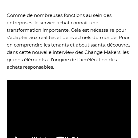
​Comme de nombreuses fonctions au sein des
entreprises, le service achat connaît une
transformation importante. Cela est nécessaire pour
s’adapter aux réalités et défis actuels du monde. Pour
en comprendre les tenants et aboutissants, découvrez
dans cette nouvelle interview des Change Makers, les
grands éléments à l’origine de l’accélération des
achats responsables.