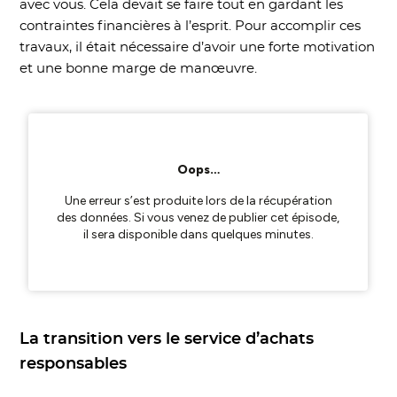
avec vous. Cela devait se faire tout en gardant les
contraintes financières à l’esprit. Pour accomplir ces
travaux, il était nécessaire d’avoir une forte motivation
et une bonne marge de manœuvre.
La transition vers le service d’achats
responsables