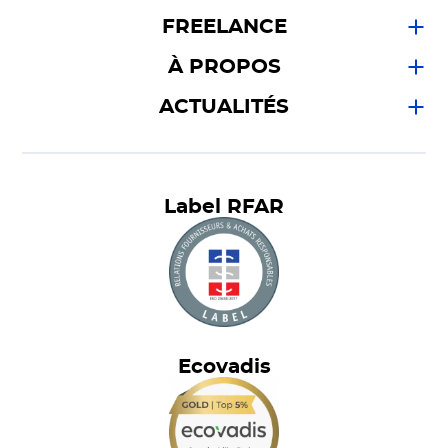
FREELANCE
À PROPOS
ACTUALITÉS
Label RFAR
Ecovadis