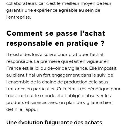
collaborateurs, car c’est le meilleur moyen de leur
garantir une expérience agréable au sein de
l’entreprise.
​Comment se passe l’achat
responsable en pratique ?
Il existe des lois à suivre pour pratiquer l’achat
responsable. La première qui était en vigueur en
France est la loi du devoir de vigilance. Elle imposait
au client final un fort engagement dans le suivi de
l’ensemble de la chaine de production et la sous-
traitance en particulier. Cela était très bénéfique pour
tous, car tout le monde était obligé d’observer les
produits et services avec un plan de vigilance bien
défini à l’appui.
Une évolution fulgurante des achats