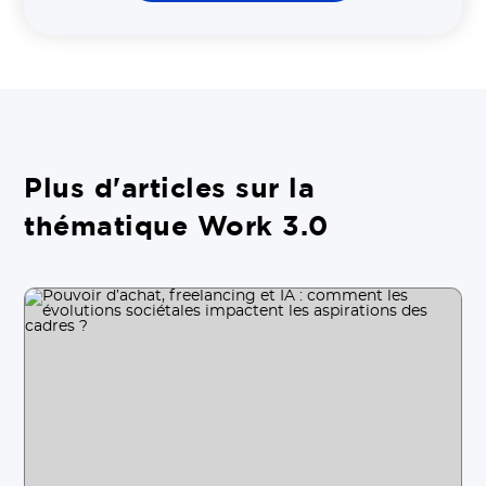
Plus d'articles sur la
thématique Work 3.0