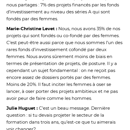
nous partages : 7% des projets financés par les fonds
d’investissement au niveau des séries A qui sont
fondés par des femmes.
Marie-Christine Levet :
Nous, nous avons 35% de nos
projets qui sont fondés ou co-fondé par des femmes.
C’est peut-être aussi parce que nous sommes l’un des
rares fonds d’investissement cofondé par deux
femmes. Nous avons sûrement moins de biais en
termes de présentation de projets, de posture. Il y a
cependant un sujet fondamental : on ne reçoit pas
encore assez de dossiers portés par des femmes.
Moins de 20%. Il faut inciter les femmes à oser se
lancer, à oser porter des projets ambitieux et ne pas
avoir peur de faire comme les hommes.
Julie Huguet :
C’est un beau message. Dernière
question : si tu devais projeter le secteur de la
formation dans trois ans, qu’est-ce que tu aimerais
voir changer?