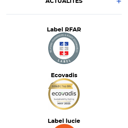
ACTUALITÉS
Label RFAR
Ecovadis
Label lucie