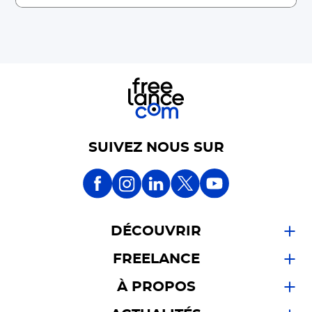
SUIVEZ NOUS SUR
DÉCOUVRIR
FREELANCE
À PROPOS