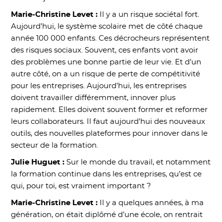
Marie-Christine Levet :
Il y a un risque sociétal fort.
Aujourd’hui, le système scolaire met de côté chaque
année 100 000 enfants. Ces décrocheurs représentent
des risques sociaux. Souvent, ces enfants vont avoir
des problèmes une bonne partie de leur vie. Et d’un
autre côté, on a un risque de perte de compétitivité
pour les entreprises. Aujourd’hui, les entreprises
doivent travailler différemment, innover plus
rapidement. Elles doivent souvent former et reformer
leurs collaborateurs. Il faut aujourd’hui des nouveaux
outils, des nouvelles plateformes pour innover dans le
secteur de la formation.
Julie Huguet :
Sur le monde du travail, et notamment
la formation continue dans les entreprises, qu’est ce
qui, pour toi, est vraiment important ?
Marie-Christine Levet :
Il y a quelques années, à ma
génération, on était diplômé d’une école, on rentrait