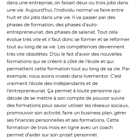
dans une entreprise, on faisait deux ou trois jobs dans
une vie. Aujourd’hui, l’individu normal va faire entre
huit et dix jobs dans une vie. Il va passer par des
phases de formation, des phases d’auto-
entrepreneuriat, des phases de salariat. Tout cela
évolue très vite et il faut donc se former et se reformer
tout au long de sa vie. Les compétences deviennent
très vite obsolètes. D’où le fait d’avoir des nouvelles
formations qui se créent à côté de l’école et qui
permettent cette formation tout au long de sa vie. Par
exemple, nous avons investi dans livementor. C’est
vraiment l’école des indépendants et de
l’entrepreneuriat. Ça permet à toute personne qui
décide de se mettre à son compte de pouvoir suivre
des formations pour savoir utiliser les réseaux sociaux,
promouvoir son activité, faire un business plan, gérer
ses finances personnelles et ses formations. Cette
formation de trois mois en ligne avec un coach
permet d’aider sur son projet personnel.