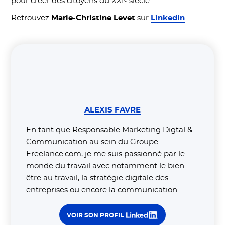
pour créer des citoyens du XXIᵉ siècle.
Retrouvez
Marie-Christine Levet
sur
LinkedIn
.
ALEXIS FAVRE
En tant que Responsable Marketing Digtal &
Communication au sein du Groupe
Freelance.com, je me suis passionné par le
monde du travail avec notamment le bien-
être au travail, la stratégie digitale des
entreprises ou encore la communication.
VOIR SON PROFIL