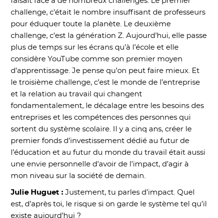
faisait face à de nombreux challenges. Le premier
challenge, c’était le nombre insuffisant de professeurs
pour éduquer toute la planète. Le deuxième
challenge, c’est la génération Z. Aujourd’hui, elle passe
plus de temps sur les écrans qu’à l’école et elle
considère YouTube comme son premier moyen
d’apprentissage. Je pense qu’on peut faire mieux. Et
le troisième challenge, c’est le monde de l’entreprise
et la relation au travail qui changent
fondamentalement, le décalage entre les besoins des
entreprises et les compétences des personnes qui
sortent du système scolaire. Il y a cinq ans, créer le
premier fonds d’investissement dédié au futur de
l’éducation et au futur du monde du travail était aussi
une envie personnelle d’avoir de l’impact, d’agir à
mon niveau sur la société de demain.
Julie Huguet :
Justement, tu parles d’impact. Quel
est, d’après toi, le risque si on garde le système tel qu’il
existe aujourd’hui ?