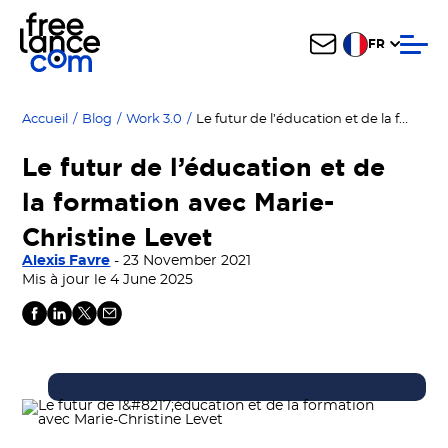
FR
Le futur de l’éducation et de la formation avec Marie-Christine Levet
Accueil
/
Blog
/
Work 3.0
/
Le futur de l’éducation et de
la formation avec Marie-
Christine Levet
Alexis Favre
- 23 November 2021
Mis à jour le 4 June 2025