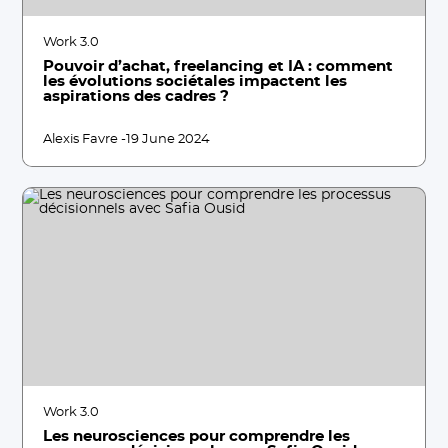
Work 3.0
Pouvoir d’achat, freelancing et IA : comment
les évolutions sociétales impactent les
aspirations des cadres ?
Alexis Favre -
19 June 2024
Work 3.0
Les neurosciences pour comprendre les