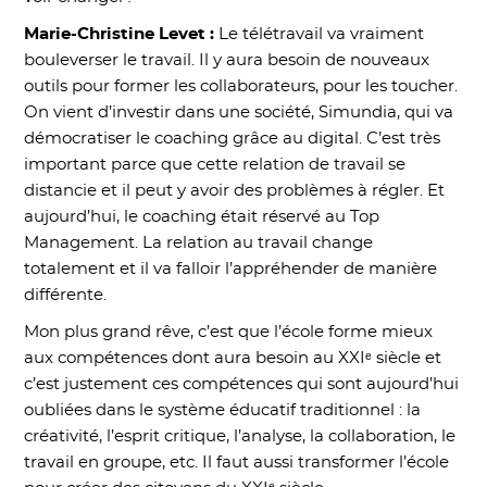
Marie-Christine Levet :
Le télétravail va vraiment
bouleverser le travail. Il y aura besoin de nouveaux
outils pour former les collaborateurs, pour les toucher.
On vient d’investir dans une société, Simundia, qui va
démocratiser le coaching grâce au digital. C’est très
important parce que cette relation de travail se
distancie et il peut y avoir des problèmes à régler. Et
aujourd’hui, le coaching était réservé au Top
Management. La relation au travail change
totalement et il va falloir l’appréhender de manière
différente.
Mon plus grand rêve, c’est que l’école forme mieux
aux compétences dont aura besoin au XXIᵉ siècle et
c’est justement ces compétences qui sont aujourd’hui
oubliées dans le système éducatif traditionnel : la
créativité, l’esprit critique, l’analyse, la collaboration, le
travail en groupe, etc. Il faut aussi transformer l’école