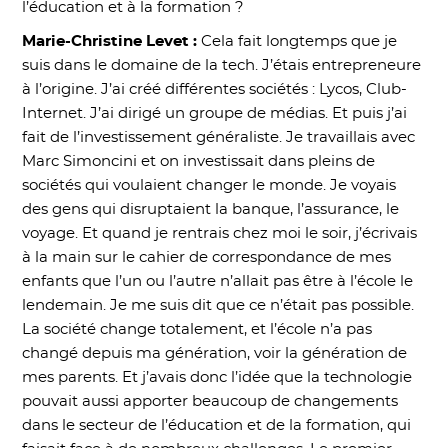
l’éducation et à la formation ?
Marie-Christine Levet :
Cela fait longtemps que je
suis dans le domaine de la tech. J’étais entrepreneure
à l’origine. J’ai créé différentes sociétés : Lycos, Club-
Internet. J’ai dirigé un groupe de médias. Et puis j’ai
fait de l’investissement généraliste. Je travaillais avec
Marc Simoncini et on investissait dans pleins de
sociétés qui voulaient changer le monde. Je voyais
des gens qui disruptaient la banque, l’assurance, le
voyage. Et quand je rentrais chez moi le soir, j’écrivais
à la main sur le cahier de correspondance de mes
enfants que l’un ou l’autre n’allait pas être à l’école le
lendemain. Je me suis dit que ce n’était pas possible.
La société change totalement, et l’école n’a pas
changé depuis ma génération, voir la génération de
mes parents. Et j’avais donc l’idée que la technologie
pouvait aussi apporter beaucoup de changements
dans le secteur de l’éducation et de la formation, qui