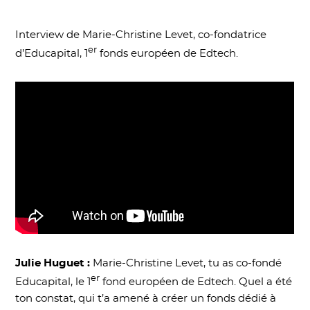
Interview de Marie-Christine Levet, co-fondatrice
er
d’Educapital, 1
fonds européen de Edtech.
Julie Huguet :
Marie-Christine Levet, tu as co-fondé
er
Educapital, le 1
fond européen de Edtech. Quel a été
ton constat, qui t’a amené à créer un fonds dédié à