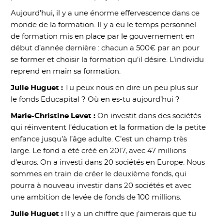
Aujourd’hui, il y a une énorme effervescence dans ce
monde de la formation. Il y a eu le temps personnel
de formation mis en place par le gouvernement en
début d’année dernière : chacun a 500€ par an pour
se former et choisir la formation qu’il désire. L’individu
reprend en main sa formation.
Julie Huguet :
Tu peux nous en dire un peu plus sur
le fonds Educapital ? Où en es-tu aujourd’hui ?
Marie-Christine Levet :
On investit dans des sociétés
qui réinventent l’éducation et la formation de la petite
enfance jusqu’à l’âge adulte. C’est un champ très
large. Le fond a été créé en 2017, avec 47 millions
d’euros. On a investi dans 20 sociétés en Europe. Nous
sommes en train de créer le deuxième fonds, qui
pourra à nouveau investir dans 20 sociétés et avec
une ambition de levée de fonds de 100 millions.
Julie Huguet :
Il y a un chiffre que j’aimerais que tu