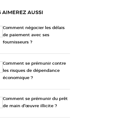
 AIMEREZ AUSSI
Comment négocier les délais
de paiement avec ses
fournisseurs ?
Comment se prémunir contre
les risques de dépendance
économique ?
Comment se prémunir du prêt
de main d’œuvre illicite ?