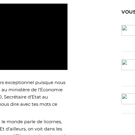
VOUS
rs exceptionnel puisque nous
, au ministère de l’Economie
 Secrétaire d’Etat au
ous dire avec tes mots ce
t le monde parle de licornes,
 d’ailleurs, on voit dans les