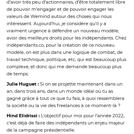
d’avoir très peu d’actionnaires, d’être totalement libre
de pouvoir m’engager et de pouvoir engager les
valeurs de Wemind autour des choses qui nous
intéressent. Aujourd’hui, je considère qu’il y a
vraiment urgence à défendre un nouveau modèle,
avoir des meilleurs droits pour les indépendants. Chez
indépendants.co, pour la création de ce nouveau
modèle, on est plus dans une logique de combat, de
travail technique, politique, etc, qui est beaucoup plus
complexe, et donc qui me demande beaucoup plus
de temps.
Julie Huguet :
Si on se projette maintenant dans un
an, dans trois ans, dans un monde idéal où tu as
gagné grâce à tout ce que tu fais, à quoi ressemblera
la société ou la vie des freelances à ce moment-là ?
Hind Elidrissi :
L’objectif pour moi pour l’année 2022,
c’est déjà de faire des indépendants un enjeu majeur
de la campagne présidentielle.