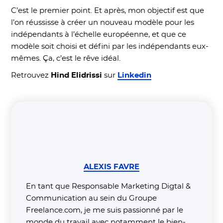
C’est le premier point. Et après, mon objectif est que
l’on réussisse à créer un nouveau modèle pour les
indépendants à l’échelle européenne, et que ce
modèle soit choisi et défini par les indépendants eux-
mêmes. Ça, c’est le rêve idéal.
Retrouvez
Hind Elidrissi
sur
Linkedin
ALEXIS FAVRE
En tant que Responsable Marketing Digtal &
Communication au sein du Groupe
Freelance.com, je me suis passionné par le
monde du travail avec notamment le bien-