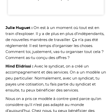
Julie Huguet :
On est à un moment où tout est en
train d’exploser. Il y a de plus en plus d’indépendants,
de nouvelles manières de travailler. Ça n’a pas été
réglementé. Il est temps d’organiser les choses.
Comment toi, justement, vas-tu organiser tout cela ?
Comment as-tu conçu des offres ?
Hind Elidrissi :
Avec le syndicat, on a créé un
accompagnement et des services. On a un modèle un
peu particulier. Normalement, avec un syndicat, tu
payes une cotisation, tu fais partie du syndicat et
ensuite, tu peux bénéficier des services.
Nous on a pris ce modèle à contre-pied parce qu’on
considère qu’il n’est pas adapté au monde
d’aujourd’hui. Chez nous, tu peux bénéficier des