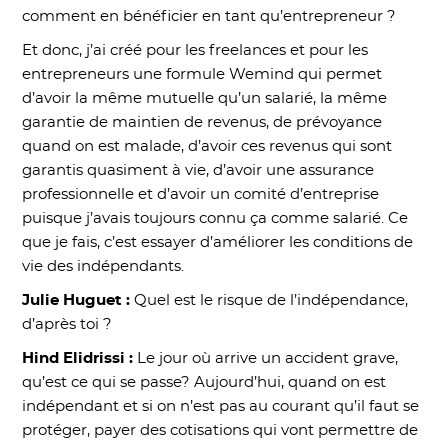
comment en bénéficier en tant qu’entrepreneur ?
Et donc, j’ai créé pour les freelances et pour les
entrepreneurs une formule Wemind qui permet
d’avoir la même mutuelle qu’un salarié, la même
garantie de maintien de revenus, de prévoyance
quand on est malade, d’avoir ces revenus qui sont
garantis quasiment à vie, d’avoir une assurance
professionnelle et d’avoir un comité d’entreprise
puisque j’avais toujours connu ça comme salarié. Ce
que je fais, c’est essayer d’améliorer les conditions de
vie des indépendants.
Julie Huguet :
Quel est le risque de l’indépendance,
d’après toi ?
Hind Elidrissi :
Le jour où arrive un accident grave,
qu’est ce qui se passe? Aujourd’hui, quand on est
indépendant et si on n’est pas au courant qu’il faut se
protéger, payer des cotisations qui vont permettre de