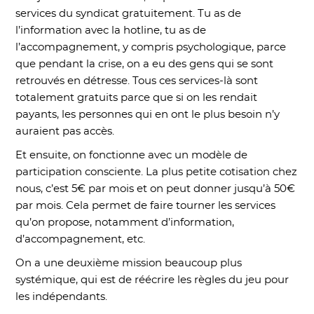
services du syndicat gratuitement. Tu as de
l’information avec la hotline, tu as de
l’accompagnement, y compris psychologique, parce
que pendant la crise, on a eu des gens qui se sont
retrouvés en détresse. Tous ces services-là sont
totalement gratuits parce que si on les rendait
payants, les personnes qui en ont le plus besoin n’y
auraient pas accès.
Et ensuite, on fonctionne avec un modèle de
participation consciente. La plus petite cotisation chez
nous, c’est 5€ par mois et on peut donner jusqu’à 50€
par mois. Cela permet de faire tourner les services
qu’on propose, notamment d’information,
d’accompagnement, etc.
On a une deuxième mission beaucoup plus
systémique, qui est de réécrire les règles du jeu pour
les indépendants.