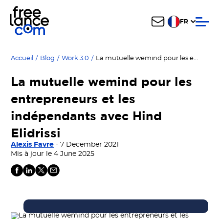
FR
La mutuelle wemind pour les entrepreneurs et les indépendants avec Hind Elidrissi
Accueil
/
Blog
/
Work 3.0
/
La mutuelle wemind pour les
entrepreneurs et les
indépendants avec Hind
Elidrissi
Alexis Favre
- 7 December 2021
Mis à jour le 4 June 2025