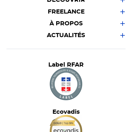
FREELANCE
À PROPOS
ACTUALITÉS
Label RFAR
Ecovadis