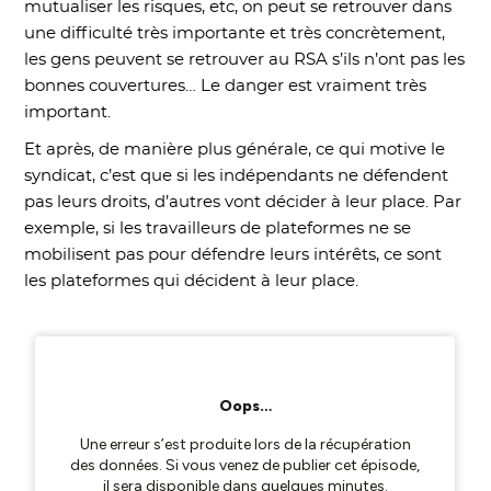
mutualiser les risques, etc, on peut se retrouver dans
une difficulté très importante et très concrètement,
les gens peuvent se retrouver au RSA s’ils n’ont pas les
bonnes couvertures… Le danger est vraiment très
important.
Et après, de manière plus générale, ce qui motive le
syndicat, c’est que si les indépendants ne défendent
pas leurs droits, d’autres vont décider à leur place. Par
exemple, si les travailleurs de plateformes ne se
mobilisent pas pour défendre leurs intérêts, ce sont
les plateformes qui décident à leur place.