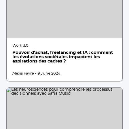
Work 3.0
Pouvoir d’achat, freelancing et IA : comment
les évolutions sociétales impactent les
aspirations des cadres ?
Alexis Favre -
19 June 2024