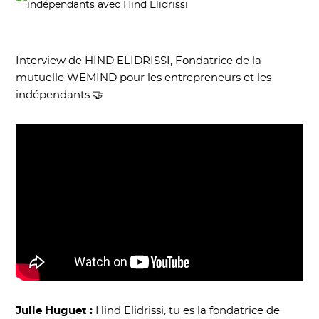
Interview de HIND ELIDRISSI, Fondatrice de la
mutuelle WEMIND pour les entrepreneurs et les
indépendants 🤝
Julie Huguet :
Hind Elidrissi, tu es la fondatrice de