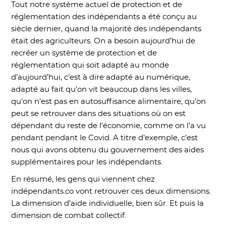
Tout notre système actuel de protection et de
réglementation des indépendants a été conçu au
siècle dernier, quand la majorité des indépendants
était des agriculteurs. On a besoin aujourd’hui de
recréer un système de protection et de
réglementation qui soit adapté au monde
d’aujourd’hui, c’est à dire adapté au numérique,
adapté au fait qu’on vit beaucoup dans les villes,
qu’on n’est pas en autosuffisance alimentaire, qu’on
peut se retrouver dans des situations où on est
dépendant du reste de l’économie, comme on l’a vu
pendant pendant le Covid. A titre d’exemple, c’est
nous qui avons obtenu du gouvernement des aides
supplémentaires pour les indépendants.
En résumé, les gens qui viennent chez
indépendants.co vont retrouver ces deux dimensions.
La dimension d’aide individuelle, bien sûr. Et puis la
dimension de combat collectif.