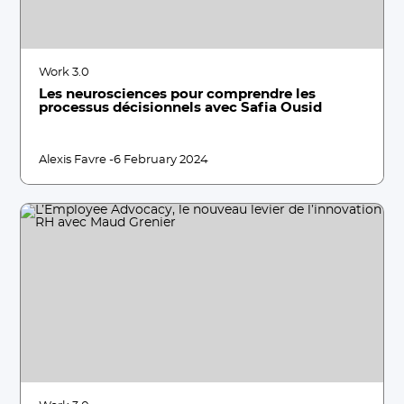
Work 3.0
Les neurosciences pour comprendre les
processus décisionnels avec Safia Ousid
Alexis Favre -
6 February 2024