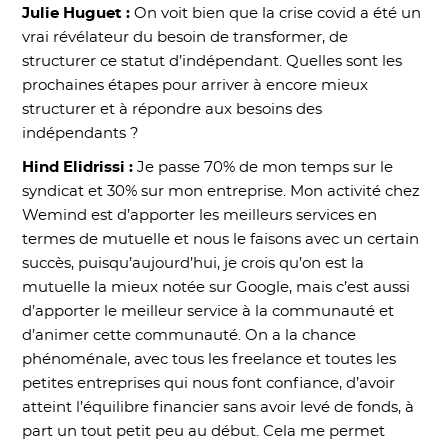
Julie Huguet :
On voit bien que la crise covid a été un
vrai révélateur du besoin de transformer, de
structurer ce statut d’indépendant. Quelles sont les
prochaines étapes pour arriver à encore mieux
structurer et à répondre aux besoins des
indépendants ?
Hind Elidrissi :
Je passe 70% de mon temps sur le
syndicat et 30% sur mon entreprise. Mon activité chez
Wemind est d’apporter les meilleurs services en
termes de mutuelle et nous le faisons avec un certain
succès, puisqu’aujourd’hui, je crois qu’on est la
mutuelle la mieux notée sur Google, mais c’est aussi
d’apporter le meilleur service à la communauté et
d’animer cette communauté. On a la chance
phénoménale, avec tous les freelance et toutes les
petites entreprises qui nous font confiance, d’avoir
atteint l’équilibre financier sans avoir levé de fonds, à
part un tout petit peu au début. Cela me permet