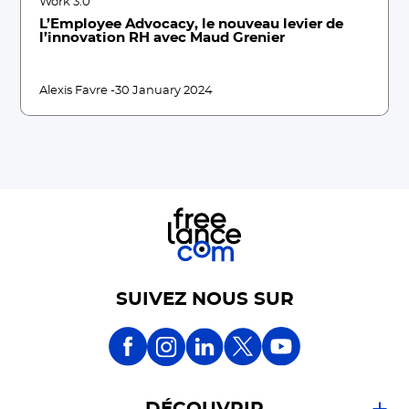
Work 3.0
L’Employee Advocacy, le nouveau levier de
l’innovation RH avec Maud Grenier
Alexis Favre -
30 January 2024
SUIVEZ NOUS SUR
DÉCOUVRIR