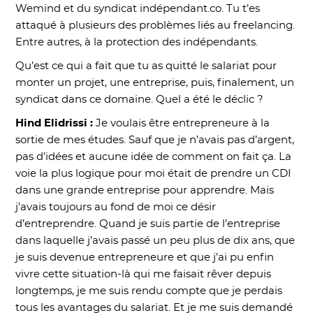
Wemind et du syndicat indépendant.co. Tu t’es
attaqué à plusieurs des problèmes liés au freelancing.
Entre autres, à la protection des indépendants.
Qu’est ce qui a fait que tu as quitté le salariat pour
monter un projet, une entreprise, puis, finalement, un
syndicat dans ce domaine. Quel a été le déclic ?
Hind Elidrissi :
Je voulais être entrepreneure à la
sortie de mes études. Sauf que je n’avais pas d’argent,
pas d’idées et aucune idée de comment on fait ça. La
voie la plus logique pour moi était de prendre un CDI
dans une grande entreprise pour apprendre. Mais
j’avais toujours au fond de moi ce désir
d’entreprendre. Quand je suis partie de l’entreprise
dans laquelle j’avais passé un peu plus de dix ans, que
je suis devenue entrepreneure et que j’ai pu enfin
vivre cette situation-là qui me faisait rêver depuis
longtemps, je me suis rendu compte que je perdais
tous les avantages du salariat. Et je me suis demandé