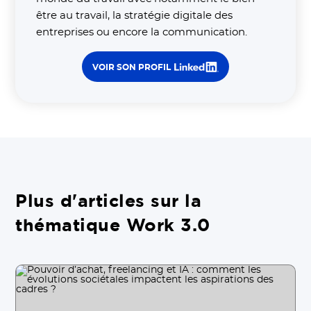
être au travail, la stratégie digitale des
entreprises ou encore la communication.
VOIR SON PROFIL
Plus d'articles sur la
thématique Work 3.0