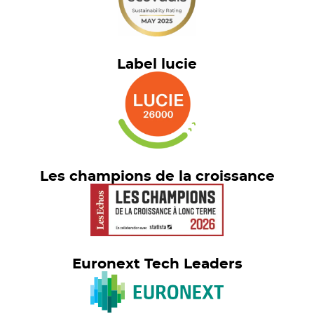
Label lucie
Les champions de la croissance
Euronext Tech Leaders