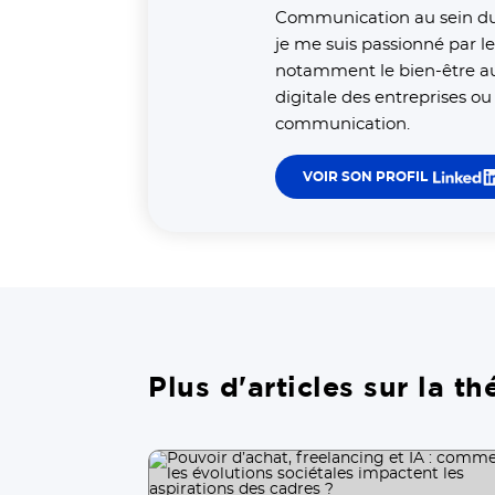
Communication au sein du
je me suis passionné par l
notamment le bien-être au t
digitale des entreprises ou
communication.
VOIR SON PROFIL
Plus d'articles sur la 