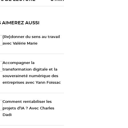
 AIMEREZ AUSSI
(Re)donner du sens au travail
avec Valérie Marie
Accompagner la
transformation digitale et la
souveraineté numérique des
entreprises avec Yann Foissac
Comment rentabiliser les
projets d’IA ? Avec Charles
Dadi