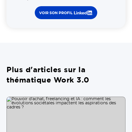
VOIR SON PROFIL
Plus d'articles sur la
thématique Work 3.0