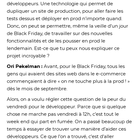
développeurs. Une technologie qui permet de
dupliquer un site de production, pour aller faire les
tests dessus et déployer en prod n’importe quand.
Donc, on peut se permettre, même la veille d’un jour
de Black Friday, de travailler sur des nouvelles
fonctionnalités et de les pousser en prod le
lendemain. Est-ce que tu peux nous expliquer ce
projet incroyable ?
Ori Pekelman :
Avant, pour le Black Friday, tous les
gens qui avaient des sites web dans le e-commerce
commençaient à dire « on ne touche plus à la prod ! »
dès le mois de septembre.
Alors, on a voulu régler cette question de la peur du
vendredi pour le développeur. Parce que si quelque
chose ne marche pas vendredi à 12h, c’est tout le
week end qui part en fumée. On a passé beaucoup de
temps à essayer de trouver une manière d’aider ces
développeurs. Ce que l’on a trouvé, c’est d’aller