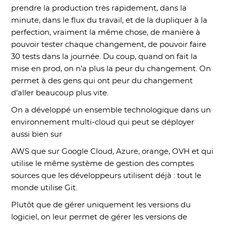
prendre la production très rapidement, dans la
minute, dans le flux du travail, et de la dupliquer à la
perfection, vraiment la même chose, de manière à
pouvoir tester chaque changement, de pouvoir faire
30 tests dans la journée. Du coup, quand on fait la
mise en prod, on n’a plus la peur du changement. On
permet à des gens qui ont peur du changement
d’aller beaucoup plus vite.
On a développé un ensemble technologique dans un
environnement multi-cloud qui peut se déployer
aussi bien sur
AWS que sur Google Cloud, Azure, orange, OVH et qui
utilise le même système de gestion des comptes
sources que les développeurs utilisent déjà : tout le
monde utilise Git.
Plutôt que de gérer uniquement les versions du
logiciel, on leur permet de gérer les versions de