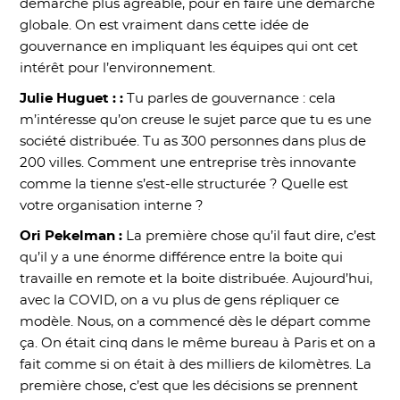
démarche plus agréable, pour en faire une démarche
globale. On est vraiment dans cette idée de
gouvernance en impliquant les équipes qui ont cet
intérêt pour l’environnement.
Julie Huguet : :
Tu parles de gouvernance : cela
m’intéresse qu’on creuse le sujet parce que tu es une
société distribuée. Tu as 300 personnes dans plus de
200 villes. Comment une entreprise très innovante
comme la tienne s’est-elle structurée ? Quelle est
votre organisation interne ?
Ori Pekelman :
La première chose qu’il faut dire, c’est
qu’il y a une énorme différence entre la boite qui
travaille en remote et la boite distribuée. Aujourd’hui,
avec la COVID, on a vu plus de gens répliquer ce
modèle. Nous, on a commencé dès le départ comme
ça. On était cinq dans le même bureau à Paris et on a
fait comme si on était à des milliers de kilomètres. La
première chose, c’est que les décisions se prennent