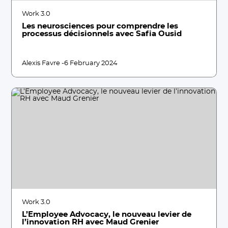
Work 3.0
Les neurosciences pour comprendre les
processus décisionnels avec Safia Ousid
Alexis Favre -
6 February 2024
Work 3.0
L’Employee Advocacy, le nouveau levier de
l’innovation RH avec Maud Grenier