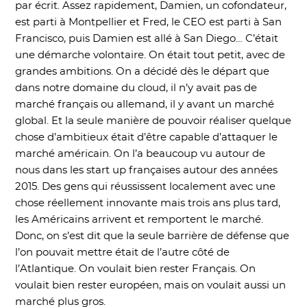
par écrit. Assez rapidement, Damien, un cofondateur,
est parti à Montpellier et Fred, le CEO est parti à San
Francisco, puis Damien est allé à San Diego… C’était
une démarche volontaire. On était tout petit, avec de
grandes ambitions. On a décidé dès le départ que
dans notre domaine du cloud, il n’y avait pas de
marché français ou allemand, il y avant un marché
global. Et la seule manière de pouvoir réaliser quelque
chose d’ambitieux était d’être capable d’attaquer le
marché américain. On l’a beaucoup vu autour de
nous dans les start up françaises autour des années
2015. Des gens qui réussissent localement avec une
chose réellement innovante mais trois ans plus tard,
les Américains arrivent et remportent le marché.
Donc, on s’est dit que la seule barrière de défense que
l’on pouvait mettre était de l’autre côté de
l’Atlantique. On voulait bien rester Français. On
voulait bien rester européen, mais on voulait aussi un
marché plus gros.