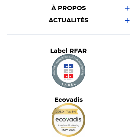
À PROPOS
ACTUALITÉS
Label RFAR
Ecovadis