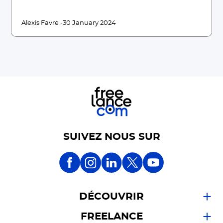
Alexis Favre -
30 January 2024
SUIVEZ NOUS SUR
DÉCOUVRIR
FREELANCE