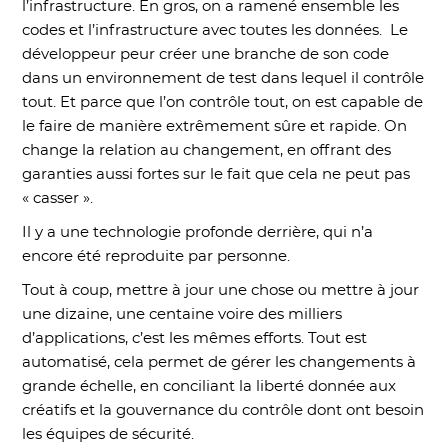
l’infrastructure. En gros, on a ramené ensemble les
codes et l’infrastructure avec toutes les données. Le
développeur peur créer une branche de son code
dans un environnement de test dans lequel il contrôle
tout. Et parce que l’on contrôle tout, on est capable de
le faire de manière extrêmement sûre et rapide. On
change la relation au changement, en offrant des
garanties aussi fortes sur le fait que cela ne peut pas
« casser ».
Il y a une technologie profonde derrière, qui n’a
encore été reproduite par personne.
Tout à coup, mettre à jour une chose ou mettre à jour
une dizaine, une centaine voire des milliers
d’applications, c’est les mêmes efforts. Tout est
automatisé, cela permet de gérer les changements à
grande échelle, en conciliant la liberté donnée aux
créatifs et la gouvernance du contrôle dont ont besoin
les équipes de sécurité.