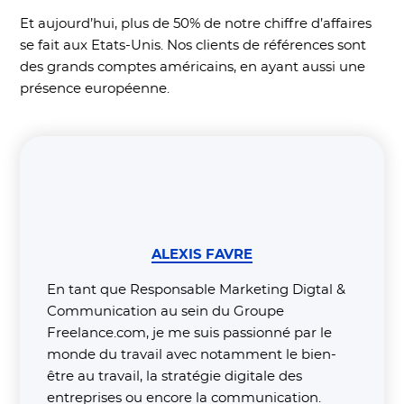
Et aujourd’hui, plus de 50% de notre chiffre d’affaires
se fait aux Etats-Unis. Nos clients de références sont
des grands comptes américains, en ayant aussi une
présence européenne.
ALEXIS FAVRE
En tant que Responsable Marketing Digtal &
Communication au sein du Groupe
Freelance.com, je me suis passionné par le
monde du travail avec notamment le bien-
être au travail, la stratégie digitale des
entreprises ou encore la communication.