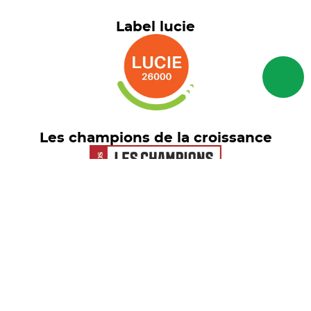
Label lucie
Les champions de la croissance
Euronext Tech Leaders