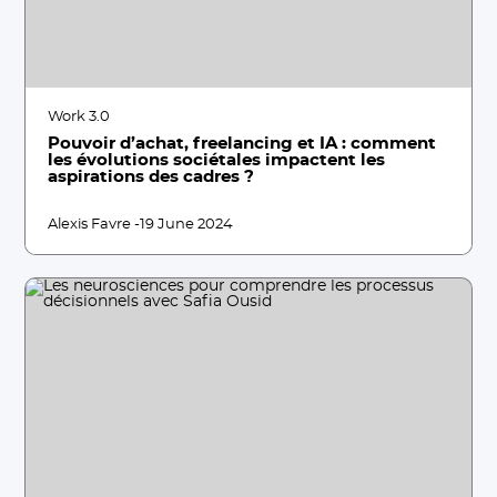
Work 3.0
Pouvoir d’achat, freelancing et IA : comment
les évolutions sociétales impactent les
aspirations des cadres ?
Alexis Favre -
19 June 2024