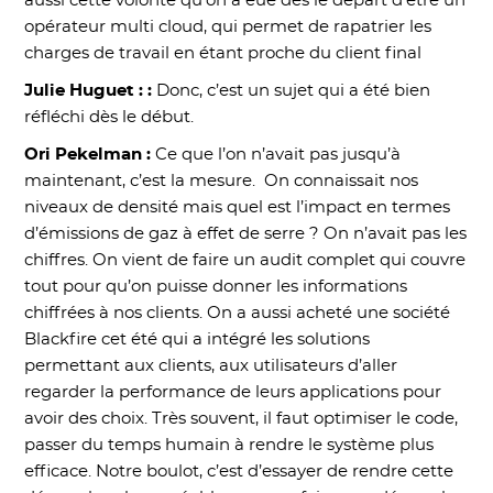
aussi cette volonté qu’on a eue dès le départ d’être un
opérateur multi cloud, qui permet de rapatrier les
charges de travail en étant proche du client final
Julie Huguet : :
Donc, c’est un sujet qui a été bien
réfléchi dès le début.
Ori Pekelman :
Ce que l’on n’avait pas jusqu’à
maintenant, c’est la mesure. On connaissait nos
niveaux de densité mais quel est l’impact en termes
d’émissions de gaz à effet de serre ? On n’avait pas les
chiffres. On vient de faire un audit complet qui couvre
tout pour qu’on puisse donner les informations
chiffrées à nos clients. On a aussi acheté une société
Blackfire cet été qui a intégré les solutions
permettant aux clients, aux utilisateurs d’aller
regarder la performance de leurs applications pour
avoir des choix. Très souvent, il faut optimiser le code,
passer du temps humain à rendre le système plus
efficace. Notre boulot, c’est d’essayer de rendre cette