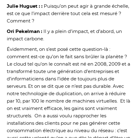
Julie Huguet : :
Puisqu’on peut agir à grande échelle,
est ce que l’impact derrière tout cela est mesuré ?
Comment ?
Ori Pekelman :
Il y a plein d’impact, et d’abord, un
impact carbone.
Évidemment, on s’est posé cette question-là :
comment est-ce qu’on le fait sans brûler la planète ?
Le cloud tel qu’on le connaît est né en 2008, 2009 et a
transformé toute une génération d’entreprises et
d’informaticiens dans l’idée de toujours plus de
serveurs. Et on se dit que ce n’est pas durable. Avec
notre technologie de duplication, on arrive à réduire
par 10, par 100 le nombre de machines virtuelles. Et là
on est vraiment efficace, les gains sont vraiment
structurels. On a aussi voulu rapprocher les
installations des clients pour ne pas générer cette
consommation électrique au niveau du réseau : c’est