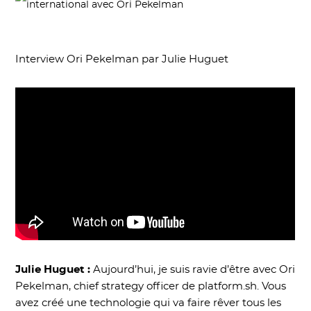
Interview Ori Pekelman par Julie Huguet
Julie Huguet :
Aujourd’hui, je suis ravie d’être avec Ori
Pekelman, chief strategy officer de platform.sh. Vous
avez créé une technologie qui va faire rêver tous les