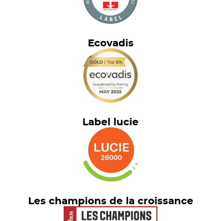
Ecovadis
Label lucie
Les champions de la croissance