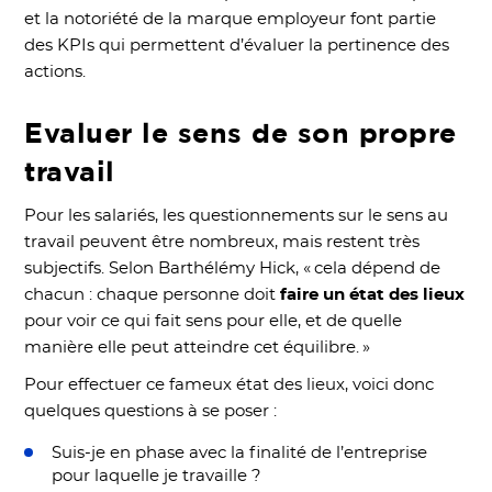
et la notoriété de la marque employeur font partie
des KPIs qui permettent d’évaluer la pertinence des
actions.
Evaluer le sens de son propre
travail
Pour les salariés, les questionnements sur le sens au
travail peuvent être nombreux, mais restent très
subjectifs. Selon Barthélémy Hick, « cela dépend de
chacun : chaque personne doit
faire un état des lieux
pour voir ce qui fait sens pour elle, et de quelle
manière elle peut atteindre cet équilibre. »
Pour effectuer ce fameux état des lieux, voici donc
quelques questions à se poser :
Suis-je en phase avec la finalité de l’entreprise
pour laquelle je travaille ?