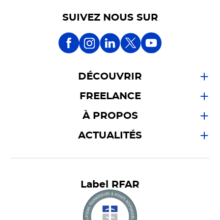
SUIVEZ NOUS SUR
DÉCOUVRIR
FREELANCE
À PROPOS
ACTUALITÉS
Label RFAR