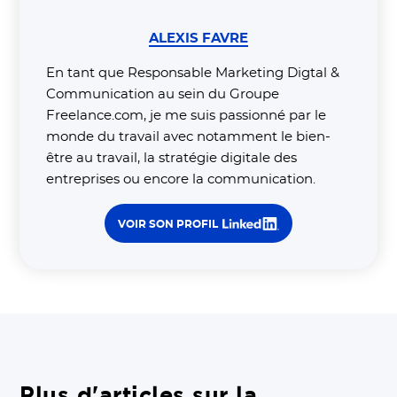
ALEXIS FAVRE
En tant que Responsable Marketing Digtal &
Communication au sein du Groupe
Freelance.com, je me suis passionné par le
monde du travail avec notamment le bien-
être au travail, la stratégie digitale des
entreprises ou encore la communication.
VOIR SON PROFIL
Plus d'articles sur la