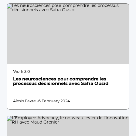
Work 3.0
Les neurosciences pour comprendre les
processus décisionnels avec Safia Ousid
Alexis Favre -
6 February 2024