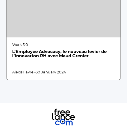
Work 3.0
L’Employee Advocacy, le nouveau levier de
l’innovation RH avec Maud Grenier
Alexis Favre -
30 January 2024