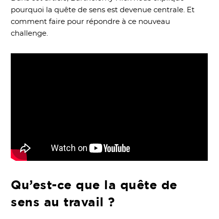
pourquoi la quête de sens est devenue centrale. Et
comment faire pour répondre à ce nouveau
challenge.
Qu’est-ce que la quête de
sens au travail ?