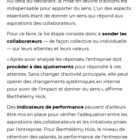
Au-delà du déclaratif, la mise en œuvre d’actions est
indispensable pour apporter du sens. L’un des aspects
essentiels étant de donner un sens qui répond aux
aspirations des collaborateurs.
Pour ce faire, la 1re étape consiste donc à
sonder les
collaborateurs
— de façon collective ou individuelle
— sur leurs attentes et leurs valeurs.
« Après avoir analysé les réponses, l’entreprise doit
procéder à des ajustements
pour répondre à ces
attentes. Sans changer d’activité principale, elle peut
opérer des changements systémiques en interne
pour avoir de l’impact et donner du sens », affirme
Barthélémy Hick.
Des
indicateurs de performance
peuvent d’ailleurs
être mis en place pour vérifier l’adéquation entre les
aspirations des collaborateurs et les initiatives prises
par l’entreprise. Pour Barthélémy Hick, le niveau de
rétention des salariés, la performance de l’entreprise