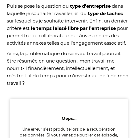
Puis se pose la question du
type d’entreprise
dans
laquelle je souhaite travailler, et du
type de taches
sur lesquelles je souhaite intervenir. Enfin, un dernier
critère est
le temps laissé libre par l’entreprise
pour
permettre au collaborateur de s’investir dans des
activités annexes telles que l’engagement associatif.
Ainsi, la problématique du sens au travail pourrait
être résumée en une question : mon travail me
nourrit-il financièrement, intellectuellement, et
m’offre-t-il du temps pour m’investir au-delà de mon
travail ?