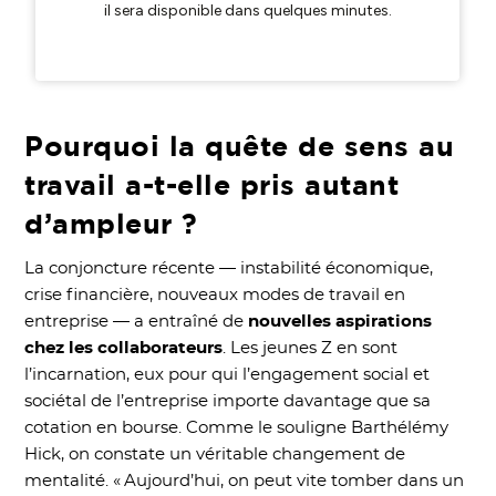
Pourquoi la quête de sens au
travail a-t-elle pris autant
d’ampleur ?
La conjoncture récente — instabilité économique,
crise financière, nouveaux modes de travail en
entreprise — a entraîné de
nouvelles aspirations
chez les collaborateurs
. Les jeunes Z en sont
l’incarnation, eux pour qui l’engagement social et
sociétal de l’entreprise importe davantage que sa
cotation en bourse. Comme le souligne Barthélémy
Hick, on constate un véritable changement de
mentalité. « Aujourd’hui, on peut vite tomber dans un