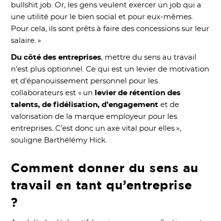
bullshit job. Or, les gens veulent exercer un job qui a
une utilité pour le bien social et pour eux-mêmes.
Pour cela, ils sont prêts à faire des concessions sur leur
salaire. »
Du côté des entreprises
, mettre du sens au travail
n’est plus optionnel. Ce qui est un levier de motivation
et d’épanouissement personnel pour les
collaborateurs est « un
levier de rétention des
talents, de fidélisation, d’engagement
et de
valorisation de la marque employeur pour les
entreprises. C’est donc un axe vital pour elles »,
souligne Barthélémy Hick.
Comment donner du sens au
travail en tant qu’entreprise
?