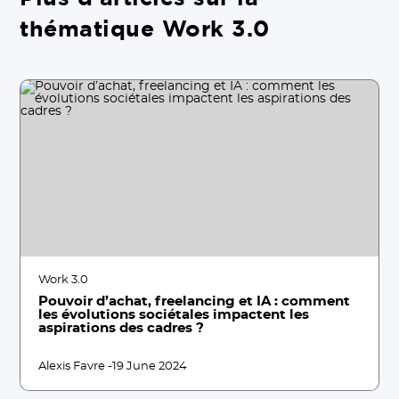
thématique Work 3.0
Work 3.0
Pouvoir d’achat, freelancing et IA : comment
les évolutions sociétales impactent les
aspirations des cadres ?
Alexis Favre -
19 June 2024