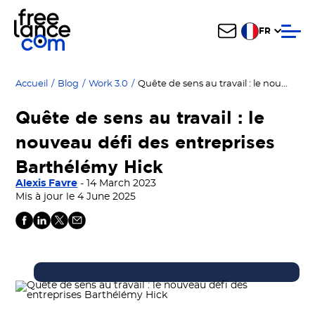
FR
Quête de sens au travail : le nouveau défi des entreprises Barthélémy Hick
Accueil
/
Blog
/
Work 3.0
/
Quête de sens au travail : le
nouveau défi des entreprises
Barthélémy Hick
Alexis Favre
- 14 March 2023
Mis à jour le 4 June 2025