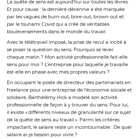
La quête de sens est aujourd’hui sur toutes les lèvres.
Et pour cause : la dernière décennie a été marquée
par les vagues de burn-out, bore-out, brown-out et
par le tsunami Covid qui a créé de véritables
bouleversements dans le monde du travail.
Avec le télétravail imposé, la prise de recul a incité à
se poser la question du sens. Pourquoi se lever
chaque matin ? Mon activité professionnelle fait-elle
sens pour moi ? L’entreprise pour laquelle je travaille
est-elle en phase avec mes propres valeurs ?
En occupant le poste de directeur des partenariats en
freelance pour une entreprise de l’économie sociale et
solidaire, Barthélémy Hick a modelé son activité
professionnelle de façon à y trouver du sens. Pour lui,
il existe « différents niveaux de granularité sur ce sujet
de la quête de sens au travail ». Parmi les critères
impactant, le salaire reste un incontournable : De quel
salaire ai-je besoin pour vivre ?