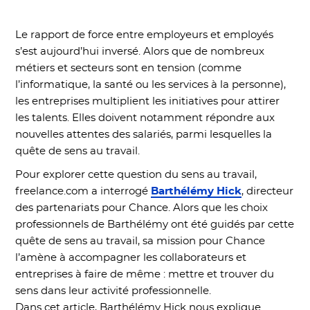
Le rapport de force entre employeurs et employés
s’est aujourd’hui inversé. Alors que de nombreux
métiers et secteurs sont en tension (comme
l’informatique, la santé ou les services à la personne),
les entreprises multiplient les initiatives pour attirer
les talents. Elles doivent notamment répondre aux
nouvelles attentes des salariés, parmi lesquelles la
quête de sens au travail.
Pour explorer cette question du sens au travail,
freelance.com a interrogé
Barthélémy Hick
, directeur
des partenariats pour Chance. Alors que les choix
professionnels de Barthélémy ont été guidés par cette
quête de sens au travail, sa mission pour Chance
l’amène à accompagner les collaborateurs et
entreprises à faire de même : mettre et trouver du
sens dans leur activité professionnelle.
Dans cet article, Barthélémy Hick nous explique