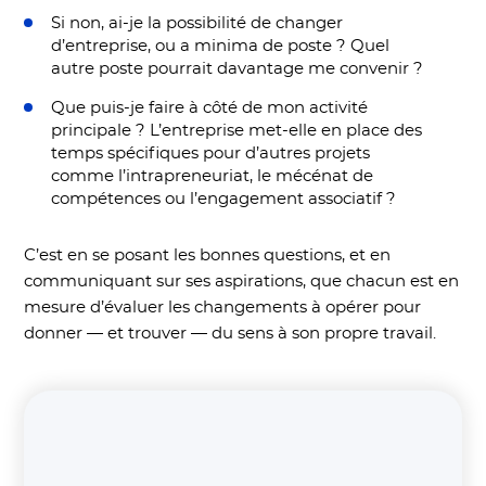
Si non, ai-je la possibilité de changer
d’entreprise, ou a minima de poste ? Quel
autre poste pourrait davantage me convenir ?
Que puis-je faire à côté de mon activité
principale ? L’entreprise met-elle en place des
temps spécifiques pour d’autres projets
comme l’intrapreneuriat, le mécénat de
compétences ou l’engagement associatif ?
C’est en se posant les bonnes questions, et en
communiquant sur ses aspirations, que chacun est en
mesure d’évaluer les changements à opérer pour
donner — et trouver — du sens à son propre travail.