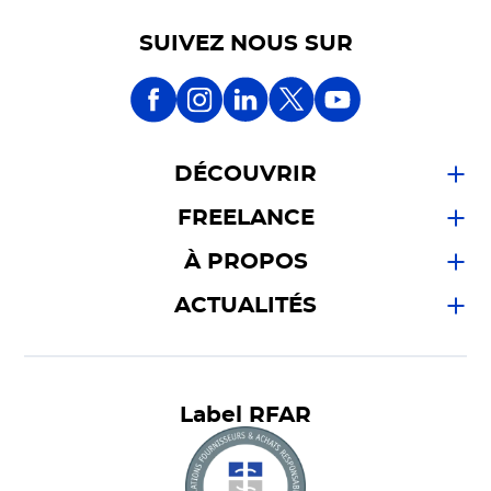
SUIVEZ NOUS SUR
DÉCOUVRIR
FREELANCE
À PROPOS
ACTUALITÉS
Label RFAR