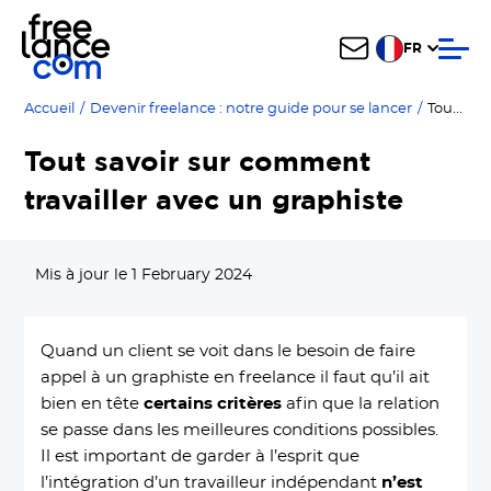
FR
Tout savoir sur comment travailler avec un graphiste
Accueil
/
Devenir freelance : notre guide pour se lancer
/
Tout savoir sur comment
travailler avec un graphiste
Mis à jour le 1 February 2024
Quand un client se voit dans le besoin de faire
appel à un graphiste en freelance il faut qu’il ait
bien en tête
certains critères
afin que la relation
se passe dans les meilleures conditions possibles.
Il est important de garder à l’esprit que
l’intégration d’un travailleur indépendant
n’est