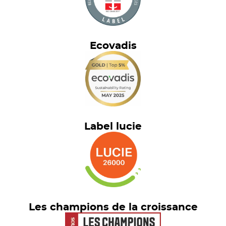
Ecovadis
Label lucie
Les champions de la croissance