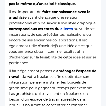
pas la même qu’un salarié classique.
Il est important de
faire connaissance avec le
graphiste
avant d’engager une relation
professionnel afin de savoir si son style graphique
correspond aux attentes du
clients
au vu de ses
inspirations, de ses précédentes réalisations ou
encore de ses anciennes collaborations. Il est
également utile d’avoir déjà une idée de ce que
vous aimeriez obtenir comme résultat afin
d’échanger sur la faisabilité de cette idée et sur sa
pertinence.
Il faut également penser à
aménager l’espace de
travail
de votre freelance afin d’optimiser son
intégration, penser à installer les logiciels de
graphisme pour gagner du temps par exemple.
Les graphistes qui travaillent en freelance on
besoin d’un espace de travail agréable dans
lequel ils pourront se concentrer et exprimer