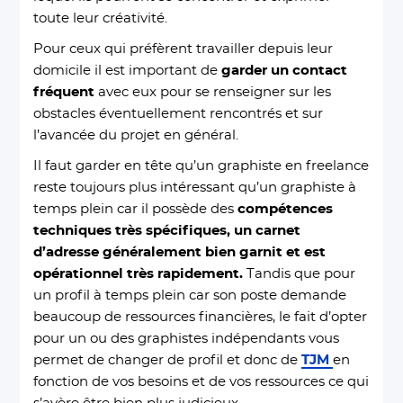
toute leur créativité.
Pour ceux qui préfèrent travailler depuis leur
domicile il est important de
garder un contact
fréquent
avec eux pour se renseigner sur les
obstacles éventuellement rencontrés et sur
l’avancée du projet en général.
Il faut garder en tête qu’un graphiste en freelance
reste toujours plus intéressant qu’un graphiste à
temps plein car il possède des
compétences
techniques très spécifiques,
un carnet
d’adresse généralement bien garnit et est
opérationnel très rapidement.
Tandis que pour
un profil à temps plein car son poste demande
beaucoup de ressources financières, le fait d’opter
pour un ou des graphistes indépendants vous
permet de changer de profil et donc de
TJM
en
fonction de vos besoins et de vos ressources ce qui