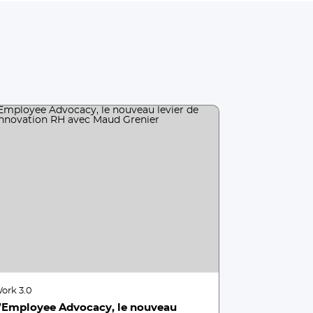
ork 3.0
’Employee Advocacy, le nouveau