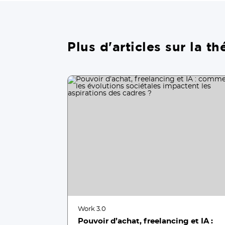
Plus d'articles sur la 
Work 3.0
Pouvoir d’achat, freelancing et IA :