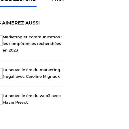
 AIMEREZ AUSSI
Marketing et communication :
les compétences recherchées
en 2023
La nouvelle ère du marketing
frugal avec Caroline Mignaux
La nouvelle ère du web3 avec
Flavie Prevot