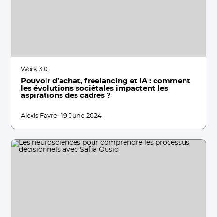
Work 3.0
Pouvoir d’achat, freelancing et IA : comment
les évolutions sociétales impactent les
aspirations des cadres ?
Alexis Favre -
19 June 2024