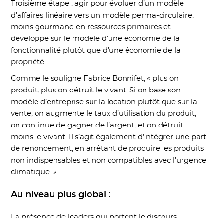
Troisième étape : agir pour évoluer d’un modèle
d’affaires linéaire vers un modèle perma-circulaire,
moins gourmand en ressources primaires et
développé sur le modèle d’une économie de la
fonctionnalité plutôt que d’une économie de la
propriété.
Comme le souligne Fabrice Bonnifet, « plus on
produit, plus on détruit le vivant. Si on base son
modèle d’entreprise sur la location plutôt que sur la
vente, on augmente le taux d’utilisation du produit,
on continue de gagner de l’argent, et on détruit
moins le vivant. Il s’agit également d’intégrer une part
de renoncement, en arrêtant de produire les produits
non indispensables et non compatibles avec l’urgence
climatique. »
Au niveau plus global :
La présence de leaders qui portent le discours,