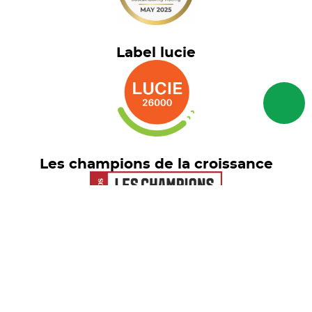
Label lucie
Les champions de la croissance
Euronext Tech Leaders