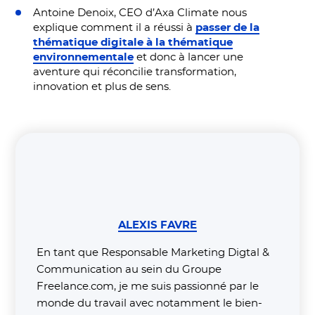
Antoine Denoix, CEO d’Axa Climate nous
explique comment il a réussi à
passer de la
thématique digitale à la thématique
environnementale
et donc à lancer une
aventure qui réconcilie transformation,
innovation et plus de sens.
ALEXIS FAVRE
En tant que Responsable Marketing Digtal &
Communication au sein du Groupe
Freelance.com, je me suis passionné par le
monde du travail avec notamment le bien-