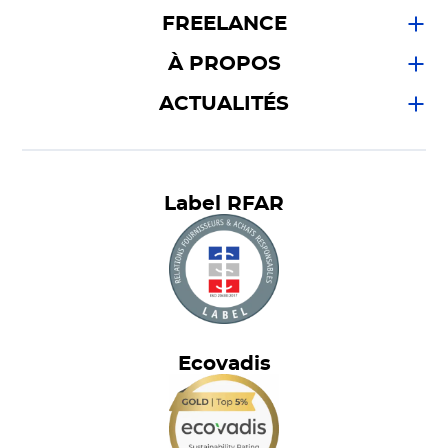
FREELANCE
À PROPOS
ACTUALITÉS
Label RFAR
Ecovadis