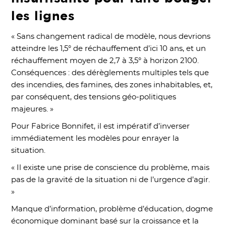
les lignes
« Sans changement radical de modèle, nous devrions
atteindre les 1,5° de réchauffement d’ici 10 ans, et un
réchauffement moyen de 2,7 à 3,5° à horizon 2100.
Conséquences : des dérèglements multiples tels que
des incendies, des famines, des zones inhabitables, et,
par conséquent, des tensions géo-politiques
majeures. »
Pour Fabrice Bonnifet, il est impératif d’inverser
immédiatement les modèles pour enrayer la
situation.
« Il existe une prise de conscience du problème, mais
pas de la gravité de la situation ni de l’urgence d’agir.
»
Manque d’information, problème d’éducation, dogme
économique dominant basé sur la croissance et la