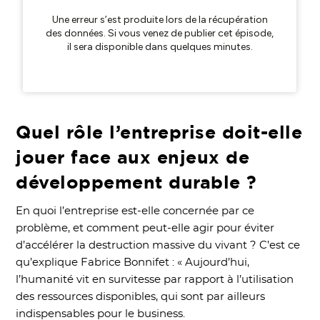
Quel rôle l’entreprise doit-elle
jouer face aux enjeux de
développement durable ?
En quoi l’entreprise est-elle concernée par ce
problème, et comment peut-elle agir pour éviter
d’accélérer la destruction massive du vivant ? C’est ce
qu’explique Fabrice Bonnifet : « Aujourd’hui,
l’humanité vit en survitesse par rapport à l’utilisation
des ressources disponibles, qui sont par ailleurs
indispensables pour le business.