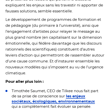
expliquent les enjeux sans les travestir ni apporter de
fausses solutions, semble essentielle.
Le développement de programmes de formation et
de pédagogie (du primaire à l’université), ainsi que
l’engagement d’artistes pour relayer le message au
plus grand nombre (en capitalisant sur la dimension
émotionnelle, qui fédère davantage que les discours
rationnels des scientifiques) constituent d’autres
leviers d’action qui permettront de rassembler autour
d’une cause commune. Et d’instaurer ensemble les
nouveaux modèles qui s’imposent au vu de l’urgence
climatique.
Pour aller plus loin :
Timothée Saumet, CEO de Tilkee nous fait part
de sa prise de conscience sur
les enjeux
sociétaux, écologiques, environnementaux
qui a complètement fait évoluer sa pensée.