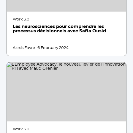
Work 3.0
Les neurosciences pour comprendre les
processus décisionnels avec Safia Ousid
Alexis Favre -
6 February 2024
Work 3.0