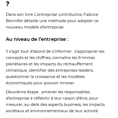
?
Dans son livre
L’entreprise contributive
, Fabrice
Bonnifet détaille une méthode pour adopter ce
nouveau modèle d’entreprise.
Au niveau de l’entreprise :
Il s’agit tout d’abord de s’informer : s’approprier les
concepts et les chiffres, connaître les 9 limites
planétaires et les impacts du réchauffement
climatique, identifier des entreprises leaders,
questionner la croissance et les modèles
économiques pour pouvoir innover.
Deuxième étape : amener les responsables
d’entreprise à réfléchir à leur raison d’être, pour
mesurer, au-delà des aspects business, les impacts
sociétaux et environnementaux de leur activité.