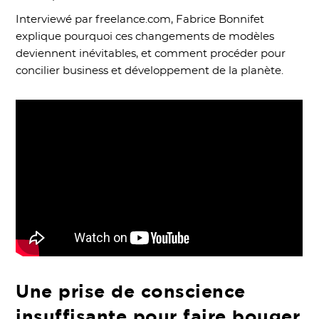
Interviewé par freelance.com, Fabrice Bonnifet
explique pourquoi ces changements de modèles
deviennent inévitables, et comment procéder pour
concilier business et développement de la planète.
Une prise de conscience
insuffisante pour faire bouger