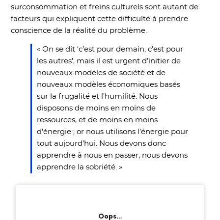
surconsommation et freins culturels sont autant de
facteurs qui expliquent cette difficulté à prendre
conscience de la réalité du problème.
« On se dit ‘c’est pour demain, c’est pour
les autres’, mais il est urgent d’initier de
nouveaux modèles de société et de
nouveaux modèles économiques basés
sur la frugalité et l’humilité. Nous
disposons de moins en moins de
ressources, et de moins en moins
d’énergie ; or nous utilisons l’énergie pour
tout aujourd’hui. Nous devons donc
apprendre à nous en passer, nous devons
apprendre la sobriété. »