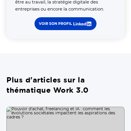
être au travail, la stratégie digitale des
entreprises ou encore la communication.
VOIR SON PROFIL
Plus d'articles sur la
thématique Work 3.0