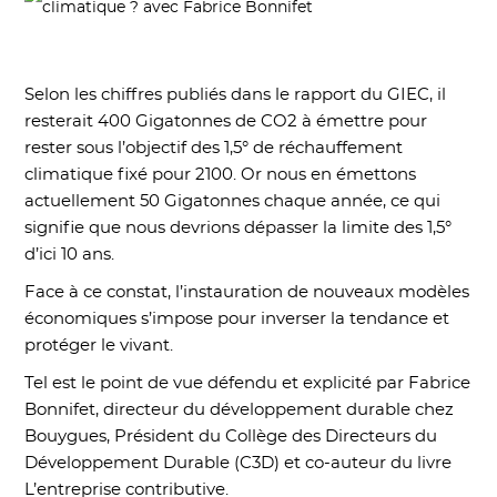
Selon les chiffres publiés dans le rapport du GIEC, il
resterait 400 Gigatonnes de CO2 à émettre pour
rester sous l’objectif des 1,5° de réchauffement
climatique fixé pour 2100. Or nous en émettons
actuellement 50 Gigatonnes chaque année, ce qui
signifie que nous devrions dépasser la limite des 1,5°
d’ici 10 ans.
Face à ce constat, l’instauration de nouveaux modèles
économiques s’impose pour inverser la tendance et
protéger le vivant.
Tel est le point de vue défendu et explicité par Fabrice
Bonnifet, directeur du développement durable chez
Bouygues, Président du Collège des Directeurs du
Développement Durable (C3D) et co-auteur du livre
L’entreprise contributive.