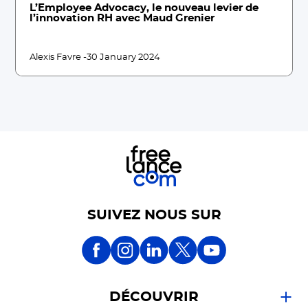
L’Employee Advocacy, le nouveau levier de
l’innovation RH avec Maud Grenier
Alexis Favre -
30 January 2024
SUIVEZ NOUS SUR
DÉCOUVRIR