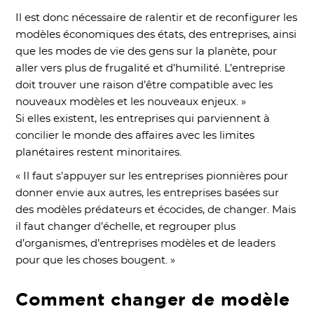
Il est donc nécessaire de ralentir et de reconfigurer les
modèles économiques des états, des entreprises, ainsi
que les modes de vie des gens sur la planète, pour
aller vers plus de frugalité et d’humilité. L’entreprise
doit trouver une raison d’être compatible avec les
nouveaux modèles et les nouveaux enjeux. »
Si elles existent, les entreprises qui parviennent à
concilier le monde des affaires avec les limites
planétaires restent minoritaires.
« Il faut s’appuyer sur les entreprises pionnières pour
donner envie aux autres, les entreprises basées sur
des modèles prédateurs et écocides, de changer. Mais
il faut changer d’échelle, et regrouper plus
d’organismes, d’entreprises modèles et de leaders
pour que les choses bougent. »
Comment changer de modèle