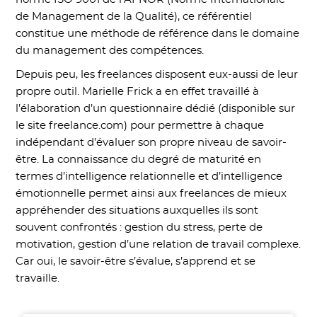
de Management de la Qualité), ce référentiel
constitue une méthode de référence dans le domaine
du management des compétences.
Depuis peu, les freelances disposent eux-aussi de leur
propre outil. Marielle Frick a en effet travaillé à
l’élaboration d’un questionnaire dédié (disponible sur
le site freelance.com) pour permettre à chaque
indépendant d’évaluer son propre niveau de savoir-
être. La connaissance du degré de maturité en
termes d’intelligence relationnelle et d’intelligence
émotionnelle permet ainsi aux freelances de mieux
appréhender des situations auxquelles ils sont
souvent confrontés : gestion du stress, perte de
motivation, gestion d’une relation de travail complexe.
Car oui, le savoir-être s’évalue, s’apprend et se
travaille.