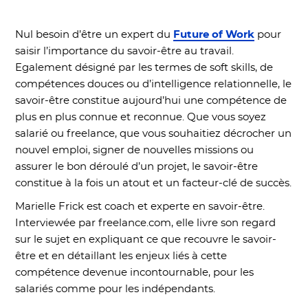
Nul besoin d’être un expert du
Future of Work
pour
saisir l’importance du savoir-être au travail.
Egalement désigné par les termes de soft skills, de
compétences douces ou d’intelligence relationnelle, le
savoir-être constitue aujourd’hui une compétence de
plus en plus connue et reconnue. Que vous soyez
salarié ou freelance, que vous souhaitiez décrocher un
nouvel emploi, signer de nouvelles missions ou
assurer le bon déroulé d’un projet, le savoir-être
constitue à la fois un atout et un facteur-clé de succès.
Marielle Frick est coach et experte en savoir-être.
Interviewée par freelance.com, elle livre son regard
sur le sujet en expliquant ce que recouvre le savoir-
être et en détaillant les enjeux liés à cette
compétence devenue incontournable, pour les
salariés comme pour les indépendants.