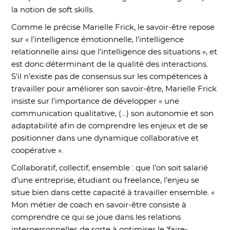
la notion de soft skills.
Comme le précise Marielle Frick, le savoir-être repose
sur « l’intelligence émotionnelle, l’intelligence
relationnelle ainsi que l’intelligence des situations », et
est donc déterminant de la qualité des interactions.
S’il n’existe pas de consensus sur les compétences à
travailler pour améliorer son savoir-être, Marielle Frick
insiste sur l’importance de développer « une
communication qualitative, (…) son autonomie et son
adaptabilité afin de comprendre les enjeux et de se
positionner dans une dynamique collaborative et
coopérative ».
Collaboratif, collectif, ensemble : que l’on soit salarié
d’une entreprise, étudiant ou freelance, l’enjeu se
situe bien dans cette capacité à travailler ensemble. «
Mon métier de coach en savoir-être consiste à
comprendre ce qui se joue dans les relations
interpersonnelles de sorte à optimiser le ‘faire-