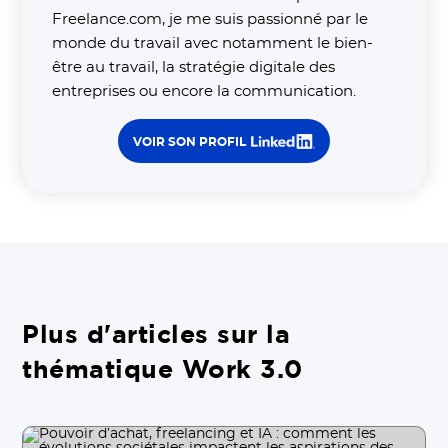
Freelance.com, je me suis passionné par le
monde du travail avec notamment le bien-
être au travail, la stratégie digitale des
entreprises ou encore la communication.
VOIR SON PROFIL
Plus d'articles sur la
thématique Work 3.0