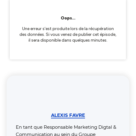
ALEXIS FAVRE
En tant que Responsable Marketing Digtal &
Communication au sein du Groupe