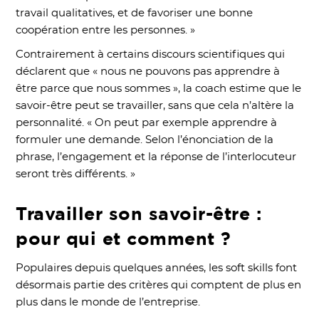
travail qualitatives, et de favoriser une bonne
coopération entre les personnes. »
Contrairement à certains discours scientifiques qui
déclarent que « nous ne pouvons pas apprendre à
être parce que nous sommes », la coach estime que le
savoir-être peut se travailler, sans que cela n’altère la
personnalité. « On peut par exemple apprendre à
formuler une demande. Selon l’énonciation de la
phrase, l’engagement et la réponse de l’interlocuteur
seront très différents. »
Travailler son savoir-être :
pour qui et comment ?
Populaires depuis quelques années, les soft skills font
désormais partie des critères qui comptent de plus en
plus dans le monde de l’entreprise.