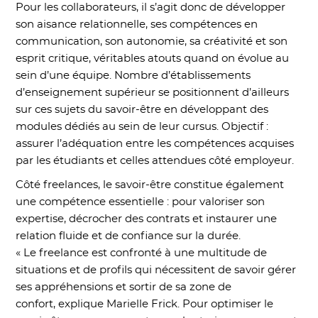
Pour les collaborateurs, il s’agit donc de développer
son aisance relationnelle, ses compétences en
communication, son autonomie, sa créativité et son
esprit critique, véritables atouts quand on évolue au
sein d’une équipe. Nombre d’établissements
d’enseignement supérieur se positionnent d’ailleurs
sur ces sujets du savoir-être en développant des
modules dédiés au sein de leur cursus. Objectif :
assurer l’adéquation entre les compétences acquises
par les étudiants et celles attendues côté employeur.
Côté freelances, le savoir-être constitue également
une compétence essentielle : pour valoriser son
expertise, décrocher des contrats et instaurer une
relation fluide et de confiance sur la durée.
« Le freelance est confronté à une multitude de
situations et de profils qui nécessitent de savoir gérer
ses appréhensions et sortir de sa zone de
confort, explique Marielle Frick. Pour optimiser le