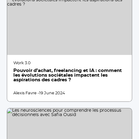
Work 3.0
Pouvoir d’achat, freelancing et IA : comment
les évolutions sociétales impactent les
aspirations des cadres ?
Alexis Favre -
19 June 2024