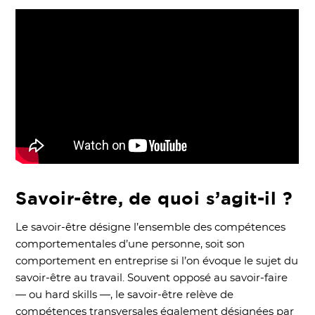
Savoir-être, de quoi s’agit-il ?
Le savoir-être désigne l’ensemble des compétences
comportementales d’une personne, soit son
comportement en entreprise si l’on évoque le sujet du
savoir-être au travail. Souvent opposé au savoir-faire
— ou hard skills —, le savoir-être relève de
compétences transversales également désignées par