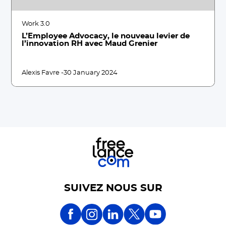
Work 3.0
L’Employee Advocacy, le nouveau levier de
l’innovation RH avec Maud Grenier
Alexis Favre -
30 January 2024
SUIVEZ NOUS SUR