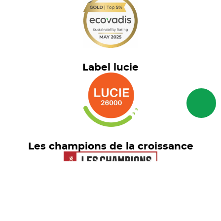
Label lucie
Les champions de la croissance
Euronext Tech Leaders