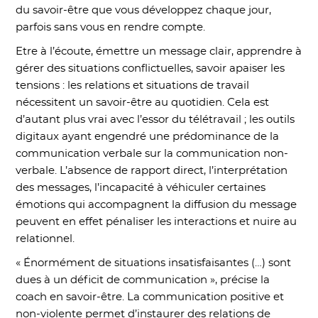
du savoir-être que vous développez chaque jour,
parfois sans vous en rendre compte.
Etre à l’écoute, émettre un message clair, apprendre à
gérer des situations conflictuelles, savoir apaiser les
tensions : les relations et situations de travail
nécessitent un savoir-être au quotidien. Cela est
d’autant plus vrai avec l’essor du télétravail ; les outils
digitaux ayant engendré une prédominance de la
communication verbale sur la communication non-
verbale. L’absence de rapport direct, l’interprétation
des messages, l’incapacité à véhiculer certaines
émotions qui accompagnent la diffusion du message
peuvent en effet pénaliser les interactions et nuire au
relationnel.
« Énormément de situations insatisfaisantes (…) sont
dues à un déficit de communication », précise la
coach en savoir-être. La communication positive et
non-violente permet d’instaurer des relations de