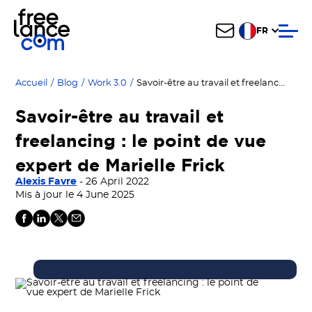
FR
Savoir-être au travail et freelancing : le point de vue expert de Marielle Frick
Accueil
/
Blog
/
Work 3.0
/
Savoir-être au travail et
freelancing : le point de vue
expert de Marielle Frick
Alexis Favre
- 26 April 2022
Mis à jour le 4 June 2025