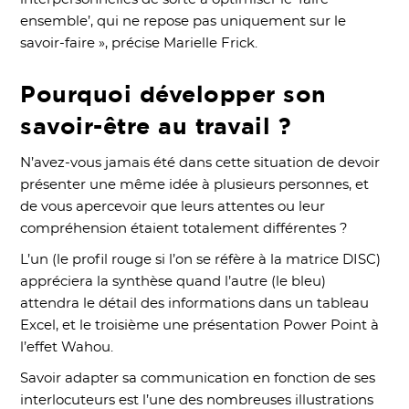
ensemble’, qui ne repose pas uniquement sur le
savoir-faire », précise Marielle Frick.
Pourquoi développer son
savoir-être au travail ?
N’avez-vous jamais été dans cette situation de devoir
présenter une même idée à plusieurs personnes, et
de vous apercevoir que leurs attentes ou leur
compréhension étaient totalement différentes ?
L’un (le profil rouge si l’on se réfère à la matrice DISC)
appréciera la synthèse quand l’autre (le bleu)
attendra le détail des informations dans un tableau
Excel, et le troisième une présentation Power Point à
l’effet Wahou.
Savoir adapter sa communication en fonction de ses
interlocuteurs est l’une des nombreuses illustrations