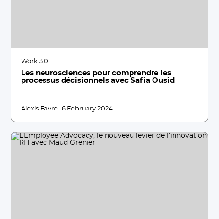
Work 3.0
Les neurosciences pour comprendre les
processus décisionnels avec Safia Ousid
Alexis Favre -
6 February 2024