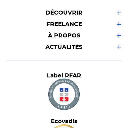
DÉCOUVRIR
FREELANCE
À PROPOS
ACTUALITÉS
Label RFAR
Ecovadis