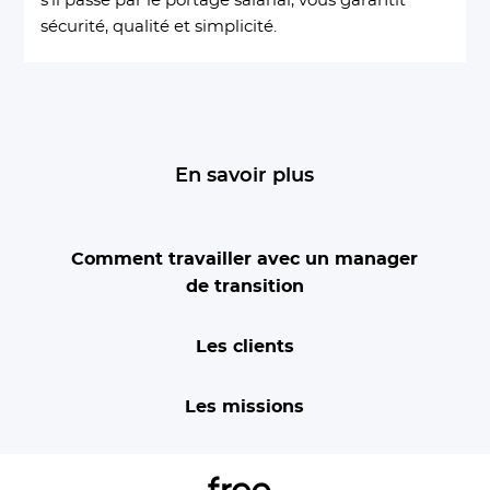
s’il passe par le portage salarial, vous garantit
sécurité, qualité et simplicité.
En savoir plus
Comment travailler avec un manager
de transition
Les clients
Les missions