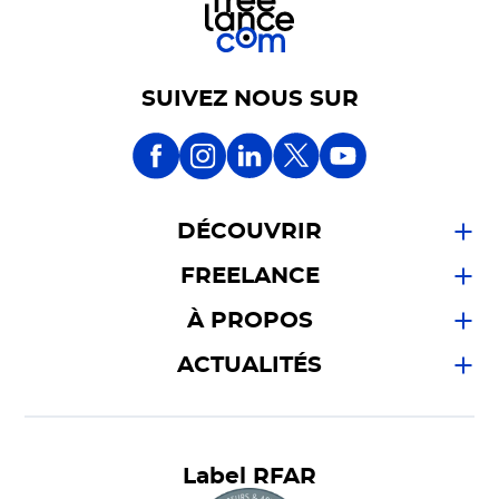
SUIVEZ NOUS SUR
DÉCOUVRIR
FREELANCE
À PROPOS
ACTUALITÉS
Label RFAR