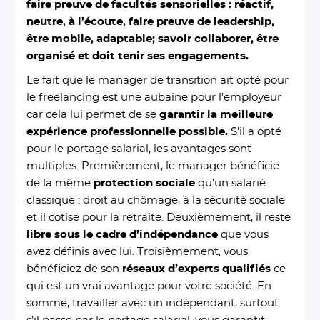
faire preuve de facultés sensorielles : réactif,
neutre, à l’écoute, faire preuve de leadership,
être mobile, adaptable; savoir collaborer, être
organisé et doit tenir ses engagements.
Le fait que le manager de transition ait opté pour
le freelancing est une aubaine pour l’employeur
car cela lui permet de se
garantir la meilleure
expérience professionnelle possible.
S’il a opté
pour le portage salarial, les avantages sont
multiples.
Premièrement, le manager bénéficie
de la même
protection sociale
qu’un salarié
classique : droit au chômage, à la sécurité sociale
et il cotise pour la retraite. Deuxièmement, il reste
libre sous le cadre d’indépendance
que vous
avez définis avec lui. Troisièmement, vous
bénéficiez de son
réseaux d’experts qualifiés
ce
qui est un vrai avantage pour votre société. En
somme, travailler avec un indépendant, surtout