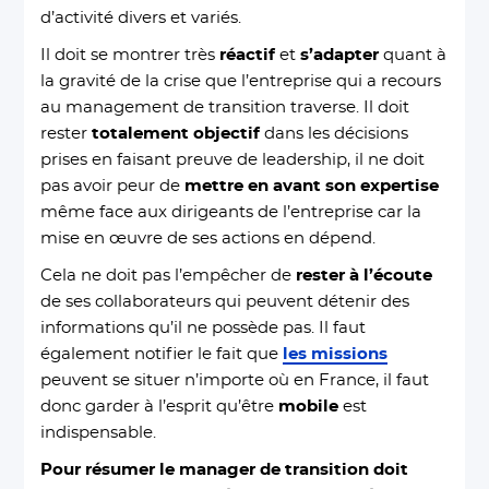
d’activité divers et variés.
Il doit se montrer très
réactif
et
s’adapter
quant à
la gravité de la crise que l’entreprise qui a recours
au management de transition traverse. Il doit
rester
totalement objectif
dans les décisions
prises en faisant preuve de leadership, il ne doit
pas avoir peur de
mettre en avant son expertise
même face aux dirigeants de l’entreprise car la
mise en
œuvre
de ses actions en dépend.
Cela ne doit pas l’empêcher de
rester à l’écoute
de ses collaborateurs qui peuvent détenir des
informations qu’il ne possède pas. Il faut
également notifier le fait que
les missions
peuvent se situer n’importe où en France, il faut
donc garder à l’esprit qu’être
mobile
est
indispensable.
Pour résumer le manager de transition doit