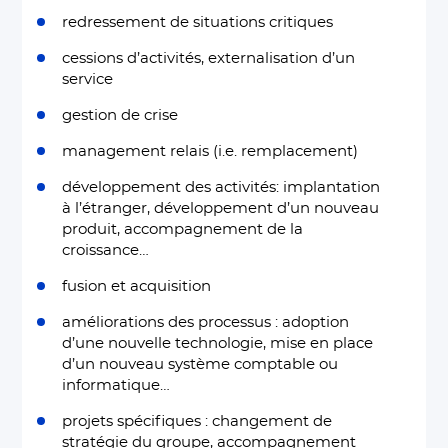
redressement de situations critiques
cessions d’activités, externalisation d’un
service
gestion de crise
management relais (i.e. remplacement)
développement des activités: implantation
à l’étranger, développement d’un nouveau
produit, accompagnement de la
croissance…
fusion et acquisition
améliorations des processus : adoption
d’une nouvelle technologie, mise en place
d’un nouveau système comptable ou
informatique…
projets spécifiques : changement de
stratégie du groupe, accompagnement