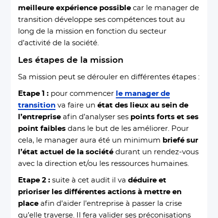
meilleure expérience possible
car le manager de
transition développe ses compétences tout au
long de la mission en fonction du secteur
d’activité de la société.
Les étapes de la mission
Sa mission peut se dérouler en différentes étapes :
Etape 1 :
pour commencer
le manager de
transition
va faire un
état des lieux au sein de
l’entreprise
afin d’analyser ses
points forts et ses
point faibles
dans le but de les améliorer. Pour
cela, le manager aura été un minimum
briefé sur
l’état actuel de la société
durant un rendez-vous
avec la direction et/ou les ressources humaines.
Etape 2 :
suite à cet audit il va
déduire et
prioriser les différentes actions à mettre en
place
afin d’aider l’entreprise à passer la crise
qu’elle traverse. Il fera valider ses préconisations