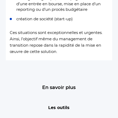
d’une entrée en bourse, mise en place d’un
reporting ou d’un procès budgétaire
création de société (start-up)
Ces situations sont exceptionnelles et urgentes.
Ainsi, l’objectif même du management de
transition repose dans la rapidité de la mise en
œuvre de cette solution.
En savoir plus
Les outils