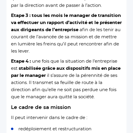
par la direction avant de passer à l’action.
Etape 3 : tous les mois le manager de transition
va effectuer un rapport d’activité et le présenter
aux dirigeants de l’entreprise
afin de les tenir au
courant de l’avancée de sa mission et de mettre
en lumière les freins qu’il peut rencontrer afin de
les lever.
Etape 4 :
une fois que la situation de l’entreprise
est
stabilisée grâce aux dispositifs mis en place
par le manager
il s’assure de la pérennité de ses
actions. Il transmet sa feuille de route à la
direction afin qu’elle ne soit pas perdue une fois
que le manager aura quitté la société.
Le cadre de sa mission
Il peut intervenir dans le cadre de :
redéploiement et restructuration