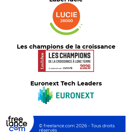
Les champions de la croissance
Euronext Tech Leaders
© freelance.com 2026 - Tous droits
réservés