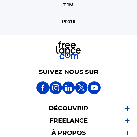
TJM
Profil
SUIVEZ NOUS SUR
DÉCOUVRIR
FREELANCE
À PROPOS