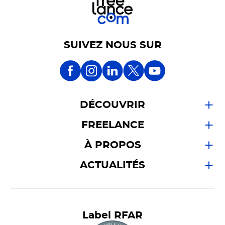
SUIVEZ NOUS SUR
DÉCOUVRIR
FREELANCE
À PROPOS
ACTUALITÉS
Label RFAR