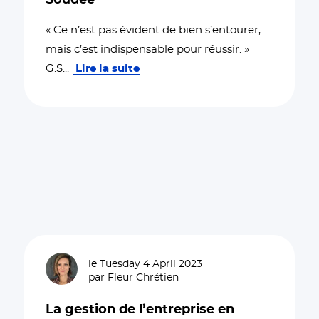
Soudée
« Ce n’est pas évident de bien s’entourer,
mais c’est indispensable pour réussir. »
G.S
...
Lire la suite
le Tuesday 4 April 2023
par Fleur Chrétien
La gestion de l’entreprise en