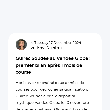
le Tuesday 17 December 2024
par Fleur Chrétien
Guirec Soudée au Vendée Globe :
premier bilan après 1 mois de
course
Après avoir enchaîné deux années de
courses pour décrocher sa qualification,
Guirec Soudée a pris le départ du
mythique Vendée Globe le 10 novembre
dernier aux Sables-d’Olonne. A bord de