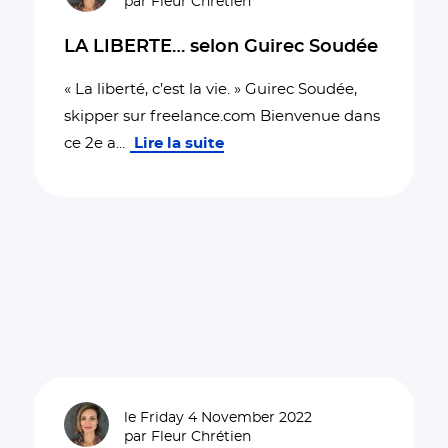
par Fleur Chrétien
LA LIBERTE… selon Guirec Soudée
« La liberté, c’est la vie. » Guirec Soudée,
skipper sur freelance.com Bienvenue dans
ce 2e a
...
Lire la suite
le Friday 4 November 2022
par Fleur Chrétien