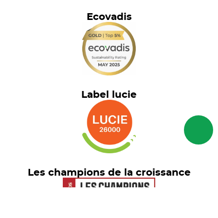
Ecovadis
Label lucie
Les champions de la croissance