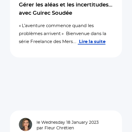
Gérer les aléas et les incertitudes…
avec Guirec Soudée
« L’aventure commence quand les
problèmes arrivent » Bienvenue dans la
série Freelance des Mers.
...
Lire la suite
le Wednesday 18 January 2023
par Fleur Chrétien