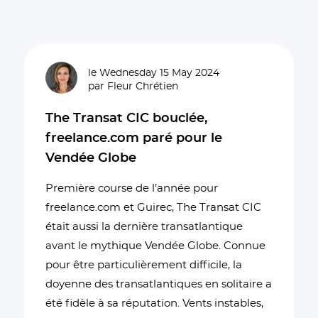
le Wednesday 15 May 2024
par Fleur Chrétien
The Transat CIC bouclée,
freelance.com paré pour le
Vendée Globe
Première course de l’année pour
freelance.com et Guirec, The Transat CIC
était aussi la dernière transatlantique
avant le mythique Vendée Globe. Connue
pour être particulièrement difficile, la
doyenne des transatlantiques en solitaire a
été fidèle à sa réputation. Vents instables,