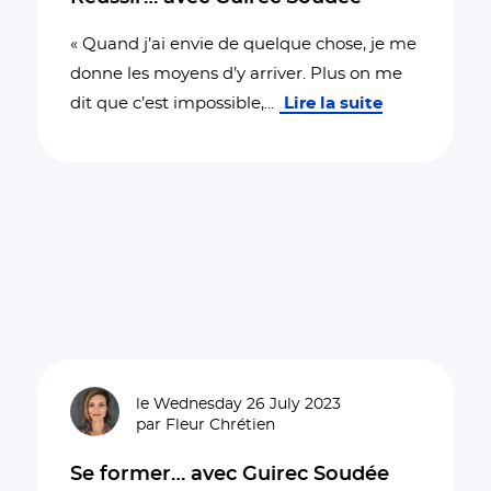
« Quand j’ai envie de quelque chose, je me
donne les moyens d’y arriver. Plus on me
dit que c’est impossible,
...
Lire la suite
le Wednesday 26 July 2023
par Fleur Chrétien
Se former… avec Guirec Soudée