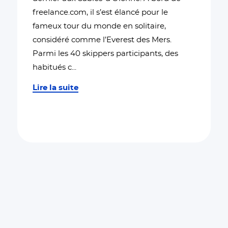
freelance.com, il s’est élancé pour le
fameux tour du monde en solitaire,
considéré comme l’Everest des Mers.
Parmi les 40 skippers participants, des
habitués c
...
Lire la suite