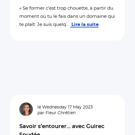
« Se former c’est trop chouette, à partir du
moment où tu le fais dans un domaine qui
te plaît. Je suis quelq
...
Lire la suite
le Wednesday 17 May 2023
par Fleur Chrétien
Savoir s’entourer… avec Guirec