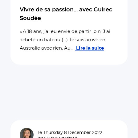
Vivre de sa passion… avec Guirec
Soudée
« A 18 ans, j’ai eu envie de partir loin. J’ai
acheté un bateau (…) Je suis arrivé en
Australie avec rien. Au
...
Lire la suite
le Thursday 8 December 2022