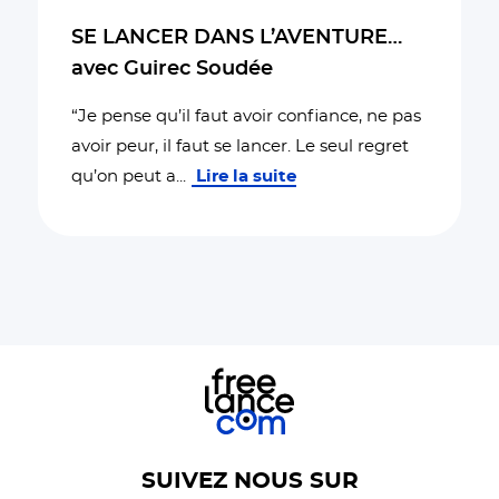
SE LANCER DANS L’AVENTURE…
avec Guirec Soudée
“Je pense qu’il faut avoir confiance, ne pas
avoir peur, il faut se lancer. Le seul regret
qu’on peut a
...
Lire la suite
SUIVEZ NOUS SUR