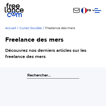
FR
Accueil
/
Guirec Soudée
/
Freelance des mers
Freelance des mers
Découvrez nos derniers articles sur les
freelance des mers