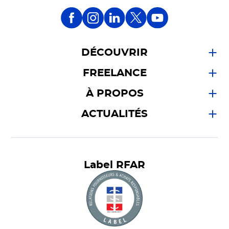
DÉCOUVRIR
FREELANCE
À PROPOS
ACTUALITÉS
Label RFAR