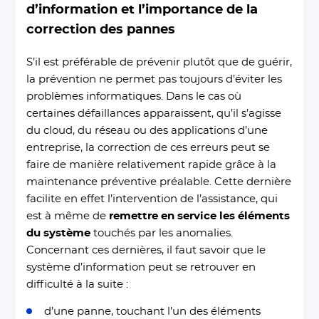
d’information et l’importance de la
correction des pannes
S’il est préférable de prévenir plutôt que de guérir,
la prévention ne permet pas toujours d’éviter les
problèmes informatiques. Dans le cas où
certaines défaillances apparaissent, qu’il s’agisse
du cloud, du réseau ou des applications d’une
entreprise, la correction de ces erreurs peut se
faire de manière relativement rapide grâce à la
maintenance préventive préalable. Cette dernière
facilite en effet l’intervention de l’assistance, qui
est à même de
remettre en service les éléments
du système
touchés par les anomalies.
Concernant ces dernières, il faut savoir que le
système d’information peut se retrouver en
difficulté à la suite :
d’une panne, touchant l’un des éléments