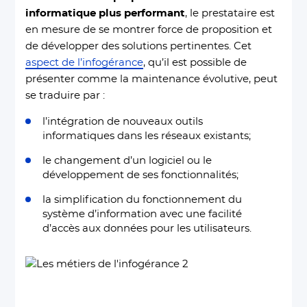
informatique plus performant
, le prestataire est
en mesure de se montrer force de proposition et
de développer des solutions pertinentes. Cet
aspect de l’infogérance
, qu’il est possible de
présenter comme la maintenance évolutive, peut
se traduire par :
l’intégration de nouveaux outils
informatiques dans les réseaux existants;
le changement d’un logiciel ou le
développement de ses fonctionnalités;
la simplification du fonctionnement du
système d’information avec une facilité
d’accès aux données pour les utilisateurs.