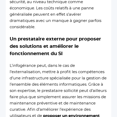
sécurité, au niveau technique comme
économique. Les coûts relatifs à une panne
généralisée peuvent en effet s’avérer
dramatiques avec un manque à gagner parfois
considérable.
Un prestataire externe pour proposer
des solutions et améliorer le
fonctionnement du SI
L’infogérance peut, dans le cas de
l’externalisation, mettre à profit les compétences
d’une infrastructure spécialisée pour la gestion de
l’ensemble des éléments informatiques. Grâce à
son expertise, le prestataire sollicité peut d’ailleurs
faire plus que simplement assurer les missions de
maintenance préventive et de maintenance
curative. Afin d’améliorer l’expérience des
utilisateurs et de
proposer un environnement