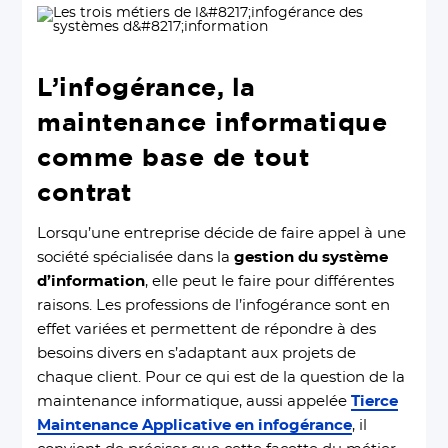
L’infogérance, la
maintenance informatique
comme base de tout
contrat
Lorsqu’une entreprise décide de faire appel à une
société spécialisée dans la
gestion du système
d’information
, elle peut le faire pour différentes
raisons. Les professions de l’infogérance sont en
effet variées et permettent de répondre à des
besoins divers en s’adaptant aux projets de
chaque client. Pour ce qui est de la question de la
maintenance informatique, aussi appelée
Tierce
Maintenance Applicative en infogérance
, il