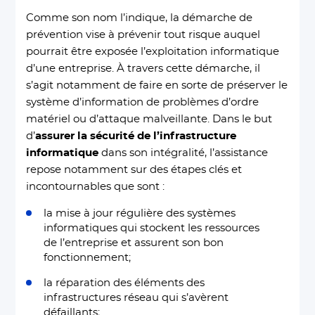
Comme son nom l’indique, la démarche de
prévention vise à prévenir tout risque auquel
pourrait être exposée l’exploitation informatique
d’une entreprise. À travers cette démarche, il
s’agit notamment de faire en sorte de préserver le
système d’information de problèmes d’ordre
matériel ou d’attaque malveillante. Dans le but
d’
assurer la sécurité de l’infrastructure
informatique
dans son intégralité, l’assistance
repose notamment sur des étapes clés et
incontournables que sont :
la mise à jour régulière des systèmes
informatiques qui stockent les ressources
de l’entreprise et assurent son bon
fonctionnement;
la réparation des éléments des
infrastructures réseau qui s’avèrent
défaillants;