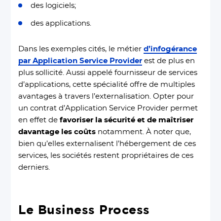
des logiciels;
des applications.
Dans les exemples cités, le métier
d’infogérance
par Application Service Provider
est de plus en
plus sollicité. Aussi appelé fournisseur de services
d’applications, cette spécialité offre de multiples
avantages à travers l’externalisation. Opter pour
un contrat d’Application Service Provider permet
en effet de
favoriser la sécurité et de maîtriser
davantage les coûts
notamment. À noter que,
bien qu’elles externalisent l’hébergement de ces
services, les sociétés restent propriétaires de ces
derniers.
Le Business Process