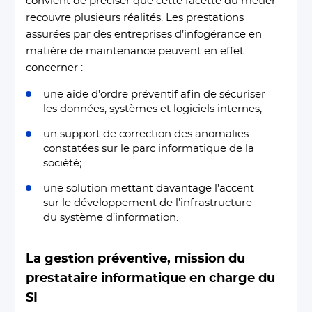
convient de préciser que cette facette du métier
recouvre plusieurs réalités. Les prestations
assurées par des entreprises d’infogérance en
matière de maintenance peuvent en effet
concerner :
une aide d’ordre préventif afin de sécuriser
les données, systèmes et logiciels internes;
un support de correction des anomalies
constatées sur le parc informatique de la
société;
une solution mettant davantage l’accent
sur le développement de l’infrastructure
du système d’information.
La gestion préventive, mission du
prestataire informatique en charge du
SI