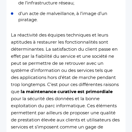
de l’infrastructure réseau;
d’un acte de malveillance, à l’image d’un
piratage.
La réactivité des équipes techniques et leurs
aptitudes à restaurer les fonctionnalités sont
déterminantes. La satisfaction du client passe en
effet par la fiabilité du service et une société ne
peut se permettre de se retrouver avec un
système d’information ou des services tels que
des applications hors d’état de marche pendant
trop longtemps. C’est pour ces différentes raisons
que
la maintenance curative est primordiale
pour la sécurité des données et la bonne
exploitation du parc informatique. Ces éléments
permettent par ailleurs de proposer une qualité
de prestation élevée aux clients et utilisateurs des
services et s’imposent comme un gage de