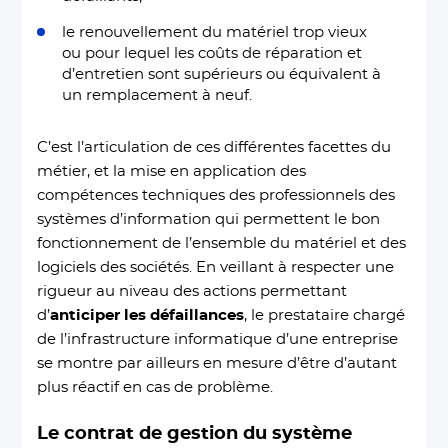
le renouvellement du matériel trop vieux
ou pour lequel les coûts de réparation et
d’entretien sont supérieurs ou équivalent à
un remplacement à neuf.
C’est l’articulation de ces différentes facettes du
métier, et la mise en application des
compétences techniques des professionnels des
systèmes d’information qui permettent le bon
fonctionnement de l’ensemble du matériel et des
logiciels des sociétés. En veillant à respecter une
rigueur au niveau des actions permettant
d’
anticiper les défaillances
, le prestataire chargé
de l’infrastructure informatique d’une entreprise
se montre par ailleurs en mesure d’être d’autant
plus réactif en cas de problème.
Le contrat de gestion du système