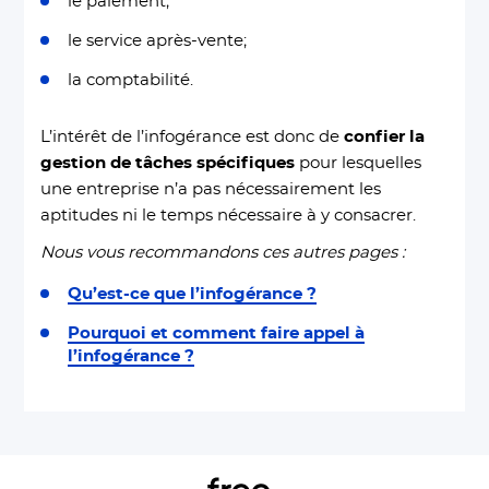
le paiement;
le service après-vente;
la comptabilité.
L’intérêt de l’infogérance est donc de
confier la
gestion de tâches spécifiques
pour lesquelles
une entreprise n’a pas nécessairement les
aptitudes ni le temps nécessaire à y consacrer.
Nous vous recommandons ces autres pages :
Qu’est-ce que l’infogérance ?
Pourquoi et comment faire appel à
l’infogérance ?