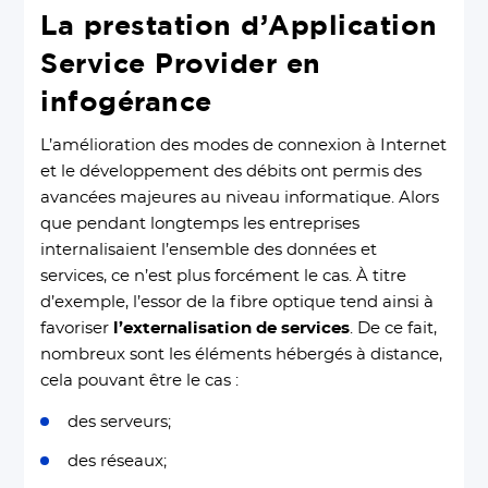
La prestation d’Application
Service Provider en
infogérance
L’amélioration des modes de connexion à Internet
et le développement des débits ont permis des
avancées majeures au niveau informatique. Alors
que pendant longtemps les entreprises
internalisaient l’ensemble des données et
services, ce n’est plus forcément le cas. À titre
d’exemple, l’essor de la fibre optique tend ainsi à
favoriser
l’externalisation de services
. De ce fait,
nombreux sont les éléments hébergés à distance,
cela pouvant être le cas :
des serveurs;
des réseaux;