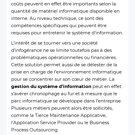
coûts peuvent en effet être importants selon la
quantité de matériel informatique disponible en
interne. Au niveau technique, ce sont des
compétences spécifiques qui peuvent être
requises pour entretenir le système d’information.
L’intérêt de se tourner vers une société
d’infogérance ne se limite toutefois pas à des
problématiques opérationnelles ou financières.
Cette solution permet aussi de se délester de la
prise en charge de l’environnement informatique
pour se concentrer sur son cœur de métier. La
gestion du système d’information
peut en effet
s’avérer chronophage au fur et à mesure que le
parc informatique se développe dans l’entreprise.
Plusieurs métiers peuvent alors être sollicités,
comme la Tierce Maintenance Applicative,
l’Application Service Provider ou le Business
Process Outsourcing.