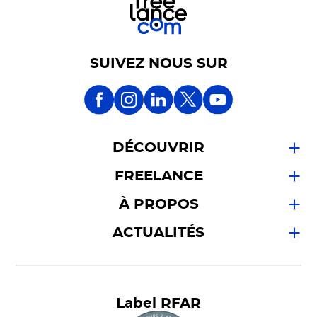
SUIVEZ NOUS SUR
DÉCOUVRIR
FREELANCE
À PROPOS
ACTUALITÉS
Label RFAR