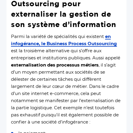
Outsourcing pour
externaliser la gestion de
son système d’information
Parmi la variété de spécialités qui existent
en
infogérance, le Business Process Outsourcing
est la troisième alternative qui s’offre aux
entreprises et institutions publiques. Aussi appelé
externalisation des processus métiers
, il s’agit
d’un moyen permettant aux sociétés de se
délester de certaines tâches qui diffèrent
largement de leur cœur de métier. Dans le cadre
d’un site internet e-commerce, cela peut
notamment se manifester par l’externalisation de
la partie logistique. Cet exemple n’est toutefois
pas exhaustif puisqu’il est également possible de
confier à une société d’infogérance :