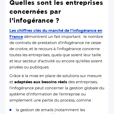
Quelles sont les entreprises
concernées par
l’infogérance ?
Les chiffres clés du marché de l’infogérance en
France
démontrent un fait important : le nombre
de contrats de prestation d’infogérance ne cesse
de croitre, et le recours à l’infogérance concerne
toutes les entreprises, quels que soient leur taille
et leur secteur d’activité ou encore qu’elles soient
privées ou publiques.
Grâce à la mise en place de solutions sur mesure
et
adaptées aux besoins réels
des entreprises,
l’infogérance peut concerner la gestion globale du
système d’information de l’entreprise ou
simplement une partie du process, comme :
la gestion de emails (notamment les