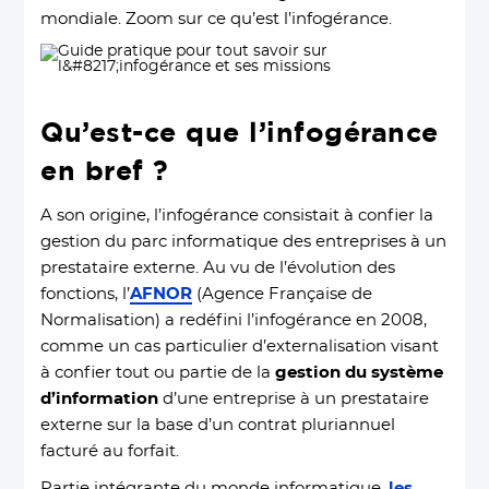
mondiale. Zoom sur ce qu’est l’infogérance.
Qu’est-ce que l’infogérance
en bref ?
A son origine, l’infogérance consistait à confier la
gestion du parc informatique des entreprises à un
prestataire externe. Au vu de l’évolution des
fonctions, l’
AFNOR
(Agence Française de
Normalisation) a redéfini l’infogérance en 2008,
comme un cas particulier d’externalisation visant
à confier tout ou partie de la
gestion du système
d’information
d’une entreprise à un prestataire
externe sur la base d’un contrat pluriannuel
facturé au forfait.
Partie intégrante du monde informatique,
les