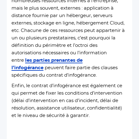
nombreuses ressources internes à l’entreprise,
mais le plus souvent, externes : application à
distance fournie par un hébergeur, serveurs
externes, stockage en ligne, hébergement Cloud,
etc. Chacune de ces ressources peut appartenir à
un ou plusieurs prestataires, c’est pourquoi la
définition du périmètre et l’octroi des
autorisations nécessaires ou l’information
entre
les parties prenantes de
l’infogérance
peuvent faire partie des clauses
spécifiques du contrat d’infogérance.
Enfin, le contrat d’infogérance est également ce
qui permet de fixer les conditions d’intervention
(délai d’intervention en cas d’incident, délai de
résolution, assistance utilisateur, confidentialité)
et le niveau de sécurité à garantir.