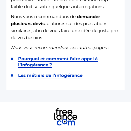
faible doit susciter quelques interrogations.
Nous vous recommandons de
demander
plusieurs devis
, élaborés sur des prestations
similaires, afin de vous faire une idée du juste prix
de vos besoins.
Nous vous recommandons ces autres pages :
Pourquoi et comment faire appel à
l’infogérance ?
Les métiers de l’infogérance