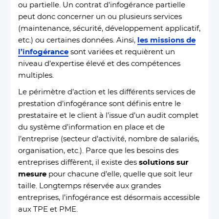
ou partielle. Un contrat d’infogérance partielle
peut donc concerner un ou plusieurs services
(maintenance, sécurité, développement applicatif,
etc.) ou certaines données. Ainsi,
les missions de
l’infogérance
sont variées et requièrent un
niveau d’expertise élevé et des compétences
multiples.
Le périmètre d’action et les différents services de
prestation d’infogérance sont définis entre le
prestataire et le client à l’issue d’un audit complet
du système d’information en place et de
l’entreprise (secteur d’activité, nombre de salariés,
organisation, etc.). Parce que les besoins des
entreprises diffèrent, il existe des
solutions sur
mesure
pour chacune d’elle, quelle que soit leur
taille. Longtemps réservée aux grandes
entreprises, l’infogérance est désormais accessible
aux TPE et PME.