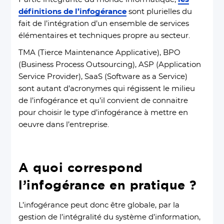
définitions de l’infogérance
sont plurielles du
fait de l’intégration d’un ensemble de services
élémentaires et techniques propre au secteur.
TMA (Tierce Maintenance Applicative), BPO
(Business Process Outsourcing), ASP (Application
Service Provider), SaaS (Software as a Service)
sont autant d’acronymes qui régissent le milieu
de l’infogérance et qu’il convient de connaitre
pour choisir le type d’infogérance à mettre en
oeuvre dans l’entreprise.
A quoi correspond
l’infogérance en pratique ?
L’infogérance peut donc être globale, par la
gestion de l’intégralité du système d’information,