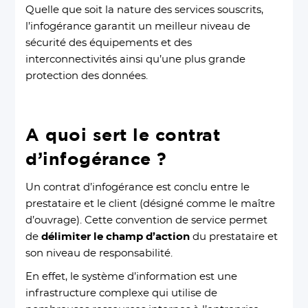
Quelle que soit la nature des services souscrits,
l’infogérance garantit un meilleur niveau de
sécurité des équipements et des
interconnectivités ainsi qu’une plus grande
protection des données.
A quoi sert le contrat
d’infogérance ?
Un contrat d’infogérance est conclu entre le
prestataire et le client (désigné comme le maître
d’ouvrage). Cette convention de service permet
de
délimiter le champ d’action
du prestataire et
son niveau de responsabilité.
En effet, le système d’information est une
infrastructure complexe qui utilise de