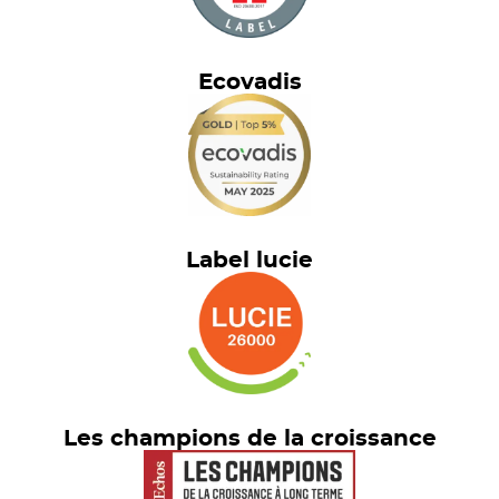
Ecovadis
Label lucie
Les champions de la croissance