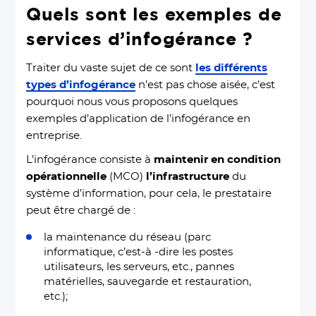
Quels sont les exemples de
services d’infogérance ?
Traiter du vaste sujet de ce sont
les différents
types d’infogérance
n’est pas chose aisée, c’est
pourquoi nous vous proposons quelques
exemples d’application de l’infogérance en
entreprise.
L’infogérance consiste à
maintenir en condition
opérationnelle
(MCO)
l’infrastructure
du
système d’information, pour cela, le prestataire
peut être chargé de :
la maintenance du réseau (parc
informatique, c’est-à -dire les postes
utilisateurs, les serveurs, etc., pannes
matérielles, sauvegarde et restauration,
etc.);