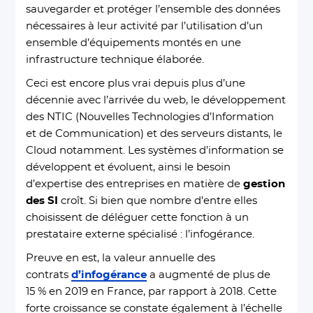
sauvegarder et protéger l’ensemble des données
nécessaires à leur activité par l’utilisation d’un
ensemble d’équipements montés en une
infrastructure technique élaborée.
Ceci est encore plus vrai depuis plus d’une
décennie avec l’arrivée du web, le développement
des NTIC (Nouvelles Technologies d’Information
et de Communication) et des serveurs distants, le
Cloud notamment. Les systèmes d’information se
développent et évoluent, ainsi le besoin
d’expertise des entreprises en matière de
gestion
des SI
croît. Si bien que nombre d’entre elles
choisissent de déléguer cette fonction à un
prestataire externe spécialisé : l’infogérance.
Preuve en est, la valeur annuelle des
contrats
d’infogérance
a augmenté de plus de
15 % en 2019 en France, par rapport à 2018. Cette
forte croissance se constate également à l’échelle