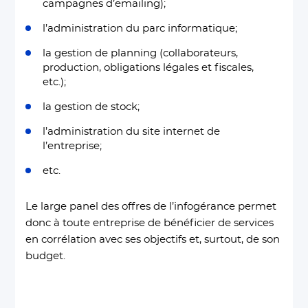
campagnes d’emailing);
l’administration du parc informatique;
la gestion de planning (collaborateurs,
production, obligations légales et fiscales,
etc.);
la gestion de stock;
l’administration du site internet de
l’entreprise;
etc.
Le large panel des offres de l’infogérance permet
donc à toute entreprise de bénéficier de services
en corrélation avec ses objectifs et, surtout, de son
budget.