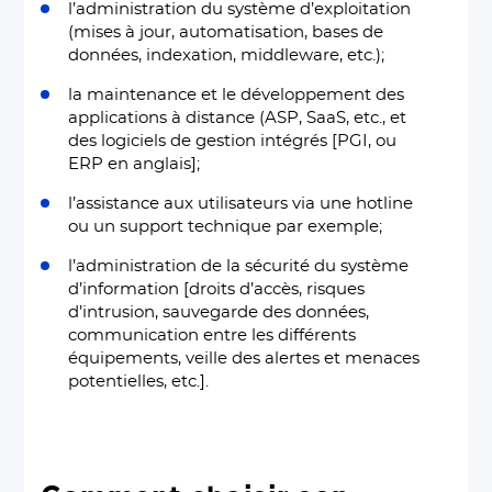
l’administration du système d’exploitation
(mises à jour, automatisation, bases de
données, indexation, middleware, etc.);
la maintenance et le développement des
applications à distance (ASP, SaaS, etc., et
des logiciels de gestion intégrés [PGI, ou
ERP en anglais];
l’assistance aux utilisateurs via une hotline
ou un support technique par exemple;
l’administration de la sécurité du système
d’information [droits d’accès, risques
d’intrusion, sauvegarde des données,
communication entre les différents
équipements, veille des alertes et menaces
potentielles, etc.].