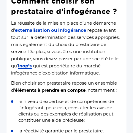
Comment choisir son
prestataire d’infogérance ?
La réussite de la mise en place d’une démarche
d’
externalisation ou infogérance
repose avant
tout sur la détermination des services appropriés,
mais également du choix du prestataire de
service. De plus, si vous êtes une institution
publique, vous devez passer par une société telle
qu’
Inop’s
qui est propriétaire du marché
infogérance d’exploitation informatique.
Bien choisir son prestataire repose un ensemble
d’
éléments à prendre en compte
, notamment :
le niveau d’expertise et de compétences de
l’infogérant, pour cela, consulter les avis de
clients ou des exemples de réalisation peut
constituer une aide précieuse;
la réactivité garantie par le prestataire,