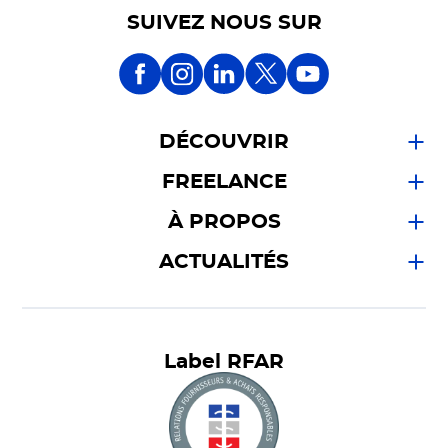
SUIVEZ NOUS SUR
DÉCOUVRIR
FREELANCE
À PROPOS
ACTUALITÉS
Label RFAR