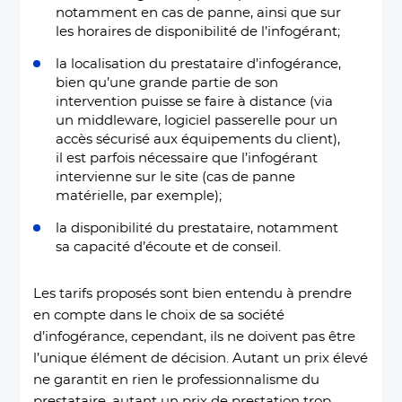
notamment en cas de panne, ainsi que sur
les horaires de disponibilité de l’infogérant;
la localisation du prestataire d’infogérance,
bien qu’une grande partie de son
intervention puisse se faire à distance (via
un middleware, logiciel passerelle pour un
accès sécurisé aux équipements du client),
il est parfois nécessaire que l’infogérant
intervienne sur le site (cas de panne
matérielle, par exemple);
la disponibilité du prestataire, notamment
sa capacité d’écoute et de conseil.
Les tarifs proposés sont bien entendu à prendre
en compte dans le choix de sa société
d’infogérance, cependant, ils ne doivent pas être
l’unique élément de décision. Autant un prix élevé
ne garantit en rien le professionnalisme du
prestataire, autant un prix de prestation trop