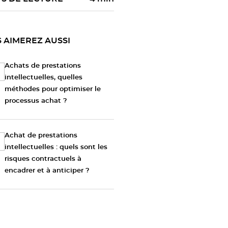
 AIMEREZ AUSSI
Achats de prestations
intellectuelles, quelles
méthodes pour optimiser le
processus achat ?
Achat de prestations
intellectuelles : quels sont les
risques contractuels à
encadrer et à anticiper ?