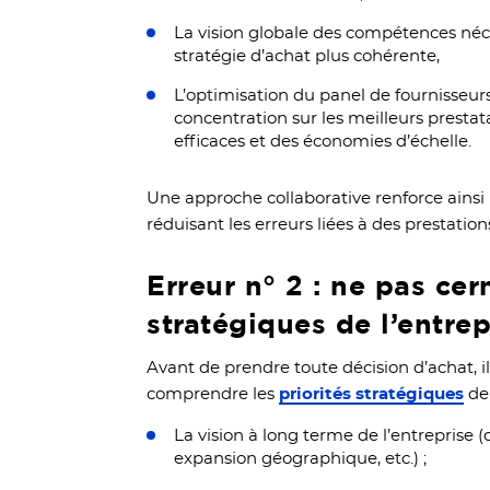
La vision globale des compétences néce
stratégie d’achat plus cohérente,
L’optimisation du panel de fournisseurs,
concentration sur les meilleurs prestat
efficaces et des économies d’échelle.
Une approche collaborative renforce ainsi 
réduisant les erreurs liées à des prestation
Erreur n° 2 : ne pas cern
stratégiques de l’entrep
Avant de prendre toute décision d’achat, il
comprendre les
priorités stratégiques
de 
La vision à long terme de l’entreprise (
expansion géographique, etc.) ;