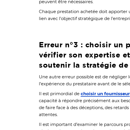
peuvent être nécessaires.
Chaque prestation achetée doit apporter u
lien avec l’objectif stratégique de l’entrepri
Erreur n°3 : choisir un 
vérifier son expertise e
soutenir la stratégie de
Une autre erreur possible est de négliger
l’expérience du prestataire avant de le sél
Il est primordial de
choisir un fournisseur
capacité à répondre précisément aux besoi
de faire face à des déceptions, des retards
attentes.
Il est important d’examiner le parcours pr