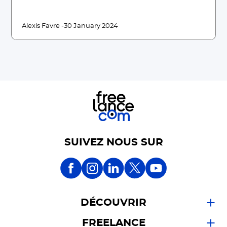
Alexis Favre -
30 January 2024
SUIVEZ NOUS SUR
DÉCOUVRIR
FREELANCE