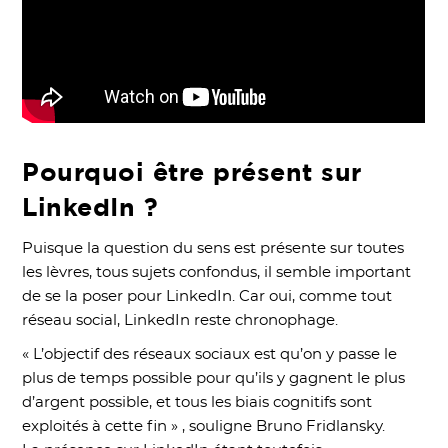
Pourquoi être présent sur
LinkedIn ?
Puisque la question du sens est présente sur toutes
les lèvres, tous sujets confondus, il semble important
de se la poser pour LinkedIn. Car oui, comme tout
réseau social, LinkedIn reste chronophage.
« L’objectif des réseaux sociaux est qu’on y passe le
plus de temps possible pour qu’ils y gagnent le plus
d’argent possible, et tous les biais cognitifs sont
exploités à cette fin » , souligne Bruno Fridlansky.