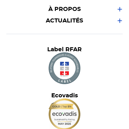
À PROPOS
ACTUALITÉS
Label RFAR
Ecovadis