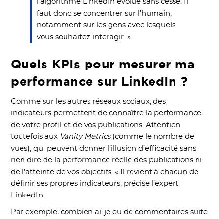
l’algorithme LinkedIn évolue sans cesse. Il
faut donc se concentrer sur l’humain,
notamment sur les gens avec lesquels
vous souhaitez interagir. »
Quels KPIs pour mesurer ma
performance sur LinkedIn ?
Comme sur les autres réseaux sociaux, des
indicateurs permettent de connaître la performance
de votre profil et de vos publications. Attention
toutefois aux
Vanity Metrics
(comme le nombre de
vues), qui peuvent donner l’illusion d’efficacité sans
rien dire de la performance réelle des publications ni
de l’atteinte de vos objectifs. « Il revient à chacun de
définir ses propres indicateurs, précise l’expert
LinkedIn.
Par exemple, combien ai-je eu de commentaires suite