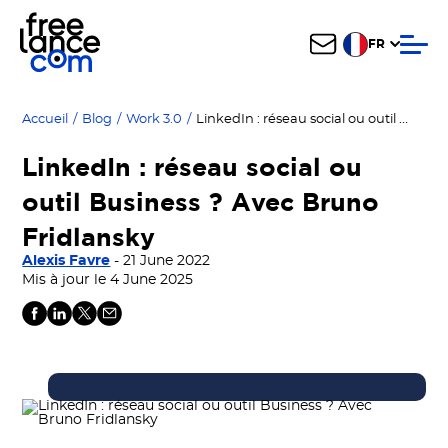
FR
LinkedIn : réseau social ou outil Business ? Avec Bruno Fridlansky
Accueil
/
Blog
/
Work 3.0
/
LinkedIn : réseau social ou
outil Business ? Avec Bruno
Fridlansky
Alexis Favre
- 21 June 2022
Mis à jour le 4 June 2025