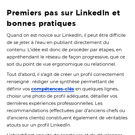
Premiers pas sur LinkedIn et
bonnes pratiques
Quand on est novice sur Linkedln, il peut être difficile
de se jeter à l’eau en publiant directement du
contenu. L’idée est donc de procéder par étapes, en
appréhendant le réseau de façon progressive, que ce
soit du point de vue ergonomique ou relationnel.
Tout d’abord, il s’agit de créer un profil correctement
renseigné : rédiger une synthèse permettant de
définir vos
compétences-clés
en quelques lignes,
choisir une photo de profil adéquate, détailler vos
dernières expériences professionnelles. Les
recommandations (effectuées par d’anciens chefs ou
d’anciens clients) constituent également de véritables
atouts sur un profil LinkedIn.