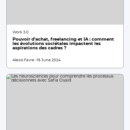
Work 3.0
Pouvoir d’achat, freelancing et IA : comment
les évolutions sociétales impactent les
aspirations des cadres ?
Alexis Favre -
19 June 2024