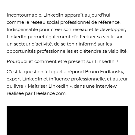
Incontournable, LinkedIn apparaît aujourd’hui
comme le réseau social professionnel de référence.
Indispensable pour créer son réseau et le développer,
LinkedIn permet également d’effectuer sa veille sur
un secteur d’activité, de se tenir informé sur les
opportunités professionnelles et d’étendre sa visibilité.
Pourquoi et comment être présent sur LinkedIn ?
C’est la question à laquelle répond Bruno Fridlansky,
expert LinkedIn et influence professionnelle, et auteur
du livre « Maîtriser LinkedIn », dans une interview
réalisée par freelance.com.