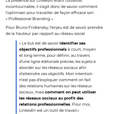
La présence sur LinkedIn étant toutefois
incontournable, il s’agit donc de savoir comment
l’optimiser pour travailler de façon efficace son
« Professional Branding ».
Pour Bruno Fridlansky, l’enjeu est de savoir prendre
de la hauteur par rapport au réseau social.
« Le but est de savoir
identifier ses
objectifs professionnels
à court, moyen
et long terme, pour définir, au travers
d’une ligne éditoriale précise, les sujets à
aborder sur les réseaux sociaux afin
d’atteindre ces objectifs. Mon intention
n’est pas d’expliquer comment on fait
des relations humaines sur les réseaux
sociaux, mais
comment on peut utiliser
les réseaux sociaux au profit des
relations professionnelles
. Pour moi,
LinkedIn est un outil de travail.»