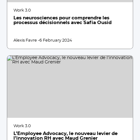
Work 3.0
Les neurosciences pour comprendre les
processus décisionnels avec Safia Ousid
Alexis Favre -
6 February 2024
Work 3.0
L’Employee Advocacy, le nouveau levier de
l’innovation RH avec Maud Grenier