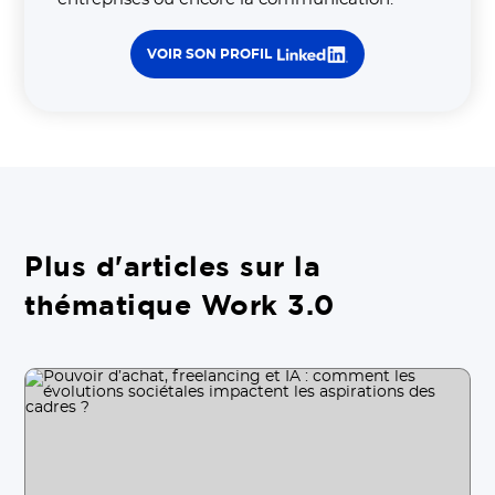
VOIR SON PROFIL
Plus d'articles sur la
thématique Work 3.0