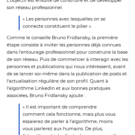
L’objectif est ensuite de construire et de développer
son réseau professionnel.
« Les personnes avec lesquelles on se
connecte constituent le pilier ».
Comme le conseille Bruno Fridlansky, la première
étape consiste à inviter les personnes déjà connues
dans l’entourage professionnel pour construire la base
de son réseau. Puis de commencer à interagir avec les
personnes et publications qui nous intéressent, avant
de se lancer soi-même dans la publication de posts et
l’actualisation régulière de son profil. Quant à
l’algorithme LinkedIn et aux bonnes pratiques
associées, Bruno Fridlansky ajoute :
« Il est important de comprendre
comment cela fonctionne, mais plus vous
essaierez de parler à l’algorithme, moins
vous parlerez aux humains. De plus,