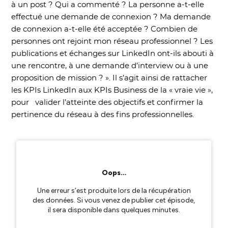
à un post ? Qui a commenté ? La personne a-t-elle
effectué une demande de connexion ? Ma demande
de connexion a-t-elle été acceptée ? Combien de
personnes ont rejoint mon réseau professionnel ? Les
publications et échanges sur LinkedIn ont-ils abouti à
une rencontre, à une demande d’interview ou à une
proposition de mission ? ». Il s’agit ainsi de rattacher
les KPIs LinkedIn aux KPIs Business de la « vraie vie »,
pour valider l’atteinte des objectifs et confirmer la
pertinence du réseau à des fins professionnelles.