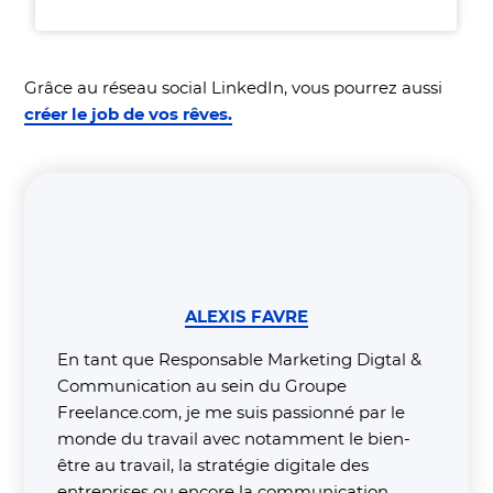
Grâce au réseau social LinkedIn, vous pourrez aussi
créer le job de vos rêves.
ALEXIS FAVRE
En tant que Responsable Marketing Digtal &
Communication au sein du Groupe
Freelance.com, je me suis passionné par le
monde du travail avec notamment le bien-
être au travail, la stratégie digitale des
entreprises ou encore la communication.