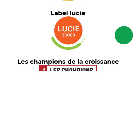
Label lucie
Les champions de la croissance
Euronext Tech Leaders