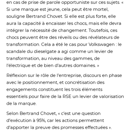
en cas de prise de parole opportuniste sur ces sujets. «
Si une marque est jeune, cela peut être mortel,
souligne Bertrand Chovet. Si elle est plus forte, elle
aura la capacité à encaisser les chocs, mais elle devra
intégrer la nécessité de changement. Toutefois, ces
chocs peuvent être des réveils ou des révélateurs de
transformation. Cela a été le cas pour Volkswagen : le
scandale du dieselgate a agi comme un levier de
transformation, au niveau des gammes, de
l’électrique et de bien d’autres domaines. »
Réflexion sur le rôle de l’entreprise, discours en phase
avec le positionnement, et concrétisation des
engagements constituent les trois éléments
essentiels pour faire de la RSE un levier de valorisation
de la marque.
Selon Bertrand Chovet, « c’est une question
d’exécution à 95%, car les actions permettent
d’apporter la preuve des promesses effectuées ».