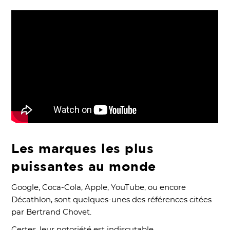
Les marques les plus
puissantes au monde
Google, Coca-Cola, Apple, YouTube, ou encore
Décathlon, sont quelques-unes des références citées
par Bertrand Chovet.
Certes, leur notoriété est indiscutable.