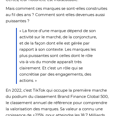
Mais comment ces marques se sont-elles construites
au fil des ans ? Comment sont-elles devenues aussi
puissantes ?
« La force d’une marque dépend de son
activité sur le marché, de la conjoncture,
et de la façon dont elle est gérée par
rapport à son contexte. Les marques les
plus puissantes sont celles dont le rôle
vis-à-vis du monde apparaît très
clairement. Et c’est un rôle qui se
concrétise par des engagements, des
actions. »
En 2022, c’est TikTok qui occupe la première marche
du podium du classement Brand Finance Global 500,
le classement annuel de référence pour comprendre
la valorisation des marques. Sa valeur a connu une
croissance de +215%, pour atteindre les 18,7 Milliards