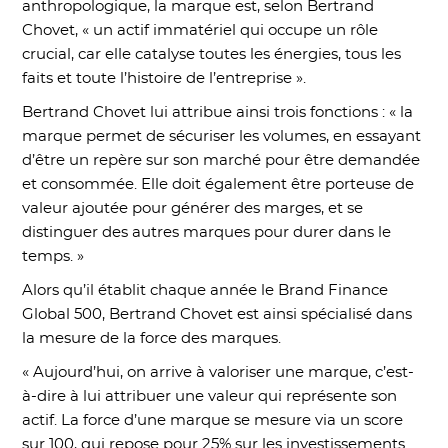
anthropologique, la marque est, selon Bertrand
Chovet, « un actif immatériel qui occupe un rôle
crucial, car elle catalyse toutes les énergies, tous les
faits et toute l’histoire de l’entreprise ».
Bertrand Chovet lui attribue ainsi trois fonctions : « la
marque permet de sécuriser les volumes, en essayant
d’être un repère sur son marché pour être demandée
et consommée. Elle doit également être porteuse de
valeur ajoutée pour générer des marges, et se
distinguer des autres marques pour durer dans le
temps. »
Alors qu’il établit chaque année le Brand Finance
Global 500, Bertrand Chovet est ainsi spécialisé dans
la mesure de la force des marques.
« Aujourd’hui, on arrive à valoriser une marque, c’est-
à-dire à lui attribuer une valeur qui représente son
actif. La force d’une marque se mesure via un score
sur 100, qui repose pour 25% sur les investissements