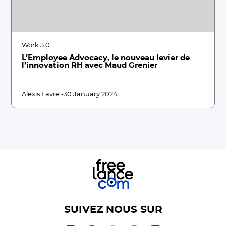
Work 3.0
L’Employee Advocacy, le nouveau levier de
l’innovation RH avec Maud Grenier
Alexis Favre -
30 January 2024
SUIVEZ NOUS SUR