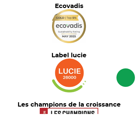
Ecovadis
Label lucie
Les champions de la croissance