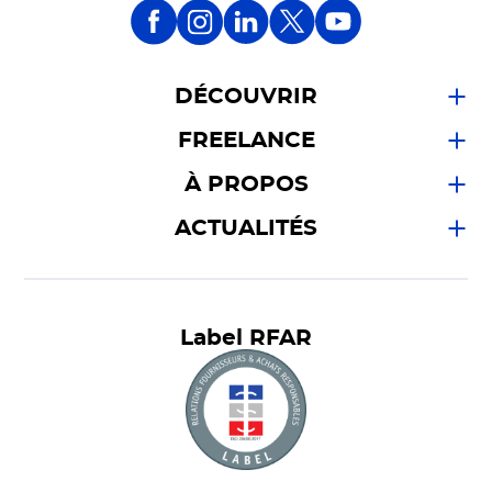
DÉCOUVRIR
FREELANCE
À PROPOS
ACTUALITÉS
Label RFAR