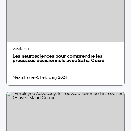
Work 3.0
Les neurosciences pour comprendre les
processus décisionnels avec Safia Ousid
Alexis Favre -
6 February 2024