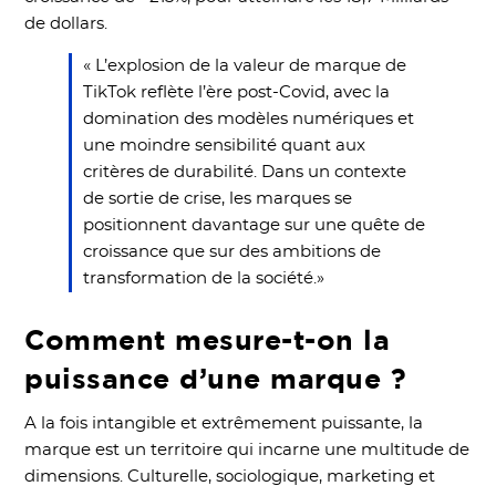
de dollars.
« L’explosion de la valeur de marque de
TikTok reflète l’ère post-Covid, avec la
domination des modèles numériques et
une moindre sensibilité quant aux
critères de durabilité. Dans un contexte
de sortie de crise, les marques se
positionnent davantage sur une quête de
croissance que sur des ambitions de
transformation de la société.»
Comment mesure-t-on la
puissance d’une marque ?
A la fois intangible et extrêmement puissante, la
marque est un territoire qui incarne une multitude de
dimensions. Culturelle, sociologique, marketing et