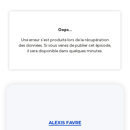
ALEXIS FAVRE