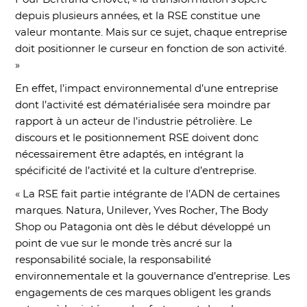
depuis plusieurs années, et la RSE constitue une
valeur montante. Mais sur ce sujet, chaque entreprise
doit positionner le curseur en fonction de son activité.
»
En effet, l’impact environnemental d’une entreprise
dont l’activité est dématérialisée sera moindre par
rapport à un acteur de l’industrie pétrolière. Le
discours et le positionnement RSE doivent donc
nécessairement être adaptés, en intégrant la
spécificité de l’activité et la culture d’entreprise.
« La RSE fait partie intégrante de l’ADN de certaines
marques. Natura, Unilever, Yves Rocher, The Body
Shop ou Patagonia ont dès le début développé un
point de vue sur le monde très ancré sur la
responsabilité sociale, la responsabilité
environnementale et la gouvernance d’entreprise. Les
engagements de ces marques obligent les grands