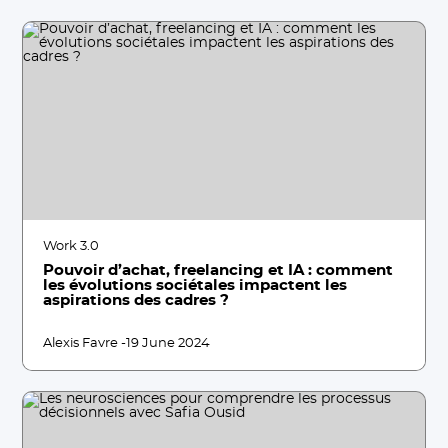
Work 3.0
Pouvoir d’achat, freelancing et IA : comment
les évolutions sociétales impactent les
aspirations des cadres ?
Alexis Favre -
19 June 2024