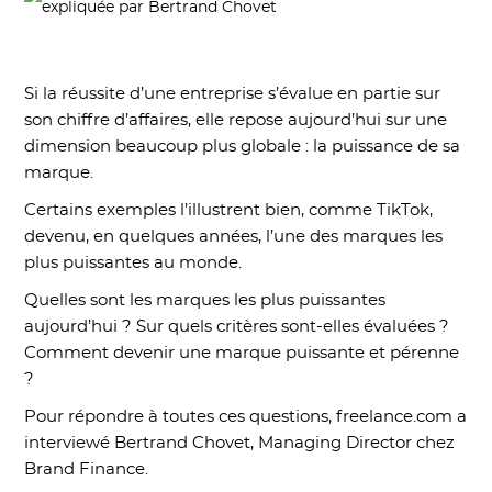
Si la réussite d’une entreprise s’évalue en partie sur
son chiffre d’affaires, elle repose aujourd’hui sur une
dimension beaucoup plus globale : la puissance de sa
marque.
Certains exemples l’illustrent bien, comme TikTok,
devenu, en quelques années, l’une des marques les
plus puissantes au monde.
Quelles sont les marques les plus puissantes
aujourd’hui ? Sur quels critères sont-elles évaluées ?
Comment devenir une marque puissante et pérenne
?
Pour répondre à toutes ces questions, freelance.com a
interviewé Bertrand Chovet, Managing Director chez
Brand Finance.