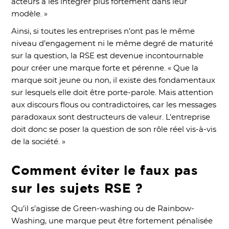
acteurs à les intégrer plus fortement dans leur
modèle. »
Ainsi, si toutes les entreprises n’ont pas le même
niveau d’engagement ni le même degré de maturité
sur la question, la RSE est devenue incontournable
pour créer une marque forte et pérenne. « Que la
marque soit jeune ou non, il existe des fondamentaux
sur lesquels elle doit être porte-parole. Mais attention
aux discours flous ou contradictoires, car les messages
paradoxaux sont destructeurs de valeur. L’entreprise
doit donc se poser la question de son rôle réel vis-à-vis
de la société. »
Comment éviter le faux pas
sur les sujets RSE ?
Qu’il s’agisse de Green-washing ou de Rainbow-
Washing, une marque peut être fortement pénalisée