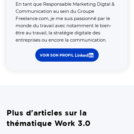
En tant que Responsable Marketing Digtal &
Communication au sein du Groupe
Freelance.com, je me suis passionné par le
monde du travail avec notamment le bien-
être au travail, la stratégie digitale des
entreprises ou encore la communication.
VOIR SON PROFIL
Plus d'articles sur la
thématique Work 3.0