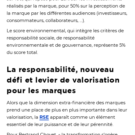
réalisés par la marque, pour 50% sur la perception de
la marque par les différentes audiences (investisseurs,
consommateurs, collaborateurs, …).
Le score environnemental, qui intègre les critères de
responsabilité sociale, de responsabilité
environnementale et de gouvernance, représente 5%
du score total.
La responsabilité, nouveau
défi et levier de valorisation
pour les marques
Alors que la dimension extra-financière des marques
prend une place de plus en plus importante dans leur
valorisation, la
RSE
apparaît comme un élément
essentiel de leur puissance et de leur pérennité.
Pour Bertrand Chovet, « la transformation s’opère