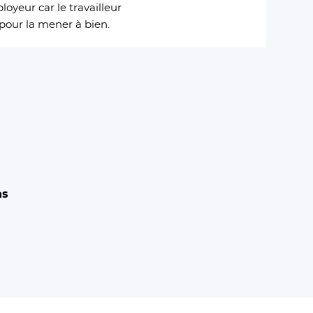
loyeur car le travailleur
pour la mener à bien.
ns