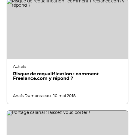
Achats
Risque de requalification : comment
Freelance.com y répond ?
Anaïs Dumonsseau -
10 mai 2018