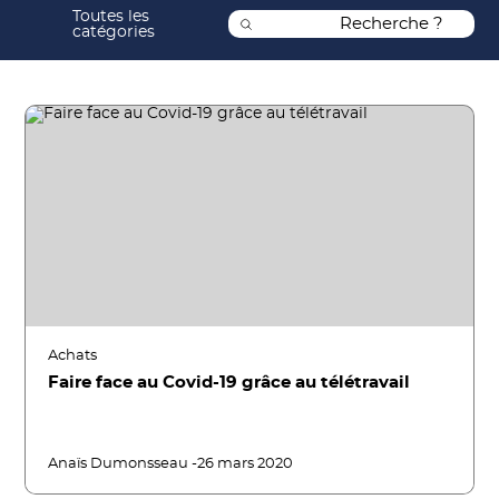
Toutes les
catégories
Achats
Faire face au Covid-19 grâce au télétravail
Anaïs Dumonsseau -
26 mars 2020