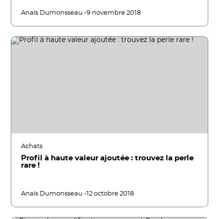
Anaïs Dumonsseau -
9 novembre 2018
Achats
Profil à haute valeur ajoutée : trouvez la perle
rare !
Anaïs Dumonsseau -
12 octobre 2018