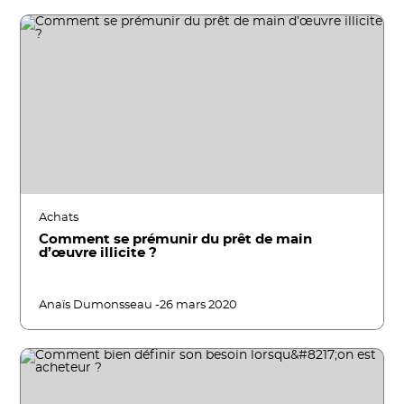
Achats
Comment se prémunir du prêt de main
d’œuvre illicite ?
Anaïs Dumonsseau -
26 mars 2020