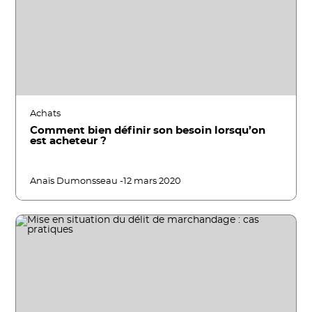
Achats
Comment bien définir son besoin lorsqu’on
est acheteur ?
Anaïs Dumonsseau -
12 mars 2020