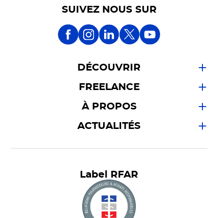
SUIVEZ NOUS SUR
DÉCOUVRIR
FREELANCE
À PROPOS
ACTUALITÉS
Label RFAR