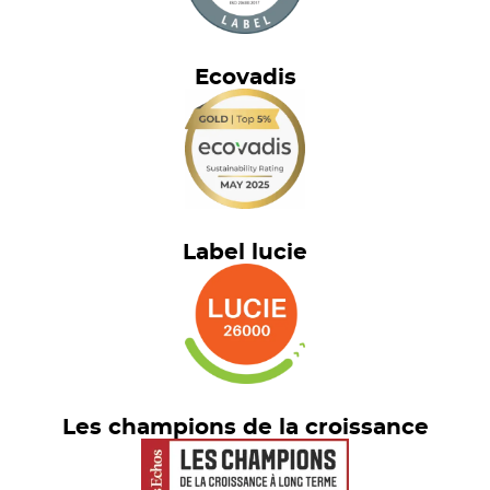
Ecovadis
Label lucie
Les champions de la croissance