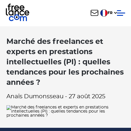
FR
Marché des freelances et
experts en prestations
intellectuelles (PI) : quelles
tendances pour les prochaines
années ?
Anaïs Dumonsseau
-
27 août 2025