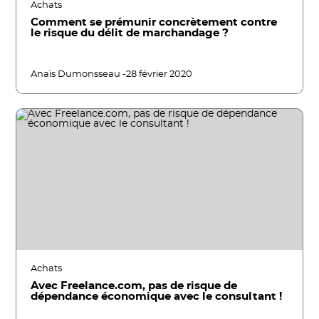
Achats
Comment se prémunir concrètement contre
le risque du délit de marchandage ?
Anaïs Dumonsseau -
28 février 2020
Achats
Avec Freelance.com, pas de risque de
dépendance économique avec le consultant !