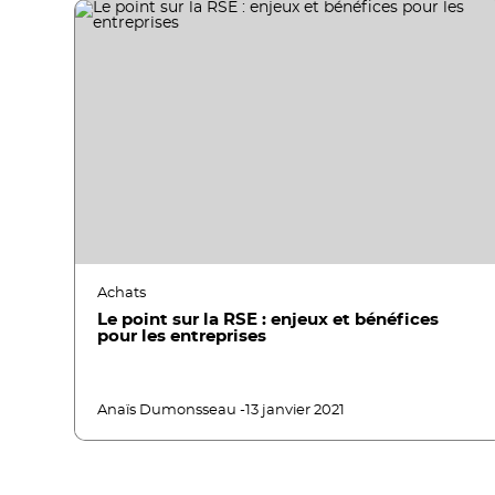
Achats
Le point sur la RSE : enjeux et bénéfices
pour les entreprises
Anaïs Dumonsseau -
13 janvier 2021