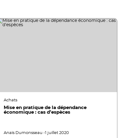
Achats
Mise en pratique de la dépendance
économique : cas d’espèces
Anaïs Dumonsseau -
1 juillet 2020