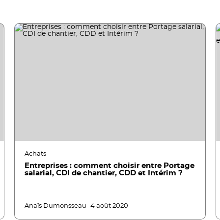
Achats
Entreprises : comment choisir entre Portage
salarial, CDI de chantier, CDD et Intérim ?
Anaïs Dumonsseau -
4 août 2020