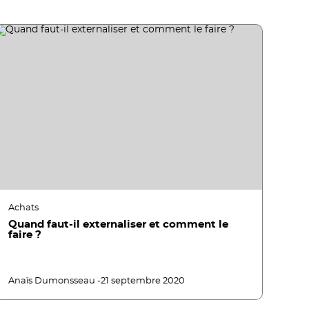
Achats
Quand faut-il externaliser et comment le
faire ?
Anaïs Dumonsseau -
21 septembre 2020