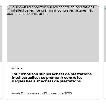
Achats
Tour d’horizon sur les achats de prestations
intellectuelles : se prémunir contre les
risques liés aux achats de prestations
Anaïs Dumonsseau -
25 novembre 2020