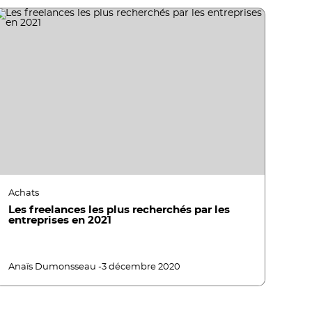
Achats
Les freelances les plus recherchés par les
entreprises en 2021
Anaïs Dumonsseau -
3 décembre 2020