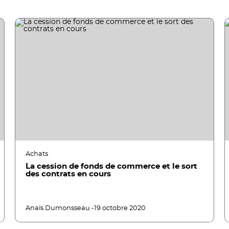
Achats
La cession de fonds de commerce et le sort
des contrats en cours
Anaïs Dumonsseau -
19 octobre 2020