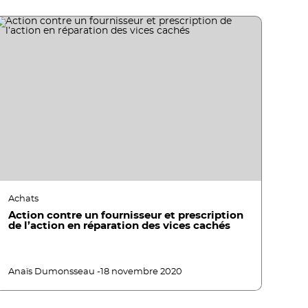
Achats
Action contre un fournisseur et prescription
de l’action en réparation des vices cachés
Anaïs Dumonsseau -
18 novembre 2020