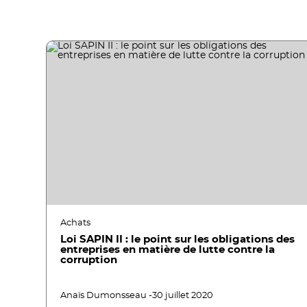
Achats
Loi SAPIN II : le point sur les obligations des
entreprises en matière de lutte contre la
corruption
Anaïs Dumonsseau -
30 juillet 2020