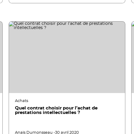
Achats
Quel contrat choisir pour l’achat de
prestations intellectuelles ?
Anaïs Dumonsseau -
30 avril 2020