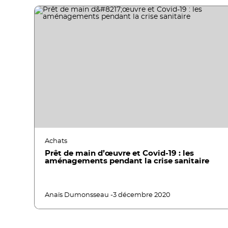
Achats
Prêt de main d’œuvre et Covid-19 : les
aménagements pendant la crise sanitaire
Anaïs Dumonsseau -
3 décembre 2020