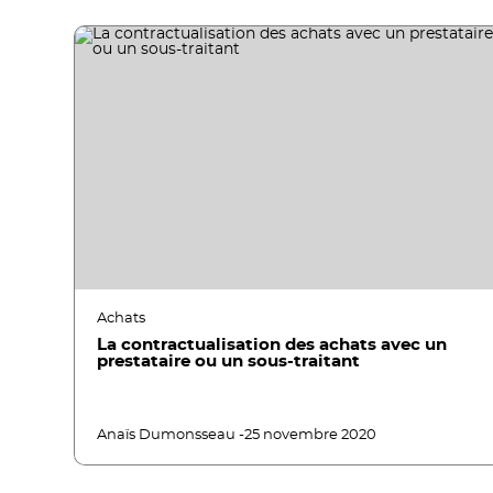
Achats
La contractualisation des achats avec un
prestataire ou un sous-traitant
Anaïs Dumonsseau -
25 novembre 2020