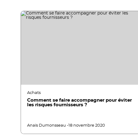
Achats
Comment se faire accompagner pour éviter
les risques fournisseurs ?
Anaïs Dumonsseau -
18 novembre 2020