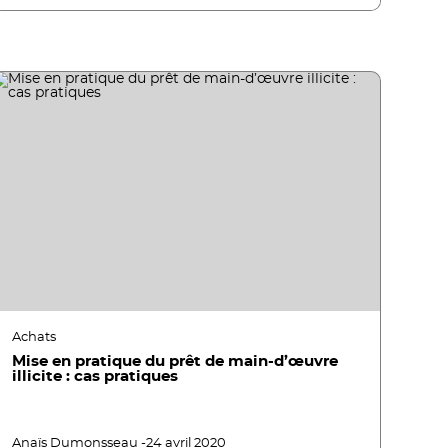
Achats
Mise en pratique du prêt de main-d’œuvre
illicite : cas pratiques
Anaïs Dumonsseau -
24 avril 2020