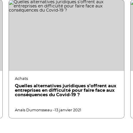
Achats
Quelles alternatives juridiques s’offrent aux
entreprises en difficulté pour faire face aux
conséquences du Covid-19 ?
Anaïs Dumonsseau -
13 janvier 2021