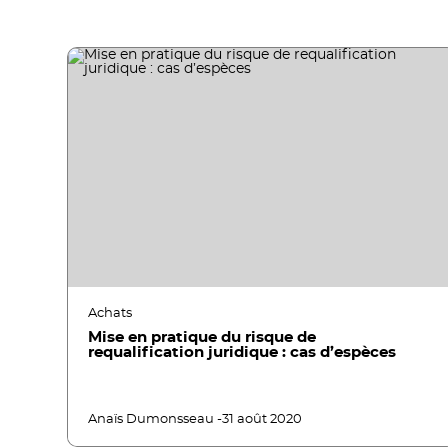
Achats
Mise en pratique du risque de
requalification juridique : cas d’espèces
Anaïs Dumonsseau -
31 août 2020