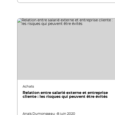
Achats
Relation entre salarié externe et entreprise
cliente : les risques qui peuvent être évités
Anaïs Dumonsseau -
8 juin 2020