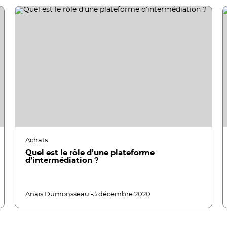
Achats
Quel est le rôle d’une plateforme
d’intermédiation ?
Anaïs Dumonsseau -
3 décembre 2020