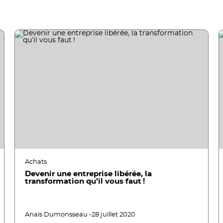
Achats
Devenir une entreprise libérée, la
transformation qu’il vous faut !
Anaïs Dumonsseau -
28 juillet 2020