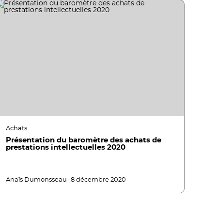
Achats
Présentation du baromètre des achats de
prestations intellectuelles 2020
Anaïs Dumonsseau -
8 décembre 2020