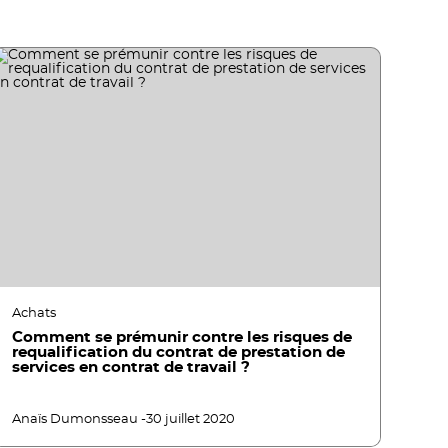
Achats
Comment se prémunir contre les risques de
requalification du contrat de prestation de
services en contrat de travail ?
Anaïs Dumonsseau -
30 juillet 2020