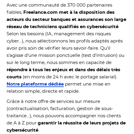
Avec une communauté de 370 000 partenaires
fiables,
Freelance.com met à la disposition des
acteurs du secteur banques et assurances son large
réseau de techniciens qualifiés en cybersécurité
.
Selon les besoins (IA, management des risques
cyber…), nous sélectionnons les profils adaptés après
avoir pris soin de vérifier leurs savoir-faire. Qu’il
s’agisse d’une mission ponctuelle (test d’intrusion) ou
sur le long terme, nous sommes en capacité de
répondre à tous les enjeux et dans des délais très
courts
(en moins de 24 h avec le portage salarial).
Notre plateforme dédiée
permet une mise en
relation simple, directe et rapide.
Grâce à notre offre de services sur mesure
(contractualisation, facturation, gestion de sous-
traitance…), nous pouvons accompagner nos clients
de A à Z pour
garantir la réussite de leurs projets de
cybersécurité
.