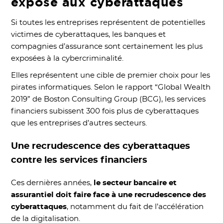
exposé aux cyberattaques
Si toutes les entreprises représentent de potentielles
victimes de cyberattaques, les banques et
compagnies d’assurance sont certainement les plus
exposées à la cybercriminalité.
Elles représentent une cible de premier choix pour les
pirates informatiques. Selon le rapport “Global Wealth
2019” de Boston Consulting Group (BCG), les services
financiers subissent 300 fois plus de cyberattaques
que les entreprises d’autres secteurs.
Une recrudescence des cyberattaques
contre les services financiers
Ces dernières années,
le secteur bancaire et
assurantiel doit faire face à une recrudescence des
cyberattaques
, notamment du fait de l’accélération
de la digitalisation.