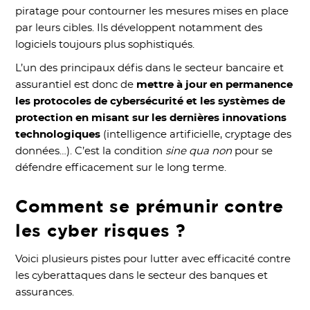
piratage pour contourner les mesures mises en place
par leurs cibles. Ils développent notamment des
logiciels toujours plus sophistiqués.
L’un des principaux défis dans le secteur bancaire et
assurantiel est donc de
mettre à jour en permanence
les protocoles de cybersécurité et les systèmes de
protection en misant sur les dernières innovations
technologiques
(intelligence artificielle, cryptage des
données…). C’est la condition
sine qua non
pour se
défendre efficacement sur le long terme.
Comment se prémunir contre
les cyber risques ?
Voici plusieurs pistes pour lutter avec efficacité contre
les cyberattaques dans le secteur des banques et
assurances.