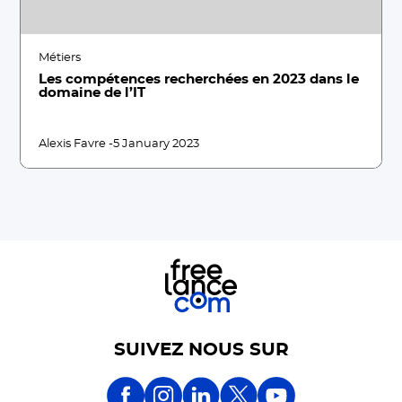
Métiers
Les compétences recherchées en 2023 dans le
domaine de l’IT
Alexis Favre -
5 January 2023
SUIVEZ NOUS SUR