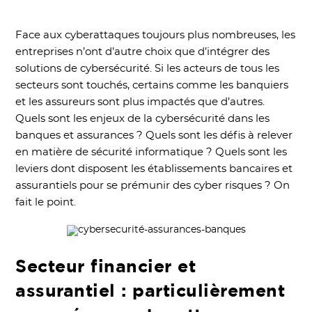
Face aux cyberattaques toujours plus nombreuses, les
entreprises n’ont d’autre choix que d’intégrer des
solutions de cybersécurité. Si les acteurs de tous les
secteurs sont touchés, certains comme les banquiers
et les assureurs sont plus impactés que d’autres.
Quels sont les enjeux de la cybersécurité dans les
banques et assurances ? Quels sont les défis à relever
en matière de sécurité informatique ? Quels sont les
leviers dont disposent les établissements bancaires et
assurantiels pour se prémunir des cyber risques ? On
fait le point.
Secteur financier et
assurantiel : particulièrement