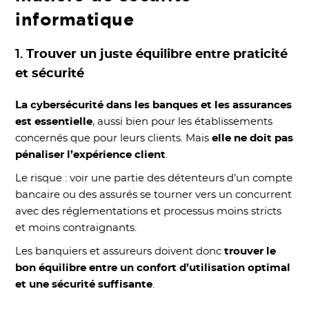
informatique
1.
Trouver un juste équilibre entre praticité
et sécurité
La cybersécurité dans les banques et les assurances
est essentielle
, aussi bien pour les établissements
concernés que pour leurs clients. Mais
elle ne doit pas
pénaliser l’expérience client
.
Le risque : voir une partie des détenteurs d’un compte
bancaire ou des assurés se tourner vers un concurrent
avec des réglementations et processus moins stricts
et moins contraignants.
Les banquiers et assureurs doivent donc
trouver le
bon équilibre entre un confort d’utilisation optimal
et une sécurité suffisante
.