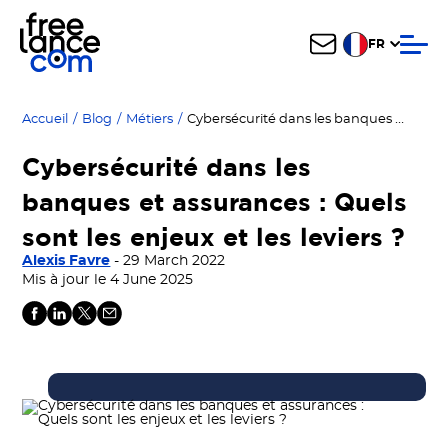
FR
Cybersécurité dans les banques et assurances : Quels sont les enjeux et les leviers ?
Accueil
/
Blog
/
Métiers
/
Cybersécurité dans les
banques et assurances : Quels
sont les enjeux et les leviers ?
Alexis Favre
- 29 March 2022
Mis à jour le 4 June 2025