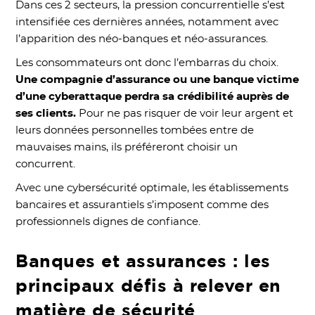
Dans ces 2 secteurs, la pression concurrentielle s’est
intensifiée ces dernières années, notamment avec
l’apparition des néo-banques et néo-assurances.
Les consommateurs ont donc l’embarras du choix.
Une compagnie d’assurance ou une banque victime
d’une cyberattaque perdra sa crédibilité auprès de
ses clients.
Pour ne pas risquer de voir leur argent et
leurs données personnelles tombées entre de
mauvaises mains, ils préféreront choisir un
concurrent.
Avec une cybersécurité optimale, les établissements
bancaires et assurantiels s’imposent comme des
professionnels dignes de confiance.
Banques et assurances : les
principaux défis à relever en
matière de sécurité