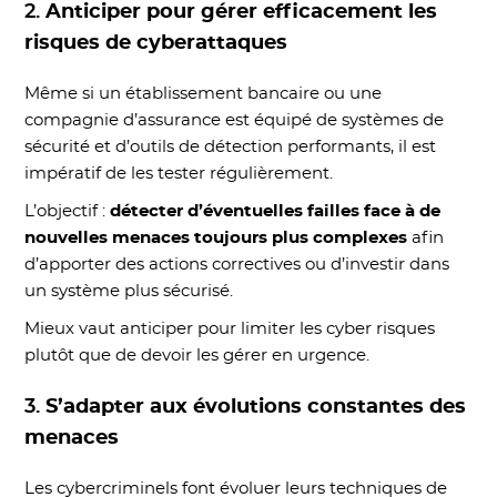
2.
Anticiper pour gérer efficacement les
risques de cyberattaques
Même si un établissement bancaire ou une
compagnie d’assurance est équipé de systèmes de
sécurité et d’outils de détection performants, il est
impératif de les tester régulièrement.
L’objectif :
détecter d’éventuelles failles face à de
nouvelles menaces toujours plus complexes
afin
d’apporter des actions correctives ou d’investir dans
un système plus sécurisé.
Mieux vaut anticiper pour limiter les cyber risques
plutôt que de devoir les gérer en urgence.
3.
S’adapter aux évolutions constantes des
menaces
Les cybercriminels font évoluer leurs techniques de