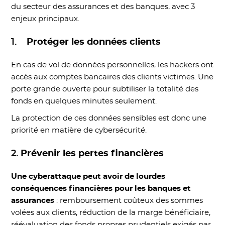
du secteur des assurances et des banques, avec 3
enjeux principaux.
1.
Protéger les données clients
En cas de vol de données personnelles, les hackers ont
accès aux comptes bancaires des clients victimes. Une
porte grande ouverte pour subtiliser la totalité des
fonds en quelques minutes seulement.
La protection de ces données sensibles est donc une
priorité en matière de cybersécurité.
2.
Prévenir les pertes financières
Une cyberattaque peut avoir de lourdes
conséquences financières pour les banques et
assurances
: remboursement coûteux des sommes
volées aux clients, réduction de la marge bénéficiaire,
réévaluation des fonds propres prudentiels exigés par