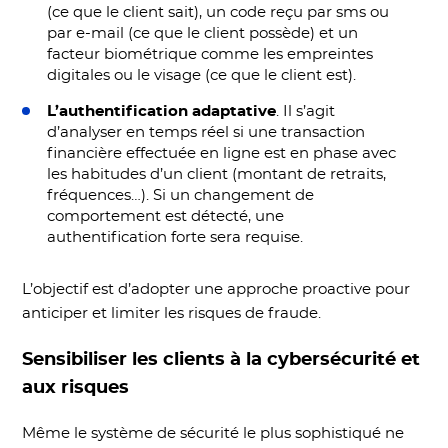
(ce que le client sait), un code reçu par sms ou
par e-mail (ce que le client possède) et un
facteur biométrique comme les empreintes
digitales ou le visage (ce que le client est).
L’authentification adaptative
. Il s’agit
d’analyser en temps réel si une transaction
financière effectuée en ligne est en phase avec
les habitudes d’un client (montant de retraits,
fréquences…). Si un changement de
comportement est détecté, une
authentification forte sera requise.
L’objectif est d’adopter une approche proactive pour
anticiper et limiter les risques de fraude.
Sensibiliser les clients à la cybersécurité et
aux risques
Même le système de sécurité le plus sophistiqué ne