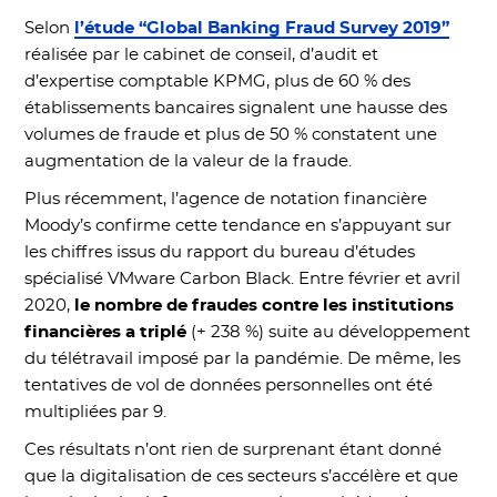
Selon
l’étude “Global Banking Fraud Survey 2019”
réalisée par le cabinet de conseil, d’audit et
d’expertise comptable KPMG, plus de 60 % des
établissements bancaires signalent une hausse des
volumes de fraude et plus de 50 % constatent une
augmentation de la valeur de la fraude.
Plus récemment, l’agence de notation financière
Moody’s confirme cette tendance en s’appuyant sur
les chiffres issus du rapport du bureau d’études
spécialisé VMware Carbon Black. Entre février et avril
2020,
le nombre de fraudes contre les institutions
financières a triplé
(+ 238 %) suite au développement
du télétravail imposé par la pandémie. De même, les
tentatives de vol de données personnelles ont été
multipliées par 9.
Ces résultats n’ont rien de surprenant étant donné
que la digitalisation de ces secteurs s’accélère et que