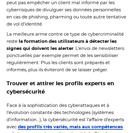
peut pas empêcher un client mal informé par les
cyberrisques de divulguer ses données personnelles
en cas de phishing, pharming ou toute autre tentative
de vol d’identité.
La meilleure arme contre ce type de cybercriminalité
reste
la formation des utilisateurs à détecter les
signes qui doivent les alerter
. L’envoi de newsletters
ponctuelles par exemple permet de les sensibiliser
régulièrement. Plus les clients sont préparés et
informés, plus ils éviteront de se laisser piéger.
Trouver et attirer les profils experts en
cybersécurité
Face à la sophistication des cyberattaques et à
l’évolution constante des technologies (systèmes
d’information…), la cybersécurité est l’affaire d’experts
avec
des profils très variés, mais aux compétences