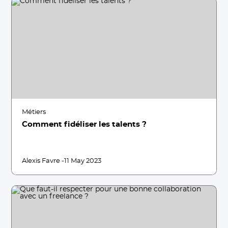
Métiers
Comment fidéliser les talents ?
Alexis Favre -
11 May 2023