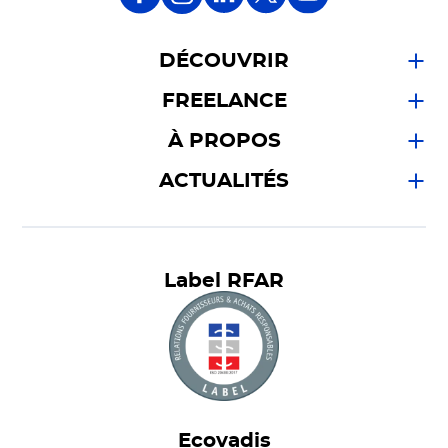
DÉCOUVRIR
FREELANCE
À PROPOS
ACTUALITÉS
Label RFAR
Ecovadis