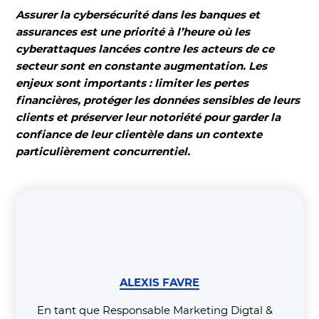
Assurer la cybersécurité dans les banques et
assurances est une priorité à l’heure où les
cyberattaques lancées contre les acteurs de ce
secteur sont en constante augmentation. Les
enjeux sont importants : limiter les pertes
financières, protéger les données sensibles de leurs
clients et préserver leur notoriété pour garder la
confiance de leur clientèle dans un contexte
particulièrement concurrentiel.
ALEXIS FAVRE
En tant que Responsable Marketing Digtal &