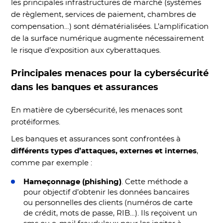
les principales infrastructures de marché (systèmes
de règlement, services de paiement, chambres de
compensation…) sont dématérialisées. L’amplification
de la surface numérique augmente nécessairement
le risque d’exposition aux cyberattaques.
Principales menaces pour la cybersécurité
dans les banques et assurances
En matière de cybersécurité, les menaces sont
protéiformes.
Les banques et assurances sont confrontées à
différents types d’attaques, externes et internes
,
comme par exemple :
Hameçonnage (phishing)
. Cette méthode a
pour objectif d’obtenir les données bancaires
ou personnelles des clients (numéros de carte
de crédit, mots de passe, RIB…). Ils reçoivent un