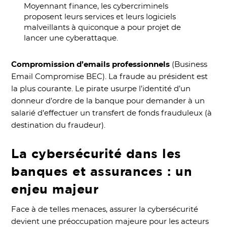
Moyennant finance, les cybercriminels
proposent leurs services et leurs logiciels
malveillants à quiconque a pour projet de
lancer une cyberattaque.
Compromission d’emails professionnels
(Business
Email Compromise BEC). La fraude au président est
la plus courante. Le pirate usurpe l’identité d’un
donneur d’ordre de la banque pour demander à un
salarié d’effectuer un transfert de fonds frauduleux (à
destination du fraudeur).
La cybersécurité dans les
banques et assurances : un
enjeu majeur
Face à de telles menaces, assurer la cybersécurité
devient une préoccupation majeure pour les acteurs