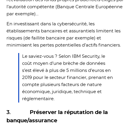
l’autorité compétente (Banque Centrale Européenne
par exemple)…
En investissant dans la cybersécurité, les
établissements bancaires et assurantiels limitent les
risques (de faillite bancaire par exemple) et
minimisent les pertes potentielles d’actifs financiers.
Le saviez-vous ? Selon IBM Security, le
coût moyen d’une brèche de données
s’est élevé à plus de 5 millions d’euros en
2019 pour le secteur financier, prenant en
compte plusieurs facteurs de nature
économique, juridique, technique et
réglementaire.
3.
Préserver la réputation de la
banque/assurance