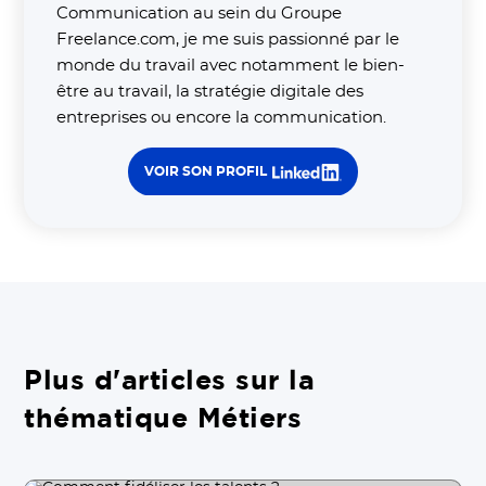
Communication au sein du Groupe
Freelance.com, je me suis passionné par le
monde du travail avec notamment le bien-
être au travail, la stratégie digitale des
entreprises ou encore la communication.
VOIR SON PROFIL
Plus d'articles sur la
thématique Métiers