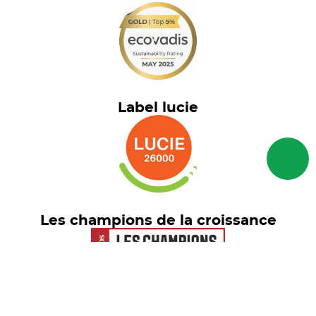
Label lucie
Les champions de la croissance
Euronext Tech Leaders