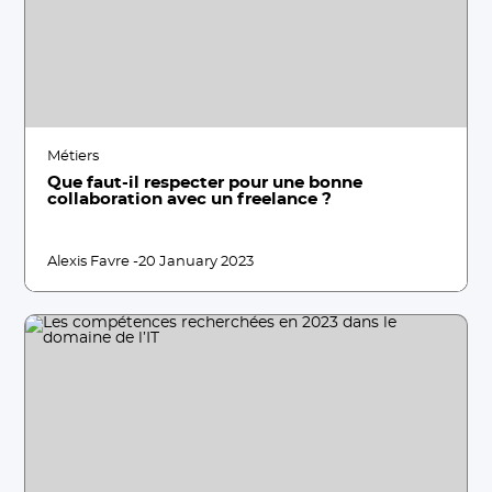
Métiers
Que faut-il respecter pour une bonne
collaboration avec un freelance ?
Alexis Favre -
20 January 2023